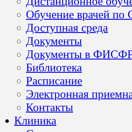
Дистанционное обуч
Обучение врачей по
Доступная среда
Документы
Документы в ФИСФ
Библиотека
Расписание
Электронная приемн
Контакты
Клиника