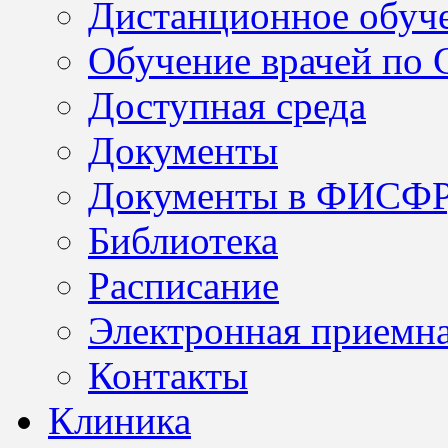
Дистанционное обуч
Обучение врачей по
Доступная среда
Документы
Документы в ФИСФ
Библиотека
Расписание
Электронная приемн
Контакты
Клиника