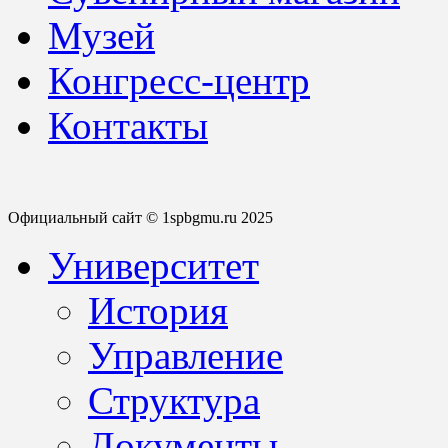
Музей
Конгресс-центр
Контакты
Официальный сайт © 1spbgmu.ru 2025
Университет
История
Управление
Структура
Документы