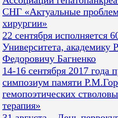
СНГ «Актуальные проблем
хирургии»
22 сентября исполняется 6
Университета, академику 
Федоровичу Багненко
14-16 сентября 2017 года
симпозиум памяти Р.М.Гор
гемопоэтических стволовых
терапия»
31 августа – День первоку