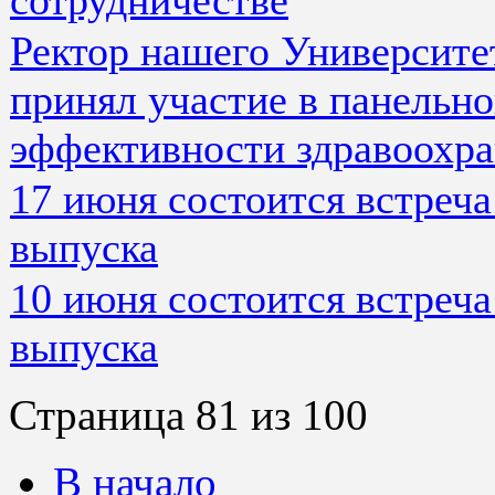
Ректор нашего Университе
принял участие в панельно
эффективности здравоох
17 июня состоится встреча
выпуска
10 июня состоится встреча
выпуска
Страница 81 из 100
В начало