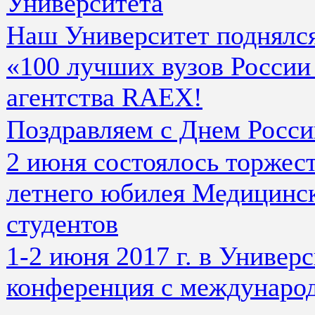
Университета
Наш Университет поднялся
«100 лучших вузов России
агентства RAEX!
Поздравляем с Днем Росси
2 июня состоялось торжес
летнего юбилея Медицинск
студентов
1-2 июня 2017 г. в Универ
конференция с междунаро