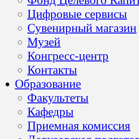
Цифровые сервисы
Сувенирный магазин
Музей
Конгресс-центр
Контакты
Образование
Факультеты
Кафедры
Приемная комиссия