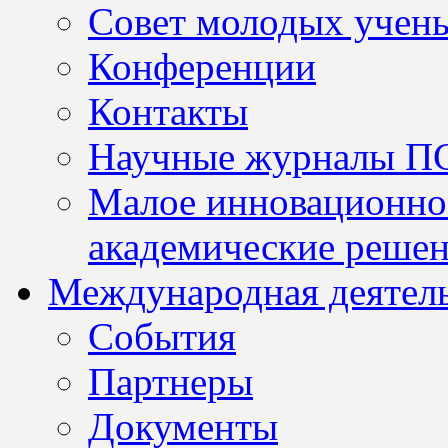
Совет молодых учен
Конференции
Контакты
Научные журналы П
Малое инновационно
академические решен
Международная деятел
События
Партнеры
Документы