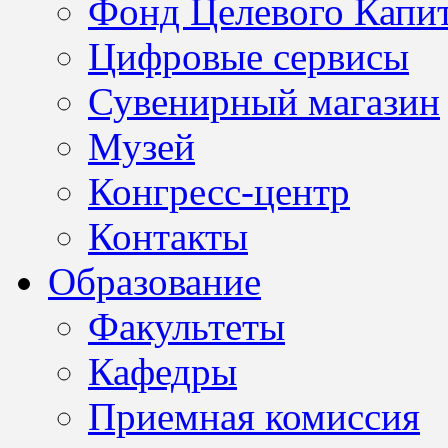
Фонд Целевого Капит
Цифровые сервисы
Сувенирный магазин
Музей
Конгресс-центр
Контакты
Образование
Факультеты
Кафедры
Приемная комиссия