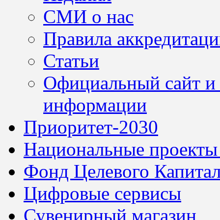
СМИ о нас
Правила аккредитац
Статьи
Официальный сайт и 
информации
Приоритет-2030
Национальные проекты
Фонд Целевого Капитал
Цифровые сервисы
Сувенирный магазин