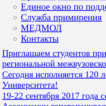
Единое окно по подд
Служба примирения
МЕДМОЛ
Контакты
Приглашаем студентов при
региональной межвузовско
Сегодня исполняется 120 л
Университета!
19-22 сентября 2017 года 
Ассоциации гепатопанкреа