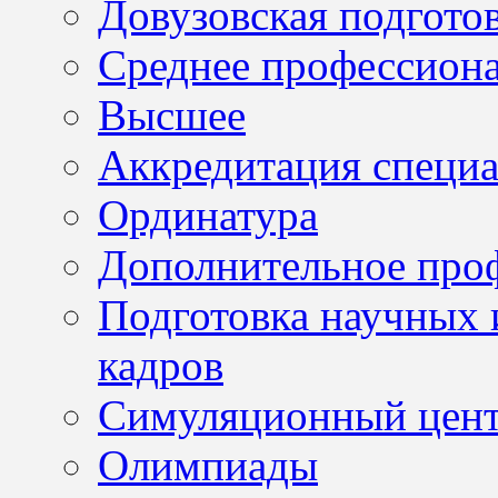
Довузовская подгото
Среднее профессион
Высшее
Аккредитация специа
Ординатура
Дополнительное проф
Подготовка научных 
кадров
Симуляционный цен
Олимпиады