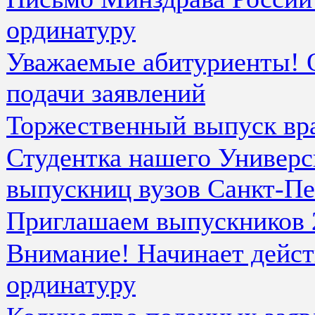
ординатуру
Уважаемые абитуриенты! 
подачи заявлений
Торжественный выпуск вр
Студентка нашего Универс
выпускниц вузов Санкт-Пе
Приглашаем выпускников 
Внимание! Начинает дейст
ординатуру