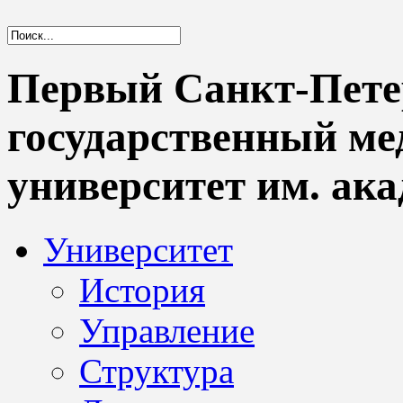
Первый Санкт-Пете
государственный м
университет им. ака
Университет
История
Управление
Структура