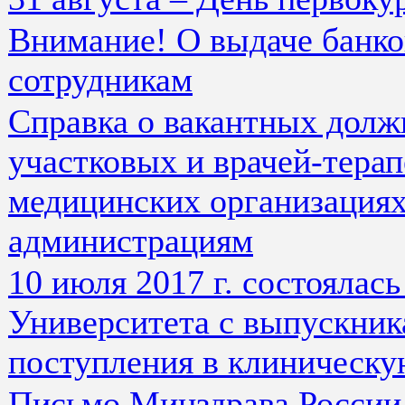
Внимание! О выдаче банко
сотрудникам
Справка о вакантных долж
участковых и врачей-тера
медицинских организациях
администрациям
10 июля 2017 г. состоялас
Университета с выпускник
поступления в клиническу
Письмо Минздрава России 