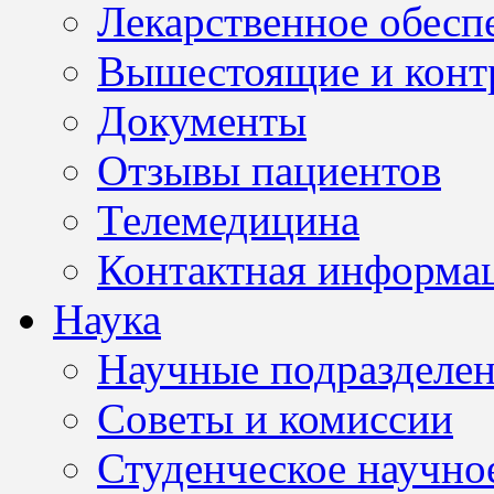
Лекарственное обесп
Вышестоящие и конт
Документы
Отзывы пациентов
Телемедицина
Контактная информа
Наука
Научные подразделе
Советы и комиссии
Студенческое научно