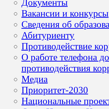
Документы
Вакансии и конкурсы
Сведения об образов
Абитуриенту
Противодействие ко
О работе телефона д
противодействия кор
Медиа
Приоритет-2030
Национальные проек