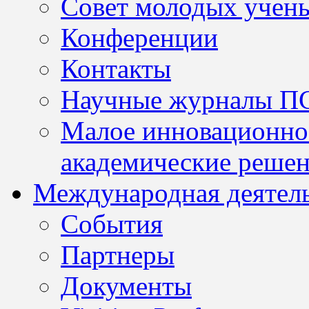
Совет молодых учен
Конференции
Контакты
Научные журналы П
Малое инновационно
академические решен
Международная деятел
События
Партнеры
Документы