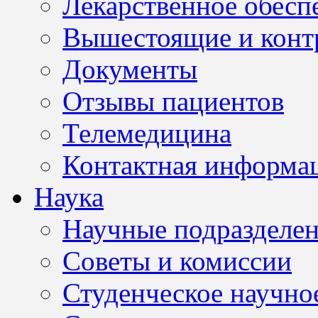
Лекарственное обесп
Вышестоящие и конт
Документы
Отзывы пациентов
Телемедицина
Контактная информа
Наука
Научные подразделе
Советы и комиссии
Студенческое научно