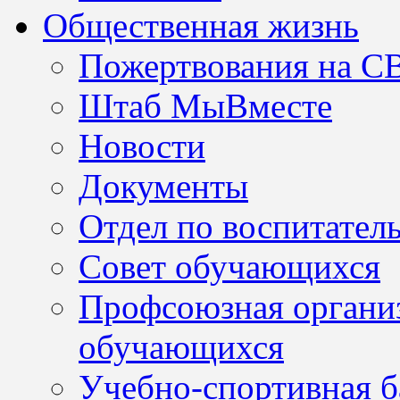
Общественная жизнь
Пожертвования на С
Штаб МыВместе
Новости
Документы
Отдел по воспитател
Совет обучающихся
Профсоюзная организ
обучающихся
Учебно-спортивная б