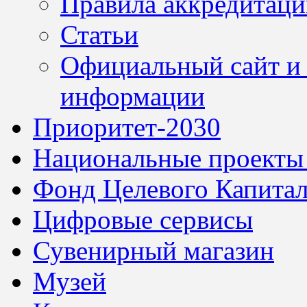
Правила аккредитац
Статьи
Официальный сайт и 
информации
Приоритет-2030
Национальные проекты
Фонд Целевого Капитал
Цифровые сервисы
Сувенирный магазин
Музей