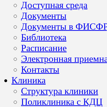
Доступная среда
Документы
Документы в ФИСФ
Библиотека
Расписание
Электронная приемн
Контакты
Клиника
Структура клиники
Поликлиника с КДЦ