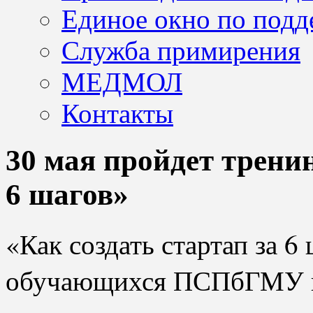
Единое окно по подд
Служба примирения
МЕДМОЛ
Контакты
30 мая пройдет тренин
6 шагов»
«Как создать стартап за 6
обучающихся ПСПбГМУ им