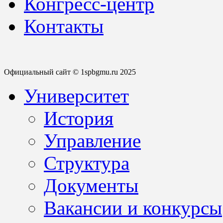
Конгресс-центр
Контакты
Официальный сайт © 1spbgmu.ru 2025
Университет
История
Управление
Структура
Документы
Вакансии и конкурсы