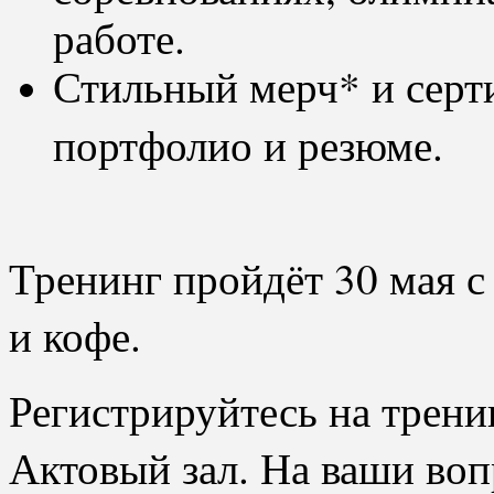
работе.
Стильный мерч* и сер
портфолио и резюме.
Тренинг пройдёт 30 мая с
и кофе.
Регистрируйтесь на трени
Актовый зал. На ваши во