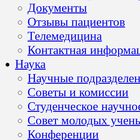
Документы
Отзывы пациентов
Телемедицина
Контактная информа
Наука
Научные подразделе
Советы и комиссии
Студенческое научно
Совет молодых учен
Конференции