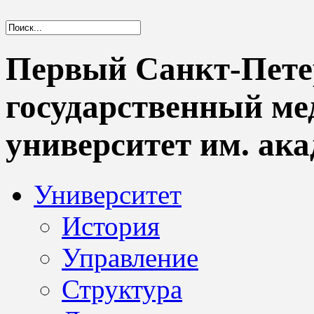
Первый Санкт-Пете
государственный м
университет им. ака
Университет
История
Управление
Структура