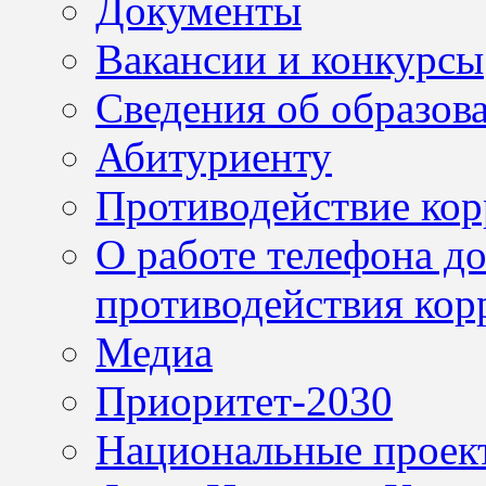
Документы
Вакансии и конкурсы
Сведения об образов
Абитуриенту
Противодействие ко
О работе телефона д
противодействия кор
Медиа
Приоритет-2030
Национальные проек