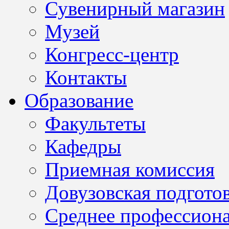
Сувенирный магазин
Музей
Конгресс-центр
Контакты
Образование
Факультеты
Кафедры
Приемная комиссия
Довузовская подгото
Среднее профессион