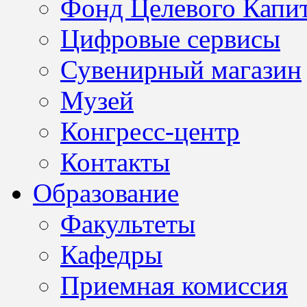
Фонд Целевого Капит
Цифровые сервисы
Сувенирный магазин
Музей
Конгресс-центр
Контакты
Образование
Факультеты
Кафедры
Приемная комиссия