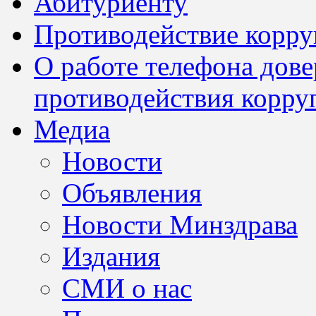
Абитуриенту
Противодействие корр
О работе телефона дов
противодействия корру
Медиа
Новости
Объявления
Новости Минздрава
Издания
СМИ о нас