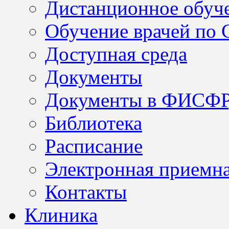
Дистанционное обуч
Обучение врачей по
Доступная среда
Документы
Документы в ФИСФ
Библиотека
Расписание
Электронная приемн
Контакты
Клиника