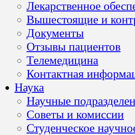
Лекарственное обесп
Вышестоящие и конт
Документы
Отзывы пациентов
Телемедицина
Контактная информа
Наука
Научные подразделе
Советы и комиссии
Студенческое научно