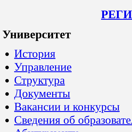
РЕГ
Университет
История
Управление
Структура
Документы
Вакансии и конкурсы
Сведения об образоват