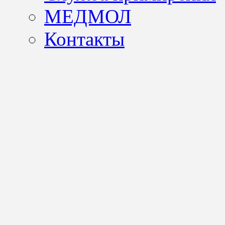
МЕДМОЛ
Контакты