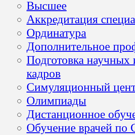
Высшее
Аккредитация специа
Ординатура
Дополнительное проф
Подготовка научных 
кадров
Симуляционный цен
Олимпиады
Дистанционное обуч
Обучение врачей по