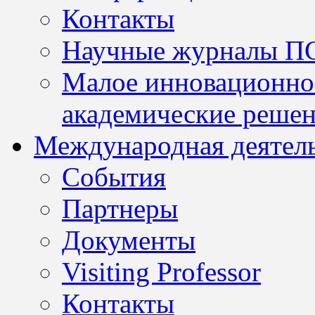
Контакты
Научные журналы П
Малое инновационно
академические решен
Международная деятел
События
Партнеры
Документы
Visiting Professor
Контакты