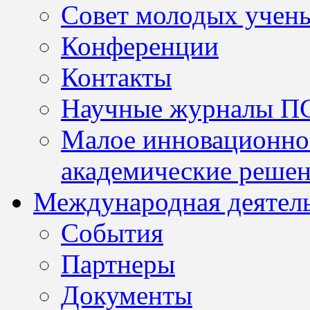
Совет молодых учен
Конференции
Контакты
Научные журналы П
Малое инновационно
академические решен
Международная деятел
События
Партнеры
Документы