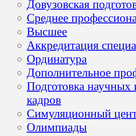
Довузовская подгото
Среднее профессион
Высшее
Аккредитация специа
Ординатура
Дополнительное проф
Подготовка научных 
кадров
Симуляционный цен
Олимпиады