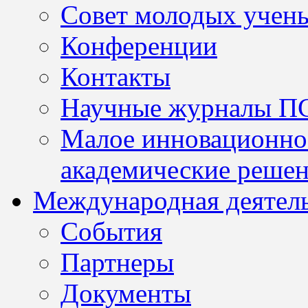
Совет молодых учен
Конференции
Контакты
Научные журналы П
Малое инновационно
академические решен
Международная деятел
События
Партнеры
Документы