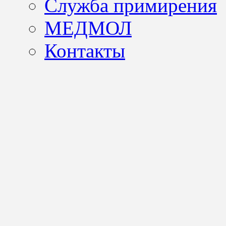
Служба примирения
МЕДМОЛ
Контакты