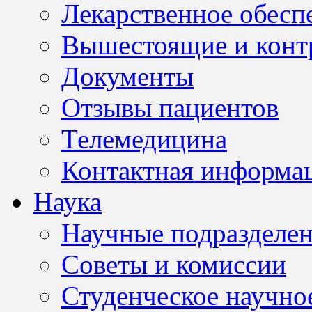
Лекарственное обесп
Вышестоящие и конт
Документы
Отзывы пациентов
Телемедицина
Контактная информа
Наука
Научные подразделе
Советы и комиссии
Студенческое научно