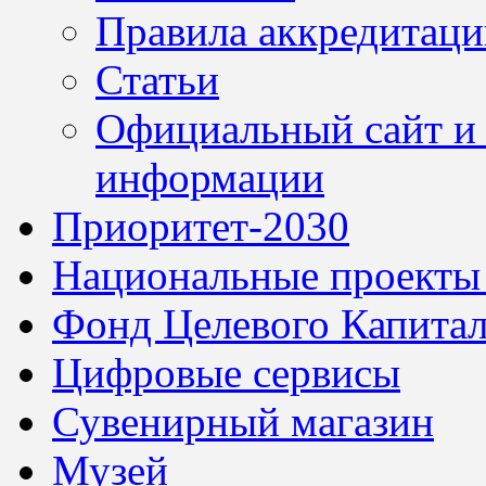
Правила аккредитац
Статьи
Официальный сайт и 
информации
Приоритет-2030
Национальные проекты
Фонд Целевого Капитал
Цифровые сервисы
Сувенирный магазин
Музей