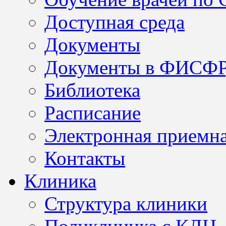
Доступная среда
Документы
Документы в ФИСФ
Библиотека
Расписание
Электронная приемн
Контакты
Клиника
Структура клиники