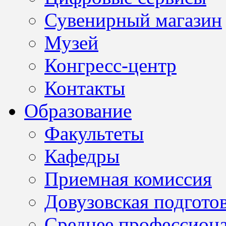
Сувенирный магазин
Музей
Конгресс-центр
Контакты
Образование
Факультеты
Кафедры
Приемная комиссия
Довузовская подгото
Среднее профессион