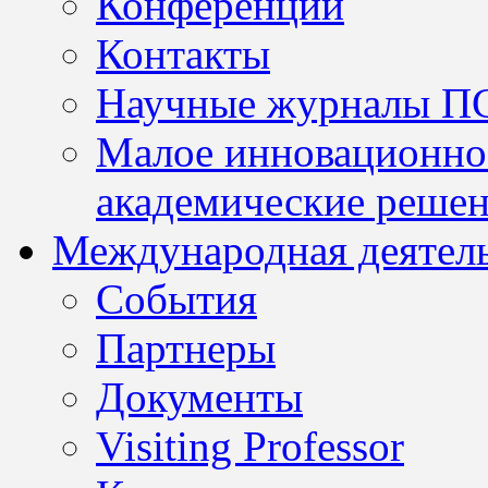
Конференции
Контакты
Научные журналы П
Малое инновационно
академические решен
Международная деятел
События
Партнеры
Документы
Visiting Professor