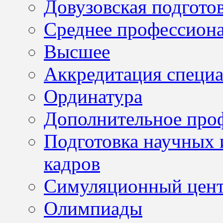
Довузовская подгото
Среднее профессион
Высшее
Аккредитация специа
Ординатура
Дополнительное проф
Подготовка научных 
кадров
Симуляционный цен
Олимпиады