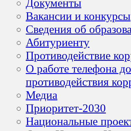
Документы
Вакансии и конкурсы
Сведения об образов
Абитуриенту
Противодействие ко
О работе телефона д
противодействия кор
Медиа
Приоритет-2030
Национальные проек