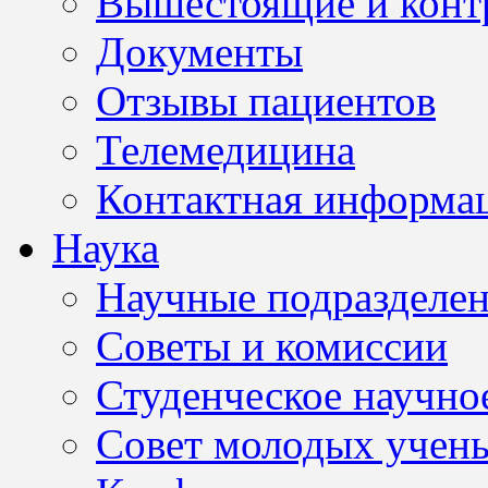
Вышестоящие и конт
Документы
Отзывы пациентов
Телемедицина
Контактная информа
Наука
Научные подразделе
Советы и комиссии
Студенческое научно
Совет молодых учен