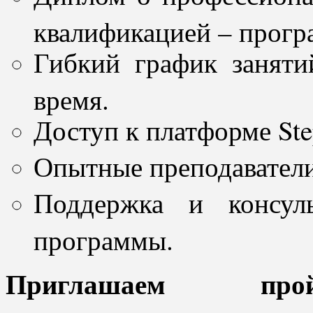
квалификацией – прогр
Гибкий график заняти
время.
Доступ к платформе Ste
Опытные преподаватели
Поддержка и консул
программы.
Приглашаем пр