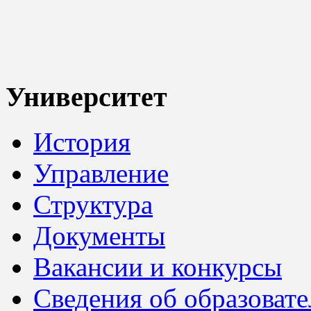
Университет
История
Управление
Структура
Документы
Вакансии и конкурсы
Сведения об образоват