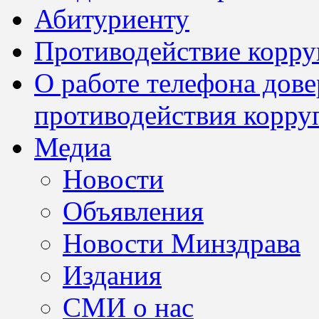
Абитуриенту
Противодействие корр
О работе телефона дов
противодействия корру
Медиа
Новости
Объявления
Новости Минздрава
Издания
СМИ о нас