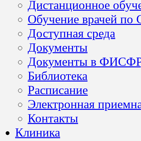
Дистанционное обуч
Обучение врачей по
Доступная среда
Документы
Документы в ФИСФ
Библиотека
Расписание
Электронная приемн
Контакты
Клиника