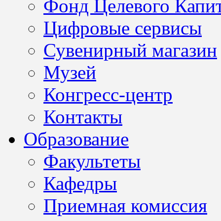
Фонд Целевого Капит
Цифровые сервисы
Сувенирный магазин
Музей
Конгресс-центр
Контакты
Образование
Факультеты
Кафедры
Приемная комиссия