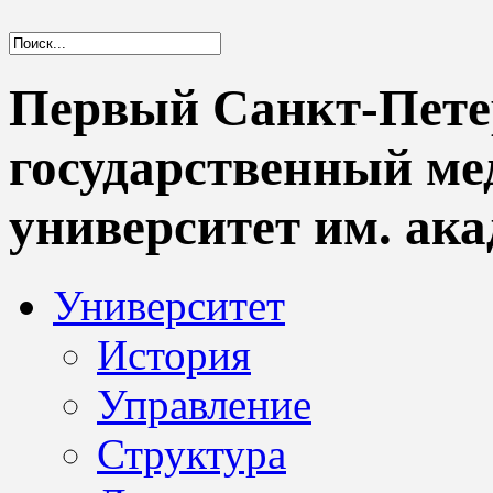
Первый Санкт-Пете
государственный м
университет им. ака
Университет
История
Управление
Структура