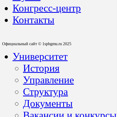
Конгресс-центр
Контакты
Официальный сайт © 1spbgmu.ru 2025
Университет
История
Управление
Структура
Документы
Вакансии и конкурсы