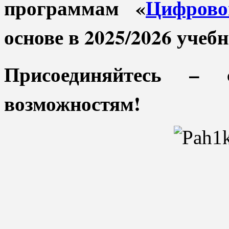
программам «
Цифрово
основе в 2025/2026 учебн
Присоединяйтесь –
возможностям!