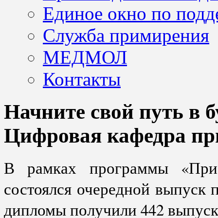
Единое окно по подд
Служба примирения
МЕДМОЛ
Контакты
Начните свой путь в б
Цифровая кафедра пр
В рамках программы «При
состоялся очередной выпуск 
дипломы получили 442 выпуск