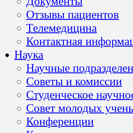
Документы
Отзывы пациентов
Телемедицина
Контактная информа
Наука
Научные подразделе
Советы и комиссии
Студенческое научно
Совет молодых учен
Конференции