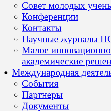
Совет молодых учен
Конференции
Контакты
Научные журналы П
Малое инновационно
академические решен
Международная деятел
События
Партнеры
Документы