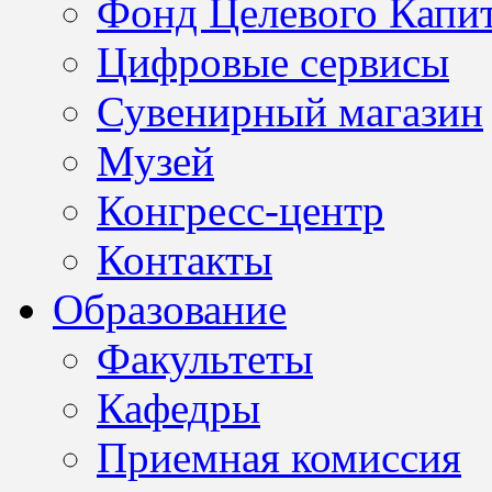
Фонд Целевого Капит
Цифровые сервисы
Сувенирный магазин
Музей
Конгресс-центр
Контакты
Образование
Факультеты
Кафедры
Приемная комиссия