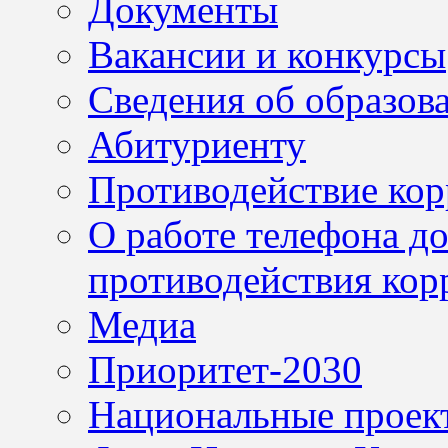
Документы
Вакансии и конкурсы
Сведения об образов
Абитуриенту
Противодействие ко
О работе телефона д
противодействия кор
Медиа
Приоритет-2030
Национальные проек