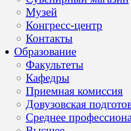
Музей
Конгресс-центр
Контакты
Образование
Факультеты
Кафедры
Приемная комиссия
Довузовская подгото
Среднее профессион
Высшее