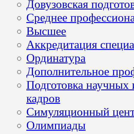
Довузовская подгото
Среднее профессион
Высшее
Аккредитация специа
Ординатура
Дополнительное проф
Подготовка научных 
кадров
Симуляционный цен
Олимпиады