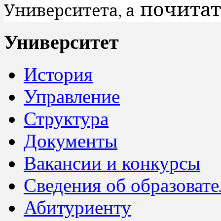
почитат
Университета, а
Университет
История
Управление
Структура
Документы
Вакансии и конкурсы
Сведения об образоват
Абитуриенту