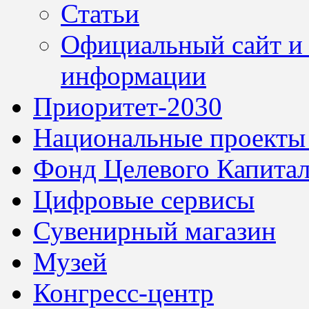
Статьи
Официальный сайт и 
информации
Приоритет-2030
Национальные проекты
Фонд Целевого Капитал
Цифровые сервисы
Сувенирный магазин
Музей
Конгресс-центр