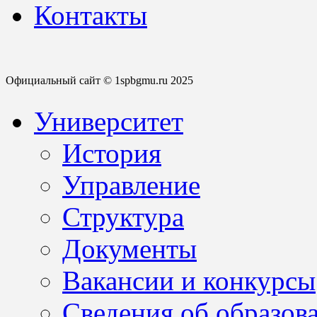
Контакты
Официальный сайт © 1spbgmu.ru 2025
Университет
История
Управление
Структура
Документы
Вакансии и конкурсы
Сведения об образов