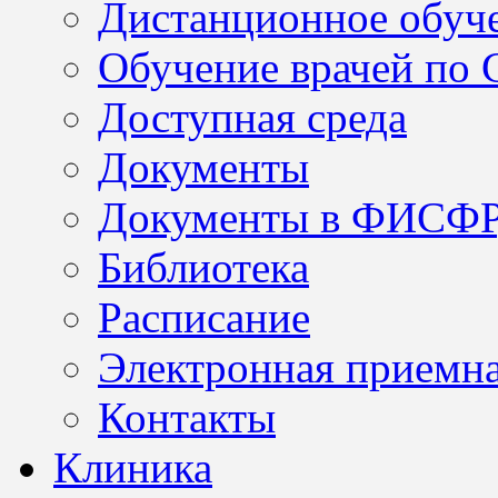
Дистанционное обуч
Обучение врачей по
Доступная среда
Документы
Документы в ФИСФ
Библиотека
Расписание
Электронная приемн
Контакты
Клиника