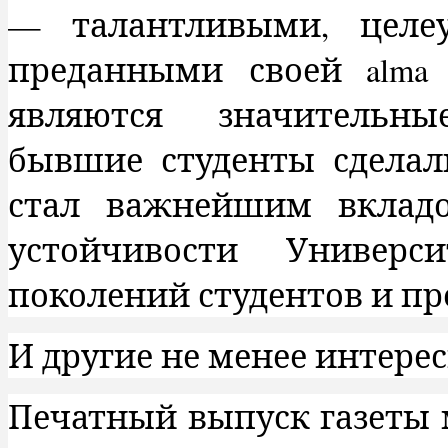
— талантливыми, целе
преданными
своей alma
являются значительны
бывшие студенты сделал
стал важнейшим вклад
устойчивости Универ
поколений студентов и пр
И другие не менее интере
Печатный выпуск газеты 