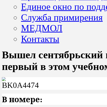
Единое окно по подд
Служба примирения
МЕДМОЛ
Контакты
Вышел сентябрьский 
первый в этом учебно
В номере: