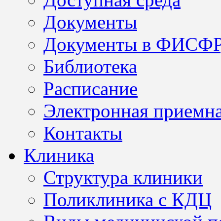
Документы
Документы в ФИСФ
Библиотека
Расписание
Электронная приемн
Контакты
Клиника
Структура клиники
Поликлиника с КДЦ