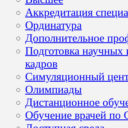
Аккредитация специа
Ординатура
Дополнительное проф
Подготовка научных 
кадров
Симуляционный цен
Олимпиады
Дистанционное обуч
Обучение врачей по
Доступная среда