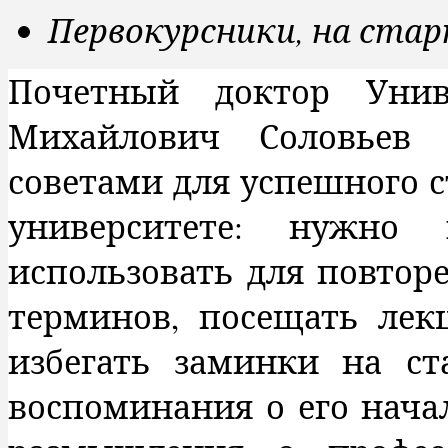
Первокурсники, на стар
Почетный доктор Унив
Михайлович Соловьев 
советами для успешного 
университете: нужно
использовать для повтор
терминов, посещать лекц
избегать заминки на ст
воспоминания о его начал