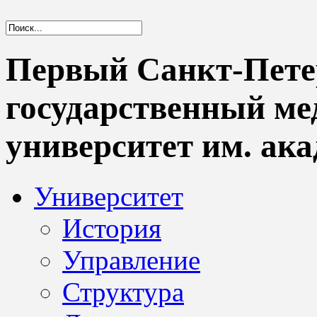
Первый Санкт-Пете
государственный м
университет им. ака
Университет
История
Управление
Структура