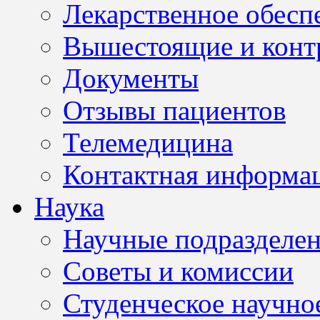
Лекарственное обесп
Вышестоящие и конт
Документы
Отзывы пациентов
Телемедицина
Контактная информа
Наука
Научные подразделе
Советы и комиссии
Студенческое научно