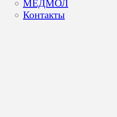
МЕДМОЛ
Контакты