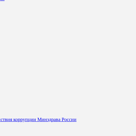
йствия коррупции Минздрава России