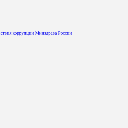
йствия коррупции Минздрава России