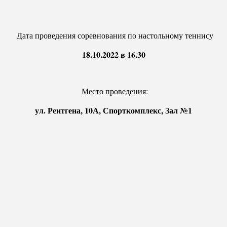
Дата проведения соревнования по настольному теннису
18.10.2022 в 16.30
Место проведения:
ул. Рентгена, 10А, Спорткомплекс, Зал №1