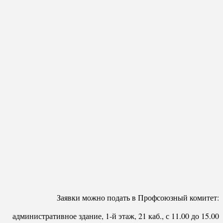
Заявки можно подать в Профсоюзный комитет:
административное здание, 1-й этаж, 21 каб., с 11.00 до 15.00