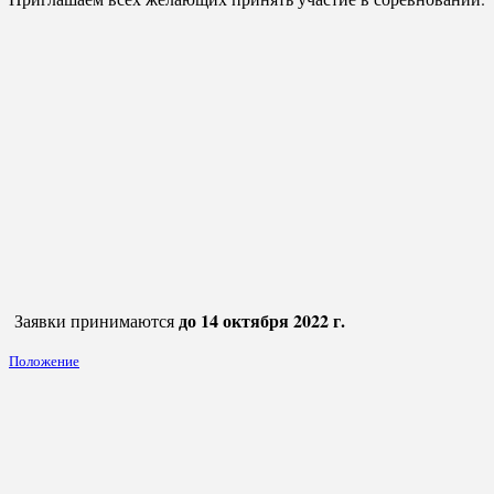
до 14 октября 2022 г.
Заявки принимаются
Положение