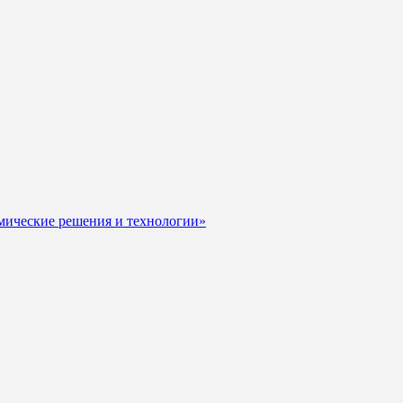
мические решения и технологии»