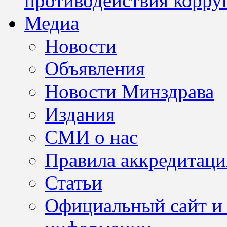
противодействия корру
Медиа
Новости
Объявления
Новости Минздрава
Издания
СМИ о нас
Правила аккредитац
Статьи
Официальный сайт и 