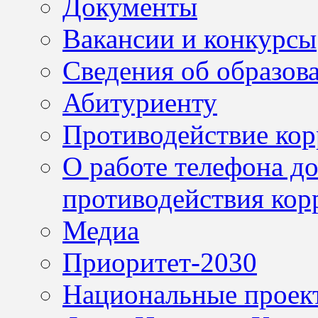
Документы
Вакансии и конкурсы
Сведения об образов
Абитуриенту
Противодействие ко
О работе телефона д
противодействия кор
Медиа
Приоритет-2030
Национальные проек