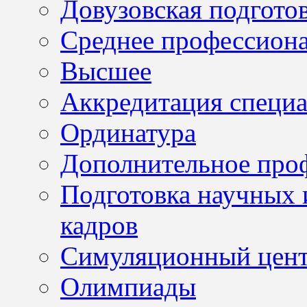
Довузовская подгото
Среднее профессион
Высшее
Аккредитация специа
Ординатура
Дополнительное проф
Подготовка научных 
кадров
Симуляционный цен
Олимпиады