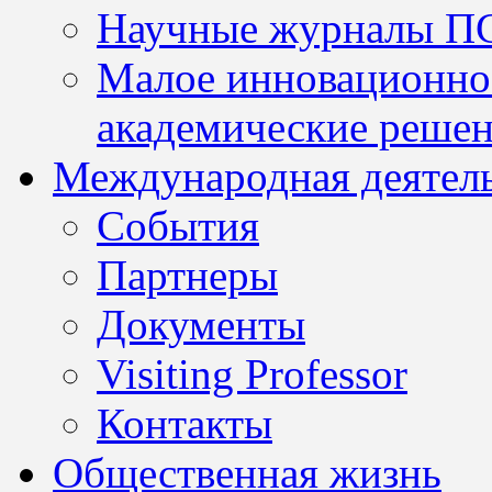
Научные журналы П
Малое инновационно
академические решен
Международная деятел
События
Партнеры
Документы
Visiting Professor
Контакты
Общественная жизнь