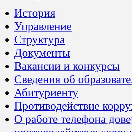
История
Управление
Структура
Документы
Вакансии и конкурсы
Сведения об образоват
Абитуриенту
Противодействие корр
О работе телефона дов