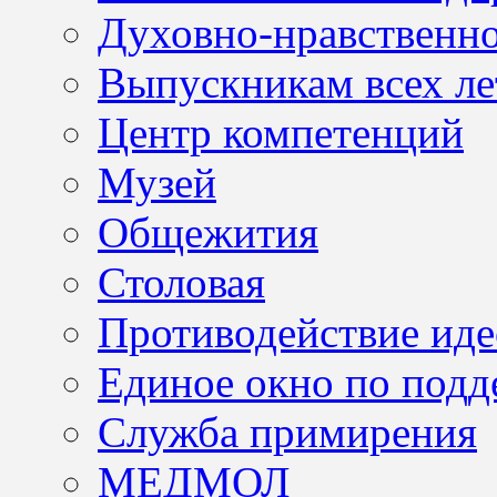
Духовно-нравственно
Выпускникам всех ле
Центр компетенций
Музей
Общежития
Столовая
Противодействие иде
Единое окно по подд
Служба примирения
МЕДМОЛ