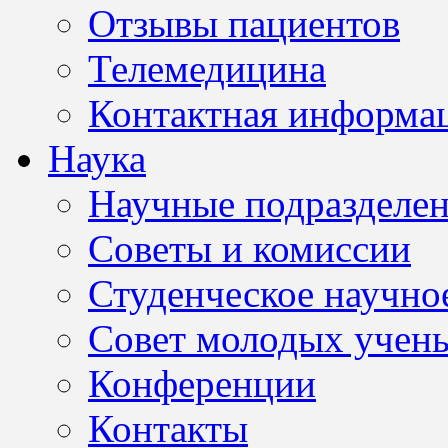
Отзывы пациентов
Телемедицина
Контактная информа
Наука
Научные подразделе
Советы и комиссии
Студенческое научно
Совет молодых учен
Конференции
Контакты