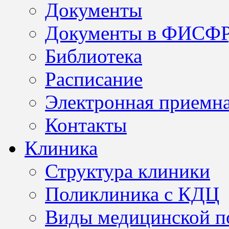
Документы
Документы в ФИСФ
Библиотека
Расписание
Электронная приемн
Контакты
Клиника
Структура клиники
Поликлиника с КДЦ
Виды медицинской 