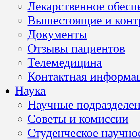
Лекарственное обесп
Вышестоящие и конт
Документы
Отзывы пациентов
Телемедицина
Контактная информа
Наука
Научные подразделе
Советы и комиссии
Студенческое научно