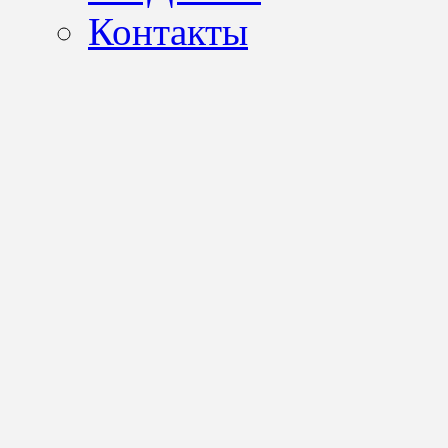
Контакты