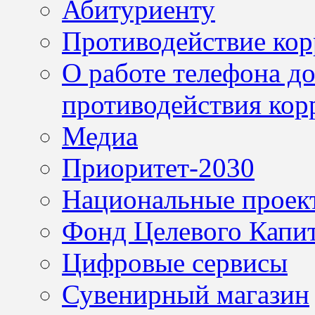
Абитуриенту
Противодействие ко
О работе телефона д
противодействия кор
Медиа
Приоритет-2030
Национальные проек
Фонд Целевого Капит
Цифровые сервисы
Сувенирный магазин