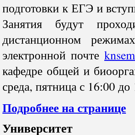
подготовки к ЕГЭ и всту
Занятия будут прохо
дистанционном режимах
электронной почте
knsem
кафедре общей и биоорга
среда, пятница с 16:00 до 
Подробнее на странице
Университет