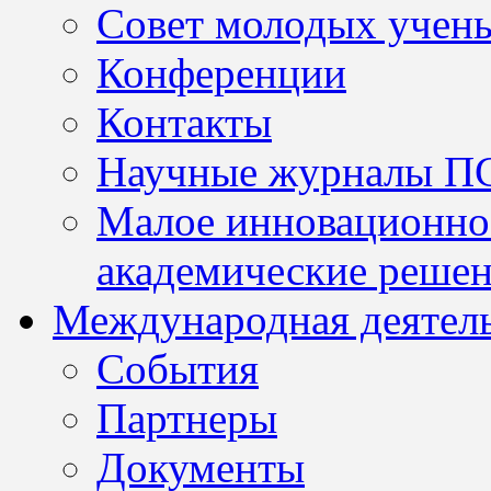
Совет молодых учен
Конференции
Контакты
Научные журналы П
Малое инновационно
академические решен
Международная деятел
События
Партнеры
Документы