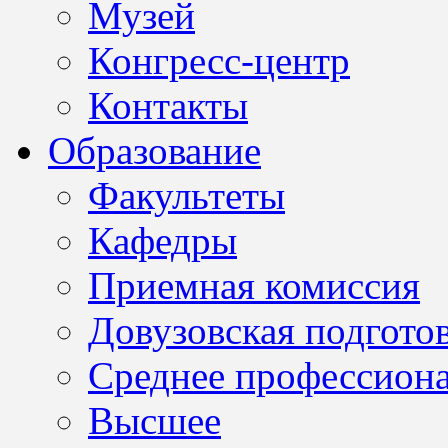
Музей
Конгресс-центр
Контакты
Образование
Факультеты
Кафедры
Приемная комиссия
Довузовская подгото
Среднее профессион
Высшее