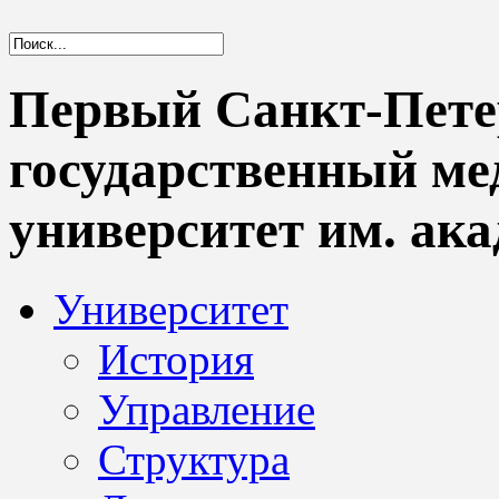
Первый Санкт-Пете
государственный м
университет им. ака
Университет
История
Управление
Структура