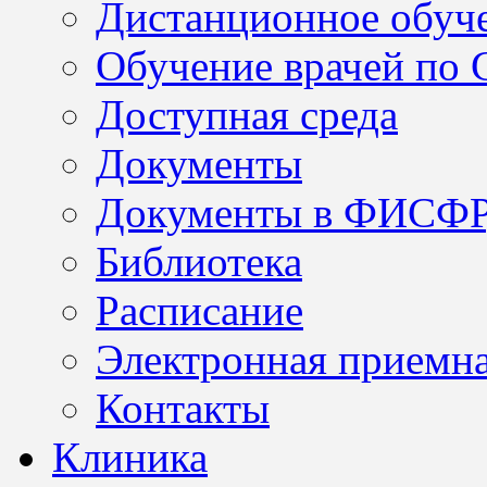
Дистанционное обуч
Обучение врачей по
Доступная среда
Документы
Документы в ФИСФ
Библиотека
Расписание
Электронная приемн
Контакты
Клиника