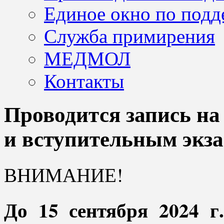
Единое окно по подд
Служба примирения
МЕДМОЛ
Контакты
Проводится запись на
и вступительным экз
ВНИМАНИЕ!
До 15 сентября 2024 г.