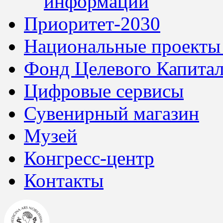
информации
Приоритет-2030
Национальные проекты
Фонд Целевого Капитал
Цифровые сервисы
Сувенирный магазин
Музей
Конгресс-центр
Контакты