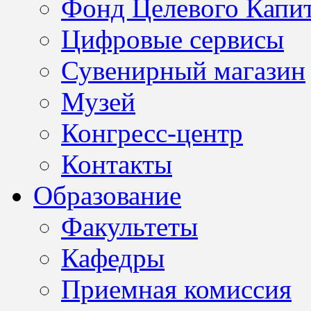
Фонд Целевого Капит
Цифровые сервисы
Сувенирный магазин
Музей
Конгресс-центр
Контакты
Образование
Факультеты
Кафедры
Приемная комиссия