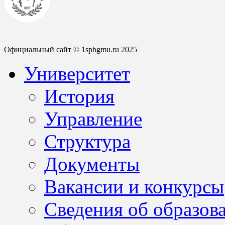
Официальный сайт © 1spbgmu.ru 2025
Университет
История
Управление
Структура
Документы
Вакансии и конкурсы
Сведения об образов