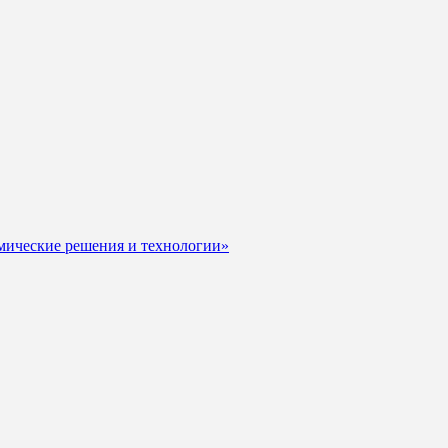
мические решения и технологии»