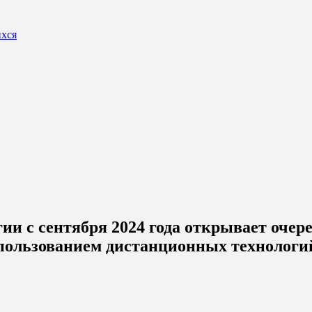
ихся
ии с сентября 2024 года открывает очер
спользованием дистанционных технологи