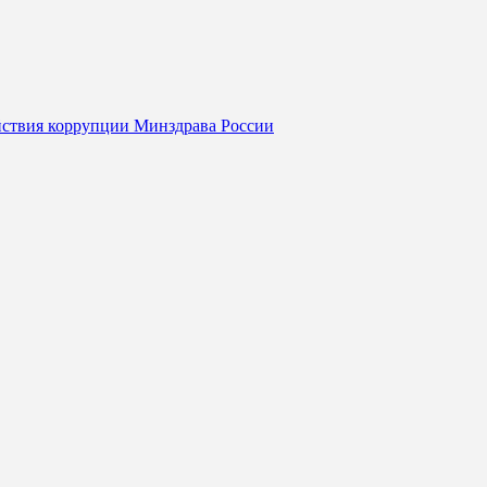
йствия коррупции Минздрава России