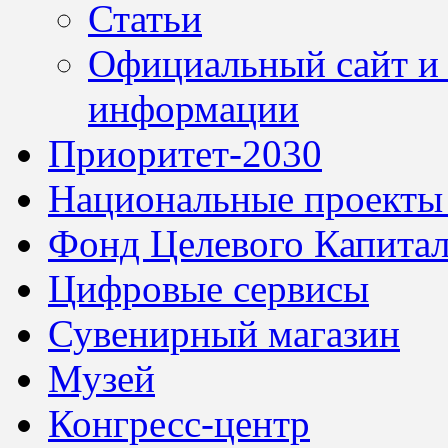
Статьи
Официальный сайт и 
информации
Приоритет-2030
Национальные проекты
Фонд Целевого Капитал
Цифровые сервисы
Сувенирный магазин
Музей
Конгресс-центр