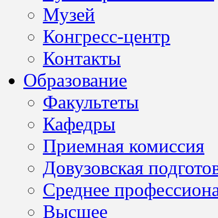
Музей
Конгресс-центр
Контакты
Образование
Факультеты
Кафедры
Приемная комиссия
Довузовская подгото
Среднее профессион
Высшее