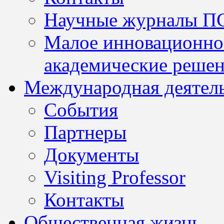
Научные журналы П
Малое инновационно
академические решен
Международная деятел
События
Партнеры
Документы
Visiting Professor
Контакты
Общественная жизнь