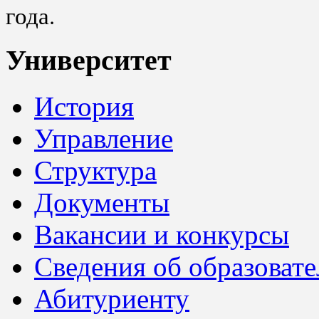
года.
Университет
История
Управление
Структура
Документы
Вакансии и конкурсы
Сведения об образоват
Абитуриенту