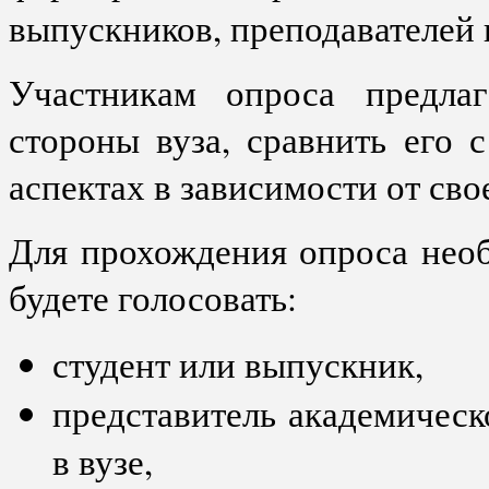
выпускников, преподавателей 
Участникам опроса предлаг
стороны вуза, сравнить его 
аспектах в зависимости от свое
Для прохождения опроса необ
будете голосовать:
студент или выпускник,
представитель академическ
в вузе,