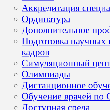
Аккредитация специа
Ординатура
Дополнительное проф
Подготовка научных 
кадров
Симуляционный цен
Олимпиады
Дистанционное обуч
Обучение врачей по
Доступная среда