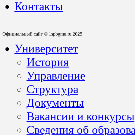
Контакты
Официальный сайт © 1spbgmu.ru 2025
Университет
История
Управление
Структура
Документы
Вакансии и конкурсы
Сведения об образов