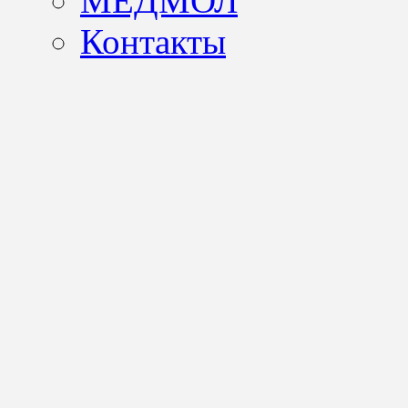
МЕДМОЛ
Контакты