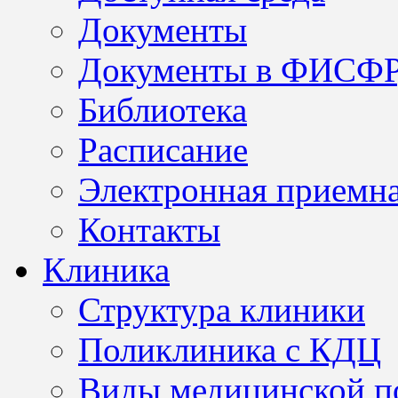
Документы
Документы в ФИСФ
Библиотека
Расписание
Электронная приемн
Контакты
Клиника
Структура клиники
Поликлиника с КДЦ
Виды медицинской 