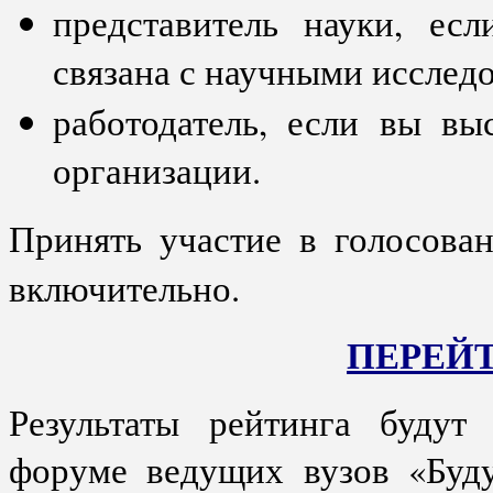
представитель науки, ес
связана с научными исслед
работодатель, если вы вы
организации.
Принять участие в голосов
включительно.
ПЕРЕЙТ
Результаты рейтинга будут
форуме ведущих вузов «Буд