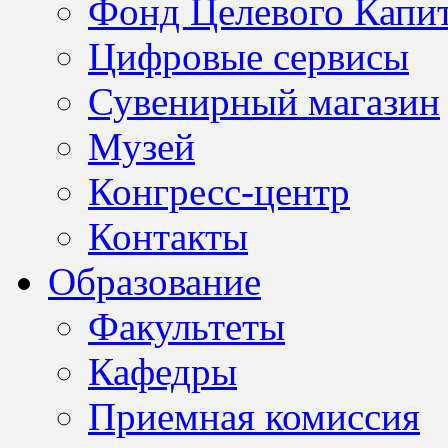
Фонд Целевого Капит
Цифровые сервисы
Сувенирный магазин
Музей
Конгресс-центр
Контакты
Образование
Факультеты
Кафедры
Приемная комиссия