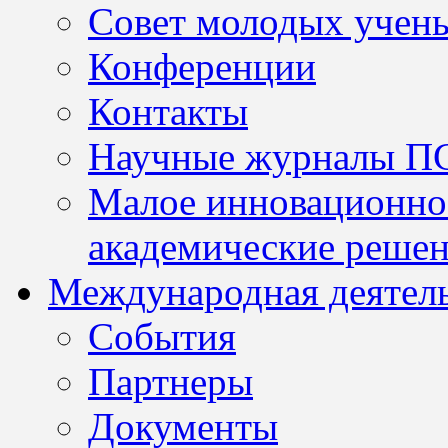
Совет молодых учен
Конференции
Контакты
Научные журналы П
Малое инновационно
академические решен
Международная деятел
События
Партнеры
Документы