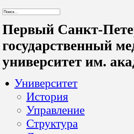
Первый Санкт-Пете
государственный м
университет им. ака
Университет
История
Управление
Структура