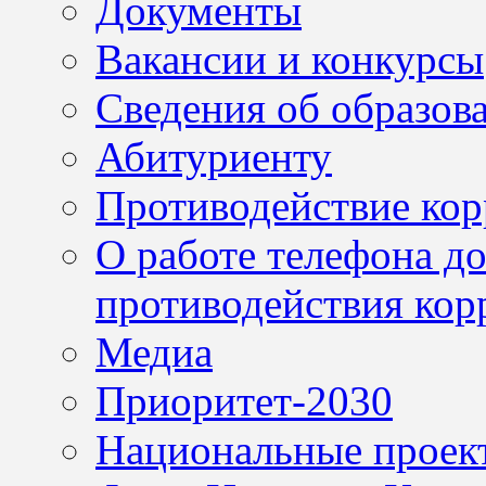
Документы
Вакансии и конкурсы
Сведения об образов
Абитуриенту
Противодействие ко
О работе телефона д
противодействия кор
Медиа
Приоритет-2030
Национальные проек