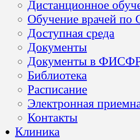
Дистанционное обуч
Обучение врачей по
Доступная среда
Документы
Документы в ФИСФ
Библиотека
Расписание
Электронная приемн
Контакты
Клиника