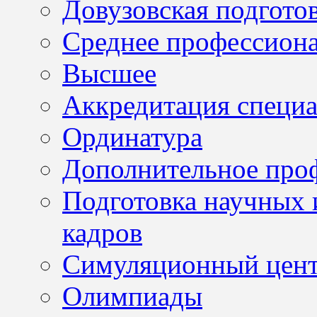
Довузовская подгото
Среднее профессион
Высшее
Аккредитация специа
Ординатура
Дополнительное проф
Подготовка научных 
кадров
Симуляционный цен
Олимпиады