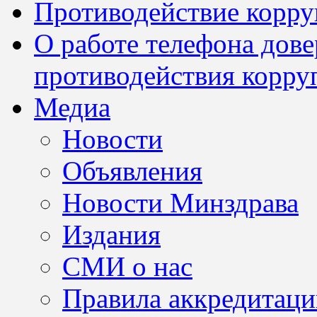
Противодействие корр
О работе телефона дов
противодействия корру
Медиа
Новости
Объявления
Новости Минздрава
Издания
СМИ о нас
Правила аккредитац