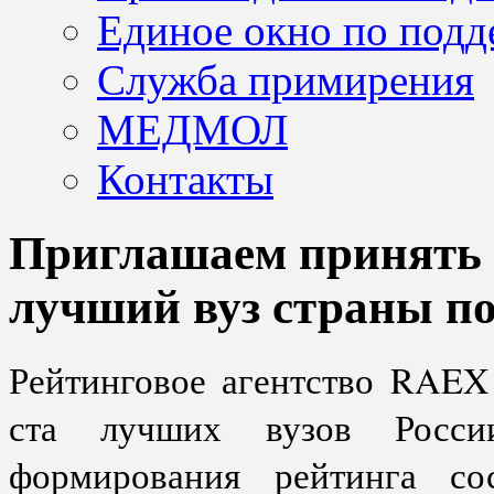
Единое окно по подд
Служба примирения
МЕДМОЛ
Контакты
Приглашаем принять у
лучший вуз страны п
Рейтинговое агентство RAEX
ста лучших вузов Росси
формирования рейтинга сос