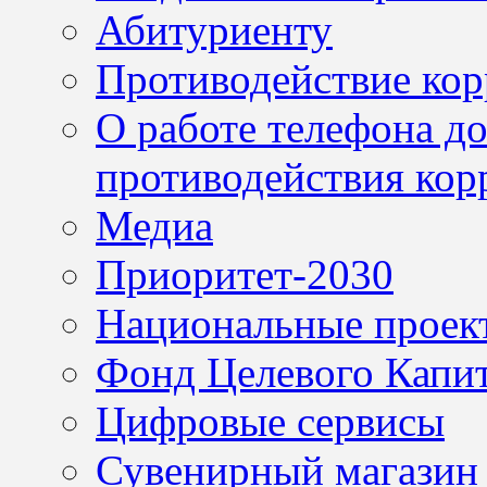
Абитуриенту
Противодействие ко
О работе телефона д
противодействия кор
Медиа
Приоритет-2030
Национальные проек
Фонд Целевого Капит
Цифровые сервисы
Сувенирный магазин