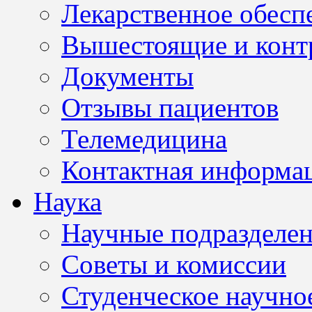
Лекарственное обесп
Вышестоящие и конт
Документы
Отзывы пациентов
Телемедицина
Контактная информа
Наука
Научные подразделе
Советы и комиссии
Студенческое научно