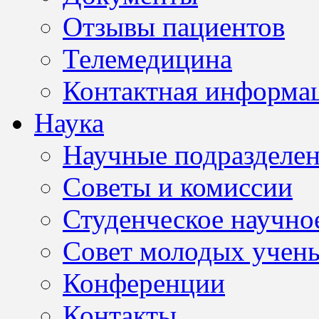
Отзывы пациентов
Телемедицина
Контактная информа
Наука
Научные подразделе
Советы и комиссии
Студенческое научно
Совет молодых учен
Конференции
Контакты