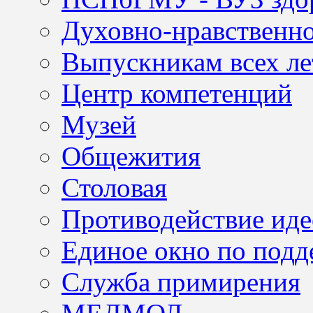
Духовно-нравственно
Выпускникам всех ле
Центр компетенций
Музей
Общежития
Столовая
Противодействие иде
Единое окно по подд
Служба примирения