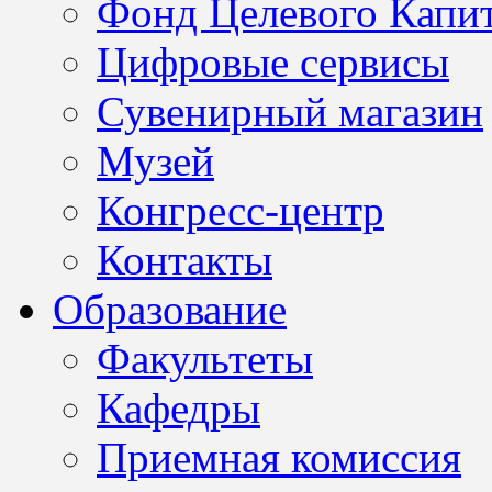
Фонд Целевого Капит
Цифровые сервисы
Сувенирный магазин
Музей
Конгресс-центр
Контакты
Образование
Факультеты
Кафедры
Приемная комиссия