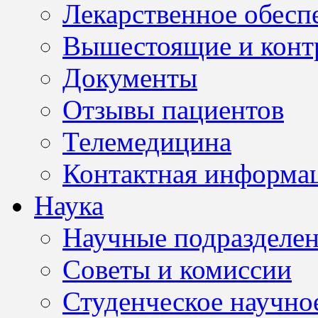
Лекарственное обесп
Вышестоящие и конт
Документы
Отзывы пациентов
Телемедицина
Контактная информа
Наука
Научные подразделе
Советы и комиссии
Студенческое научно