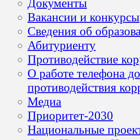
Документы
Вакансии и конкурсы
Сведения об образов
Абитуриенту
Противодействие ко
О работе телефона д
противодействия кор
Медиа
Приоритет-2030
Национальные проек