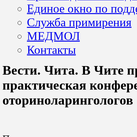
Единое окно по подд
Служба примирения
МЕДМОЛ
Контакты
Вести. Чита. В Чите 
практическая конфер
оториноларингологов