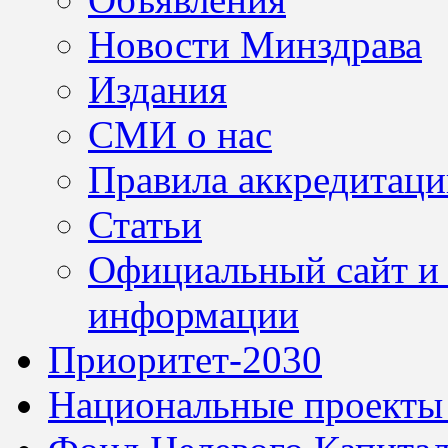
Новости Минздрава
Издания
СМИ о нас
Правила аккредитац
Статьи
Официальный сайт и 
информации
Приоритет-2030
Национальные проекты