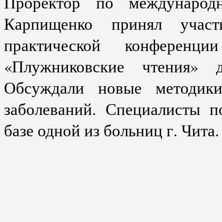
Проректор по международ
Карпищенко принял участ
практической конференц
«Плужниковские чтения» д
Обсуждали новые методики
заболеваний. Специалисты п
базе одной из больниц г. Чита.