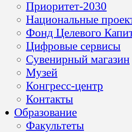
Приоритет-2030
Национальные проек
Фонд Целевого Капит
Цифровые сервисы
Сувенирный магазин
Музей
Конгресс-центр
Контакты
Образование
Факультеты