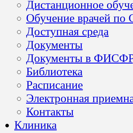
Дистанционное обуч
Обучение врачей по
Доступная среда
Документы
Документы в ФИСФ
Библиотека
Расписание
Электронная приемн
Контакты
Клиника