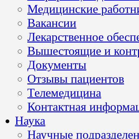
Медицинские работн
Вакансии
Лекарственное обесп
Вышестоящие и конт
Документы
Отзывы пациентов
Телемедицина
Контактная информа
Наука
Научные подразделе