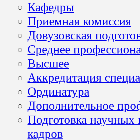
Кафедры
Приемная комиссия
Довузовская подгото
Среднее профессион
Высшее
Аккредитация специа
Ординатура
Дополнительное проф
Подготовка научных 
кадров