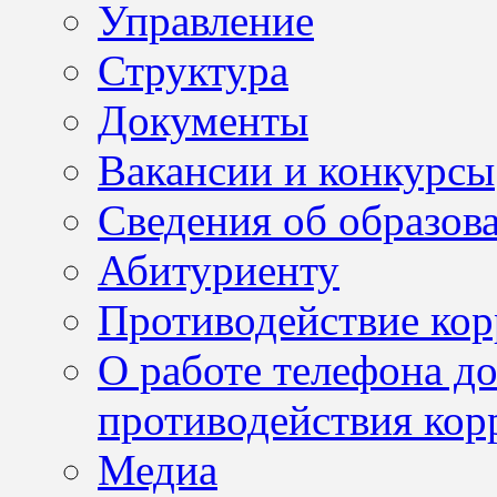
Управление
Структура
Документы
Вакансии и конкурсы
Сведения об образов
Абитуриенту
Противодействие ко
О работе телефона д
противодействия кор
Медиа