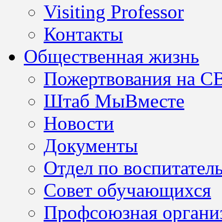
Visiting Professor
Контакты
Общественная жизнь
Пожертвования на С
Штаб МыВместе
Новости
Документы
Отдел по воспитател
Совет обучающихся
Профсоюзная организ