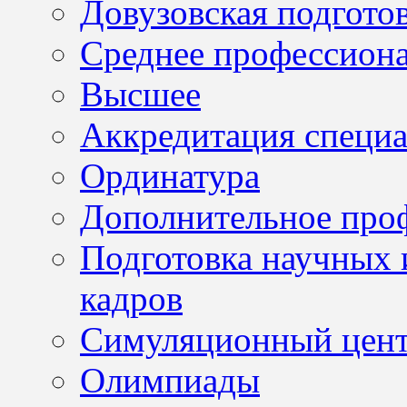
Довузовская подгото
Среднее профессион
Высшее
Аккредитация специа
Ординатура
Дополнительное проф
Подготовка научных 
кадров
Симуляционный цен
Олимпиады