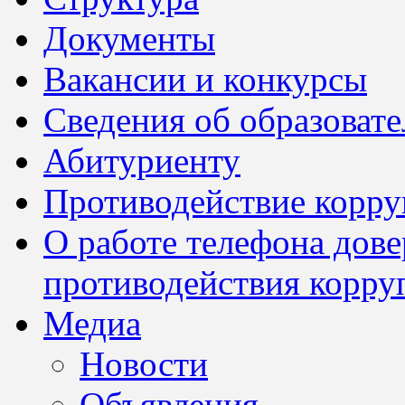
Документы
Вакансии и конкурсы
Сведения об образоват
Абитуриенту
Противодействие корр
О работе телефона дов
противодействия корру
Медиа
Новости
Объявления