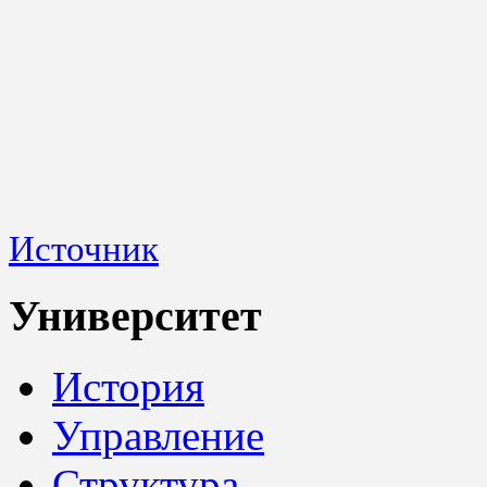
Источник
Университет
История
Управление
Структура