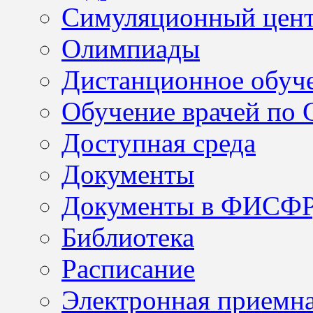
Симуляционный цен
Олимпиады
Дистанционное обуч
Обучение врачей по
Доступная среда
Документы
Документы в ФИСФ
Библиотека
Расписание
Электронная приемн