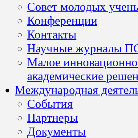
Совет молодых учен
Конференции
Контакты
Научные журналы П
Малое инновационно
академические решен
Международная деятел
События
Партнеры
Документы