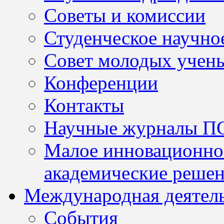
Советы и комиссии
Студенческое научно
Совет молодых учен
Конференции
Контакты
Научные журналы П
Малое инновационно
академические решен
Международная деятел
События