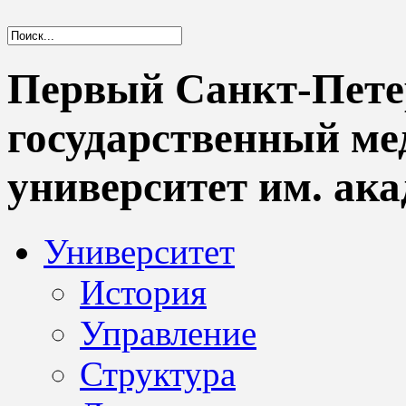
Первый Санкт-Пете
государственный м
университет им. ака
Университет
История
Управление
Структура