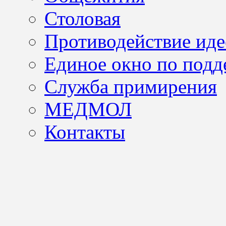
Столовая
Противодействие иде
Единое окно по подд
Служба примирения
МЕДМОЛ
Контакты