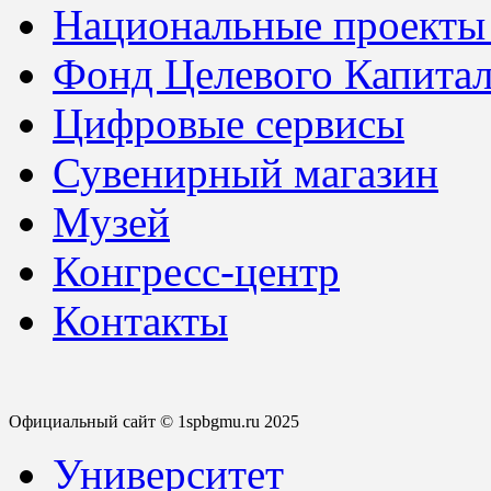
Национальные проекты
Фонд Целевого Капитал
Цифровые сервисы
Сувенирный магазин
Музей
Конгресс-центр
Контакты
Официальный сайт © 1spbgmu.ru 2025
Университет