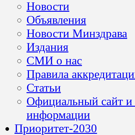
Новости
Объявления
Новости Минздрава
Издания
СМИ о нас
Правила аккредитац
Статьи
Официальный сайт и 
информации
Приоритет-2030