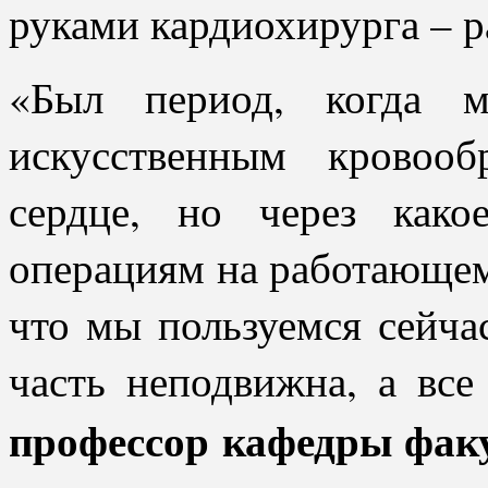
руками кардиохирурга – р
«Был период, когда 
искусственным кровоо
сердце, но через как
операциям на работающем 
что мы пользуемся сейча
часть неподвижна, а все 
профессор кафедры фак