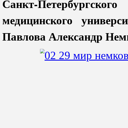
Санкт-Петербургс
медицинского универс
Павлова Александр Нем