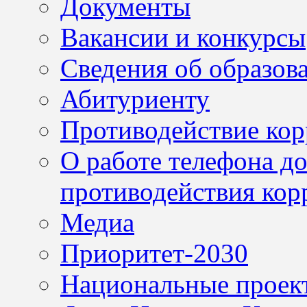
Документы
Вакансии и конкурсы
Сведения об образов
Абитуриенту
Противодействие ко
О работе телефона д
противодействия кор
Медиа
Приоритет-2030
Национальные проек