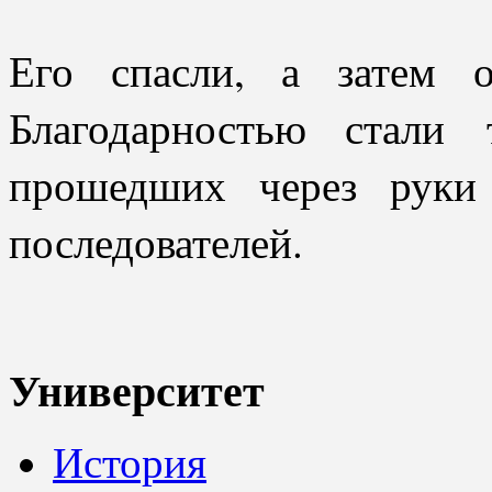
Его спасли, а затем 
Благодарностью стали 
прошедших через руки
последователей.
Университет
История