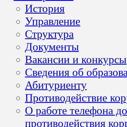
История
Управление
Структура
Документы
Вакансии и конкурсы
Сведения об образов
Абитуриенту
Противодействие ко
О работе телефона д
противодействия кор