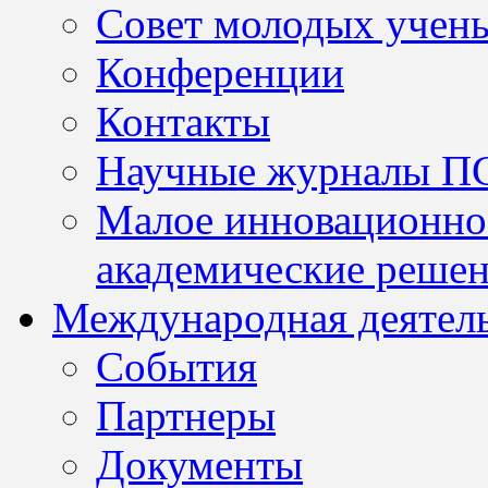
Совет молодых учен
Конференции
Контакты
Научные журналы П
Малое инновационно
академические решен
Международная деятел
События
Партнеры
Документы