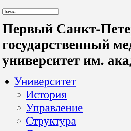
Первый Санкт-Пете
государственный м
университет им. ака
Университет
История
Управление
Структура