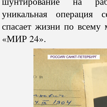
шунтирование на раб
уникальная операция 
спасает жизни по всему 
«МИР 24».