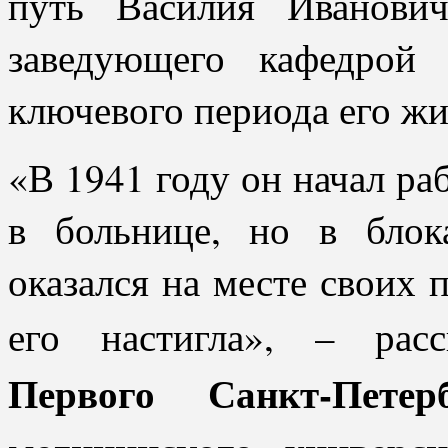
путь Василия Иванови
заведующего кафедрой 
ключевого периода его жи
«В 1941 году он начал ра
в больнице, но в бло
оказался на месте своих 
его настигла», – рас
Первого Санкт-Петерб