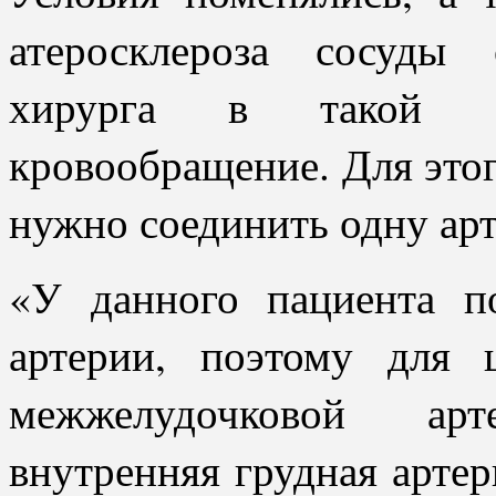
атеросклероза сосуды 
хирурга в такой с
кровообращение. Для этог
нужно соединить одну арт
«У данного пациента п
артерии, поэтому для 
межжелудочковой арт
внутренняя грудная артер