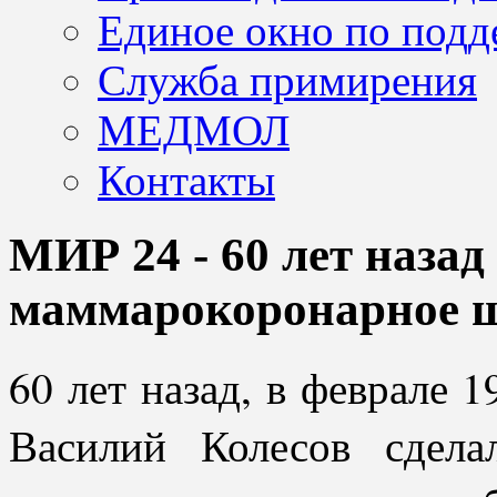
Единое окно по подд
Служба примирения
МЕДМОЛ
Контакты
МИР 24 - 60 лет назад
маммарокоронарное 
60 лет назад, в феврале 
Василий Колесов сдела