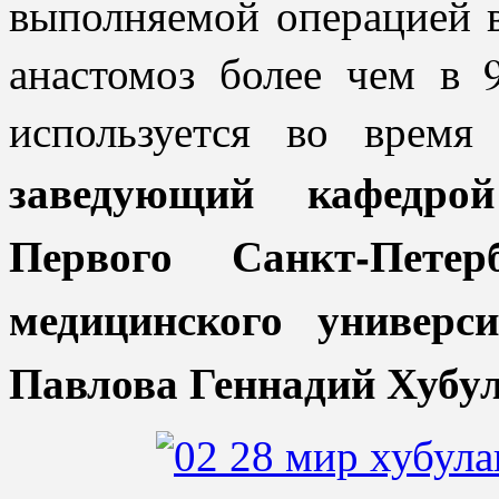
выполняемой операцией 
анастомоз более чем в 
используется во время
заведующий кафедрой
Первого Санкт-Петерб
медицинского универс
Павлова Геннадий Хубу