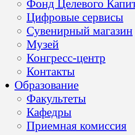
Фонд Целевого Капит
Цифровые сервисы
Сувенирный магазин
Музей
Конгресс-центр
Контакты
Образование
Факультеты
Кафедры
Приемная комиссия