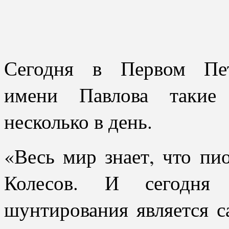
Сегодня в Первом Пет
имени Павлова такие 
несколько в день.
«Весь мир знает, что п
Колесов. И сегодня о
шунтирования является с