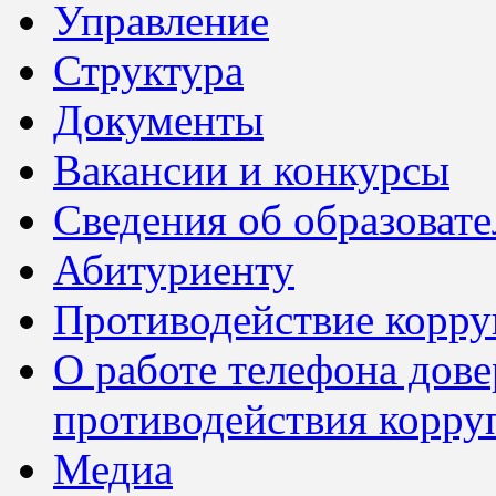
Управление
Структура
Документы
Вакансии и конкурсы
Сведения об образоват
Абитуриенту
Противодействие корр
О работе телефона дов
противодействия корру
Медиа