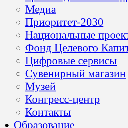
Медиа
Приоритет-2030
Национальные проек
Фонд Целевого Капит
Цифровые сервисы
Сувенирный магазин
Музей
Конгресс-центр
Контакты
Образование