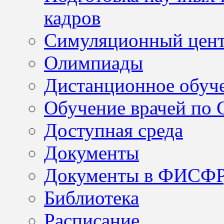
кадров
Симуляционный цен
Олимпиады
Дистанционное обуч
Обучение врачей по
Доступная среда
Документы
Документы в ФИСФ
Библиотека
Расписание