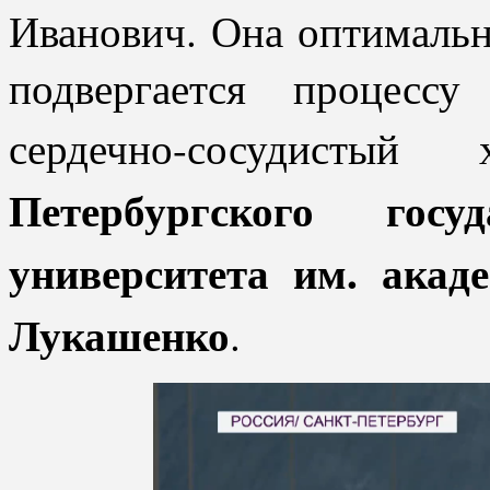
Иванович. Она оптимальн
подвергается процессу
сердечно-сосудисты
Петербургского госуд
университета им. ака
Лукашенко
.