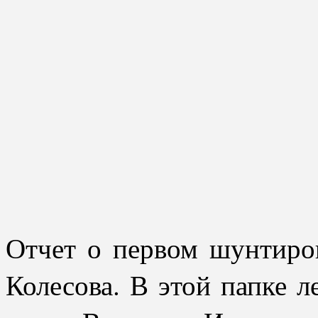
Отчет о первом шунтиро
Колесова. В этой папке л