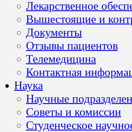
Лекарственное обесп
Вышестоящие и конт
Документы
Отзывы пациентов
Телемедицина
Контактная информа
Наука
Научные подразделе
Советы и комиссии
Студенческое научно