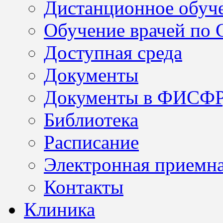
Дистанционное обуч
Обучение врачей по
Доступная среда
Документы
Документы в ФИСФ
Библиотека
Расписание
Электронная приемн
Контакты
Клиника