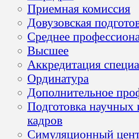
Приемная комиссия
Довузовская подгото
Среднее профессион
Высшее
Аккредитация специа
Ординатура
Дополнительное проф
Подготовка научных 
кадров
Симуляционный цен