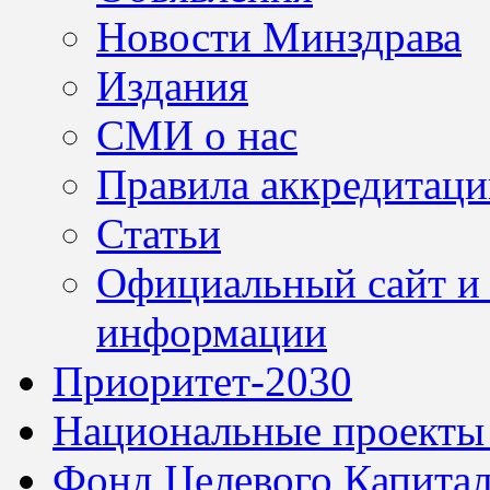
Новости Минздрава
Издания
СМИ о нас
Правила аккредитац
Статьи
Официальный сайт и 
информации
Приоритет-2030
Национальные проекты
Фонд Целевого Капитал