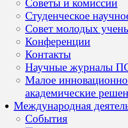
Советы и комиссии
Студенческое научно
Совет молодых учен
Конференции
Контакты
Научные журналы П
Малое инновационно
академические решен
Международная деятел
События