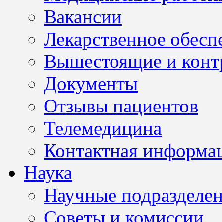
Вакансии
Лекарственное обесп
Вышестоящие и конт
Документы
Отзывы пациентов
Телемедицина
Контактная информа
Наука
Научные подразделе
Советы и комиссии