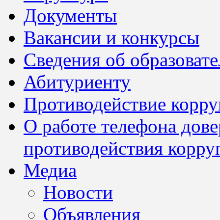
Документы
Вакансии и конкурсы
Сведения об образоват
Абитуриенту
Противодействие корр
О работе телефона дов
противодействия корру
Медиа
Новости
Объявления