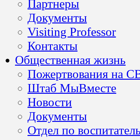
Партнеры
Документы
Visiting Professor
Контакты
Общественная жизнь
Пожертвования на С
Штаб МыВместе
Новости
Документы
Отдел по воспитател