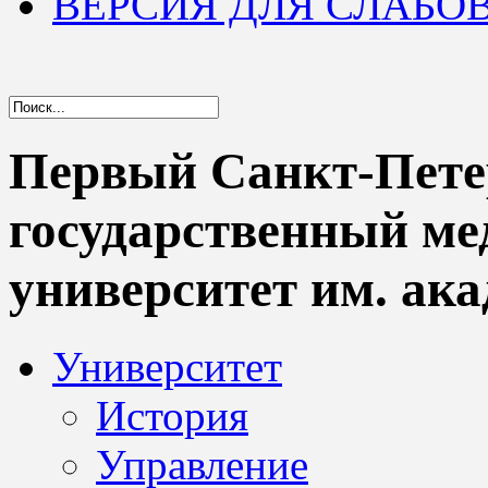
ВЕРСИЯ ДЛЯ СЛАБ
Первый Санкт-Пете
государственный м
университет им. ака
Университет
История
Управление