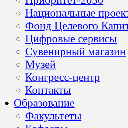
Национальные проек
Фонд Целевого Капит
Цифровые сервисы
Сувенирный магазин
Музей
Конгресс-центр
Контакты
Образование
Факультеты