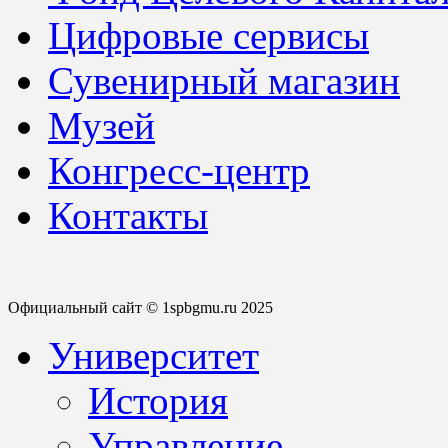
Цифровые сервисы
Сувенирный магазин
Музей
Конгресс-центр
Контакты
Официальный сайт © 1spbgmu.ru 2025
Университет
История
Управление