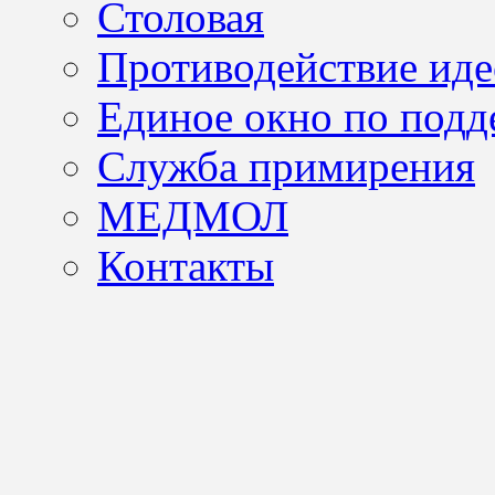
Столовая
Противодействие иде
Единое окно по подд
Служба примирения
МЕДМОЛ
Контакты