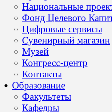
Национальные проек
Фонд Целевого Капит
Цифровые сервисы
Сувенирный магазин
Музей
Конгресс-центр
Контакты
Образование
Факультеты
Кафедры