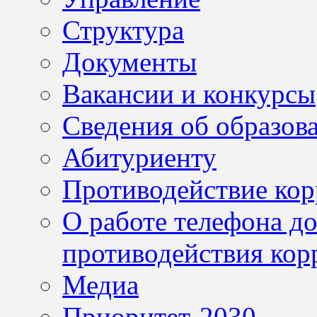
Структура
Документы
Вакансии и конкурсы
Сведения об образов
Абитуриенту
Противодействие ко
О работе телефона д
противодействия кор
Медиа
Приоритет-2030