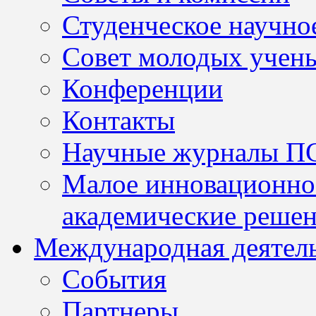
Студенческое научно
Совет молодых учен
Конференции
Контакты
Научные журналы П
Малое инновационно
академические решен
Международная деятел
События
Партнеры