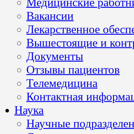
Медицинские работн
Вакансии
Лекарственное обесп
Вышестоящие и конт
Документы
Отзывы пациентов
Телемедицина
Контактная информа
Наука
Научные подразделе