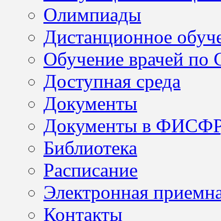
Олимпиады
Дистанционное обуч
Обучение врачей по
Доступная среда
Документы
Документы в ФИСФ
Библиотека
Расписание
Электронная приемн
Контакты