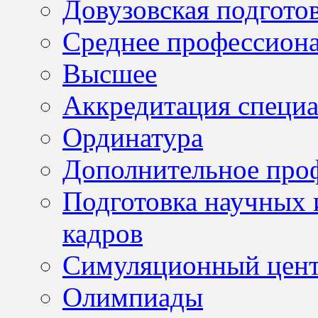
Довузовская подгото
Среднее профессион
Высшее
Аккредитация специа
Ординатура
Дополнительное проф
Подготовка научных 
кадров
Симуляционный цен
Олимпиады