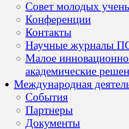
Совет молодых учен
Конференции
Контакты
Научные журналы П
Малое инновационно
академические решен
Международная деятел
События
Партнеры
Документы