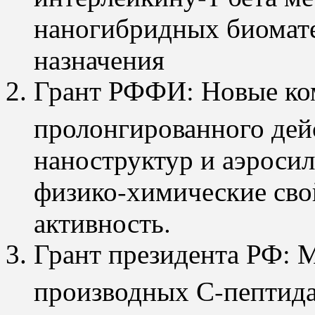
наногибридных биомат
назначения
Грант РФФИ: Новые ко
пролонгированного дей
наноструктур и аэросил
физико-химические свой
активность.
Грант президента РФ: 
производных С-пептида