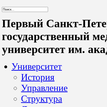
Первый Санкт-Пете
государственный м
университет им. ака
Университет
История
Управление
Структура