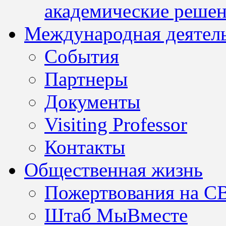
академические решен
Международная деятел
События
Партнеры
Документы
Visiting Professor
Контакты
Общественная жизнь
Пожертвования на С
Штаб МыВместе