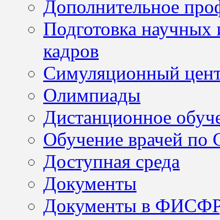
Дополнительное проф
Подготовка научных 
кадров
Симуляционный цен
Олимпиады
Дистанционное обуч
Обучение врачей по
Доступная среда
Документы
Документы в ФИСФ