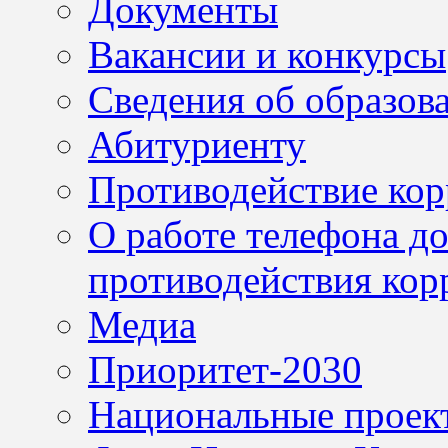
Документы
Вакансии и конкурсы
Сведения об образов
Абитуриенту
Противодействие ко
О работе телефона д
противодействия кор
Медиа
Приоритет-2030
Национальные проек