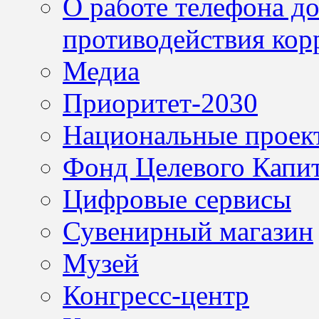
О работе телефона д
противодействия кор
Медиа
Приоритет-2030
Национальные проек
Фонд Целевого Капит
Цифровые сервисы
Сувенирный магазин
Музей
Конгресс-центр