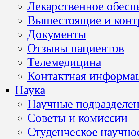
Лекарственное обесп
Вышестоящие и конт
Документы
Отзывы пациентов
Телемедицина
Контактная информа
Наука
Научные подразделе
Советы и комиссии
Студенческое научно