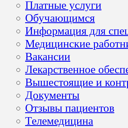
Платные услуги
Обучающимся
Информация для спе
Медицинские работн
Вакансии
Лекарственное обесп
Вышестоящие и конт
Документы
Отзывы пациентов
Телемедицина