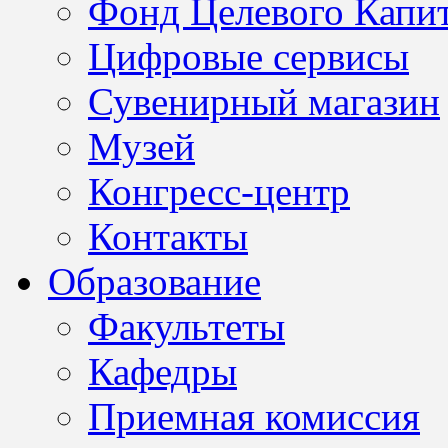
Фонд Целевого Капит
Цифровые сервисы
Сувенирный магазин
Музей
Конгресс-центр
Контакты
Образование
Факультеты
Кафедры
Приемная комиссия