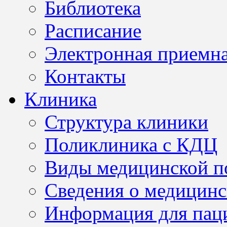
Библиотека
Расписание
Электронная приемн
Контакты
Клиника
Структура клиники
Поликлиника с КДЦ
Виды медицинской 
Сведения о медицинс
Информация для пац