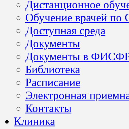
Дистанционное обуч
Обучение врачей по
Доступная среда
Документы
Документы в ФИСФ
Библиотека
Расписание
Электронная приемн
Контакты
Клиника