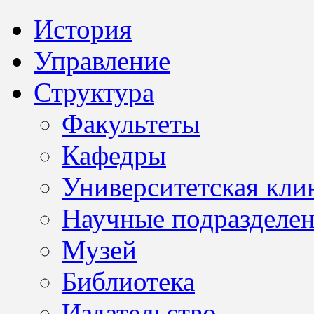
История
Управление
Структура
Факультеты
Кафедры
Университетская кли
Научные подразделе
Музей
Библиотека
Издательство