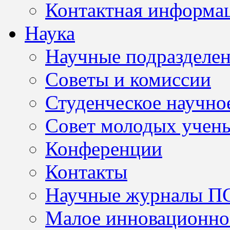
Контактная информа
Наука
Научные подразделе
Советы и комиссии
Студенческое научно
Совет молодых учен
Конференции
Контакты
Научные журналы П
Малое инновационно