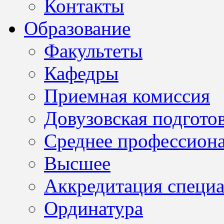
Контакты
Образование
Факультеты
Кафедры
Приемная комиссия
Довузовская подгото
Среднее профессион
Высшее
Аккредитация специа
Ординатура