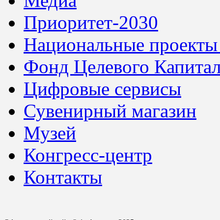
Медиа
Приоритет-2030
Национальные проекты
Фонд Целевого Капитал
Цифровые сервисы
Сувенирный магазин
Музей
Конгресс-центр
Контакты