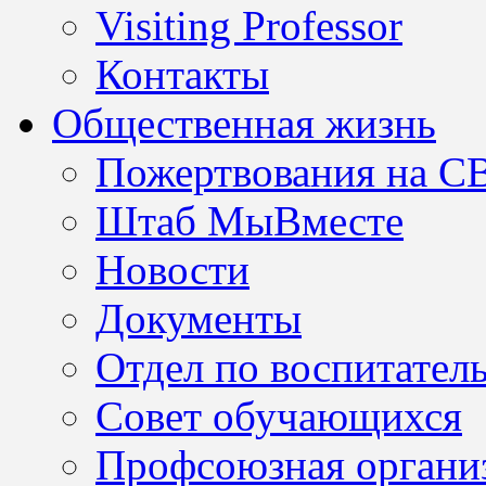
Visiting Professor
Контакты
Общественная жизнь
Пожертвования на С
Штаб МыВместе
Новости
Документы
Отдел по воспитател
Совет обучающихся
Профсоюзная организ