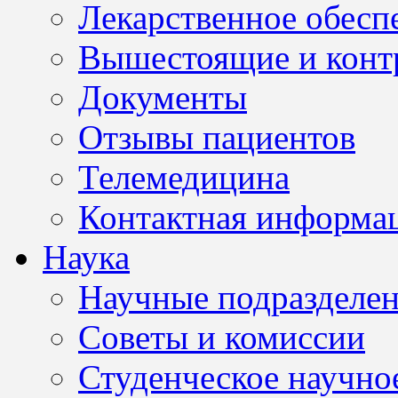
Лекарственное обесп
Вышестоящие и конт
Документы
Отзывы пациентов
Телемедицина
Контактная информа
Наука
Научные подразделе
Советы и комиссии
Студенческое научно