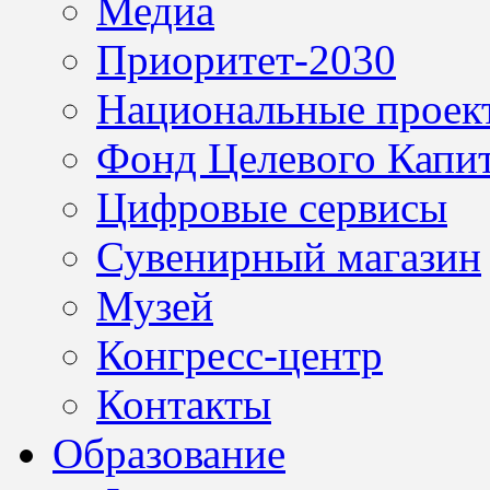
Медиа
Приоритет-2030
Национальные проек
Фонд Целевого Капит
Цифровые сервисы
Сувенирный магазин
Музей
Конгресс-центр
Контакты
Образование