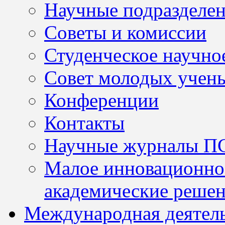
Научные подразделе
Советы и комиссии
Студенческое научно
Совет молодых учен
Конференции
Контакты
Научные журналы П
Малое инновационно
академические решен
Международная деятел