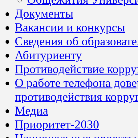
Документы
Вакансии и конкурсы
Сведения об образоват
Абитуриенту
Противодействие корр
О работе телефона дов
противодействия корру
Медиа
Приоритет-2030