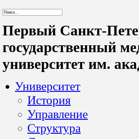
Первый Санкт-Пете
государственный м
университет им. ака
Университет
История
Управление
Структура