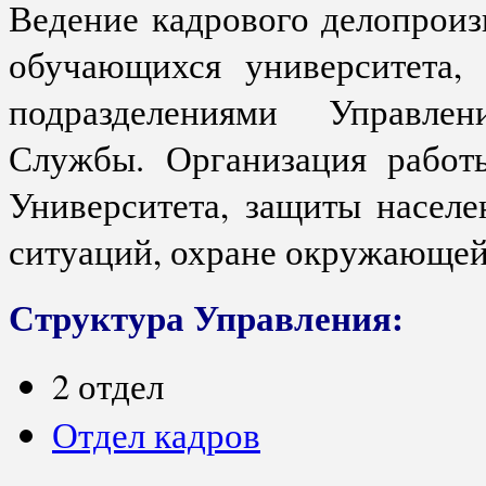
Ведение кадрового делопроиз
обучающихся университета, 
подразделениями Управле
Службы. Организация работ
Университета, защиты насел
ситуаций, охране окружающей
Структура Управления:
2 отдел
Отдел кадров