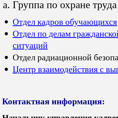
Группа по охране труда
Отдел кадров обучающихся
Отдел по делам гражданск
ситуаций
Отдел радиационной безоп
Центр взаимодействия с в
Контактная информация:
Начальник управления кадро