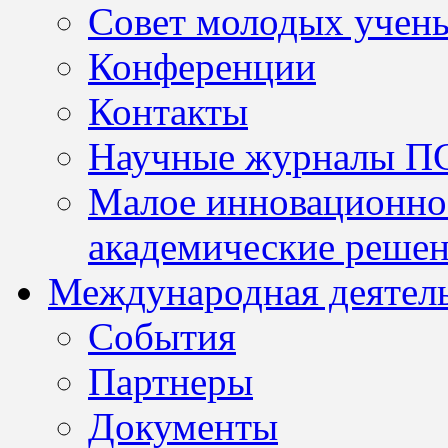
Совет молодых учен
Конференции
Контакты
Научные журналы П
Малое инновационно
академические решен
Международная деятел
События
Партнеры
Документы