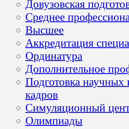
Довузовская подгото
Среднее профессион
Высшее
Аккредитация специа
Ординатура
Дополнительное проф
Подготовка научных 
кадров
Симуляционный цен
Олимпиады