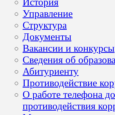
История
Управление
Структура
Документы
Вакансии и конкурсы
Сведения об образов
Абитуриенту
Противодействие ко
О работе телефона д
противодействия кор