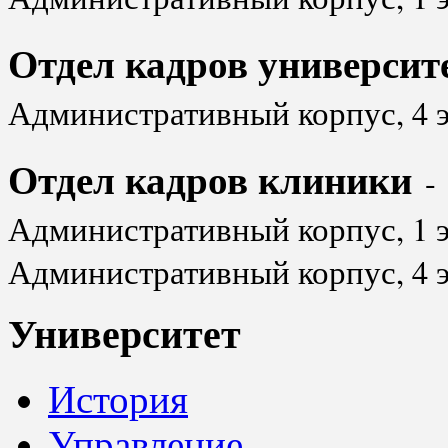
Отдел кадров университ
Административный корпус, 4 
Отдел кадров клиники
-
Административный корпус, 1 э
Административный корпус, 4 
Университет
История
Управление