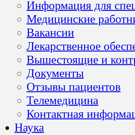
Информация для спе
Медицинские работн
Вакансии
Лекарственное обесп
Вышестоящие и конт
Документы
Отзывы пациентов
Телемедицина
Контактная информа
Наука