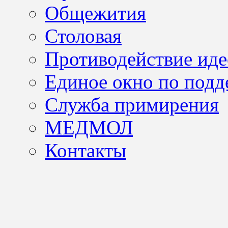
Общежития
Столовая
Противодействие иде
Единое окно по подд
Служба примирения
МЕДМОЛ
Контакты