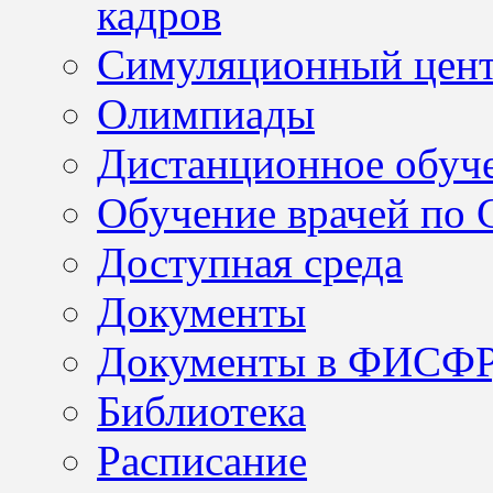
кадров
Симуляционный цен
Олимпиады
Дистанционное обуч
Обучение врачей по
Доступная среда
Документы
Документы в ФИСФ
Библиотека
Расписание