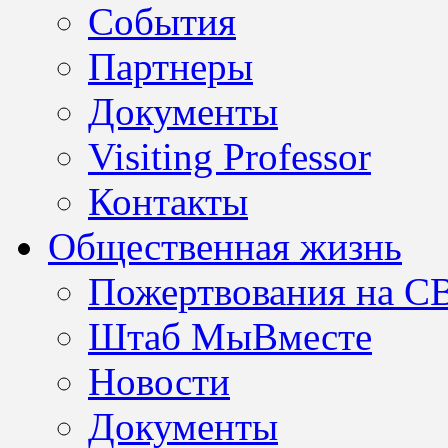
События
Партнеры
Документы
Visiting Professor
Контакты
Общественная жизнь
Пожертвования на С
Штаб МыВместе
Новости
Документы