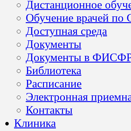
Дистанционное обуч
Обучение врачей по
Доступная среда
Документы
Документы в ФИСФ
Библиотека
Расписание
Электронная приемн
Контакты
Клиника