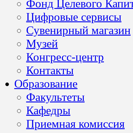
Фонд Целевого Капит
Цифровые сервисы
Сувенирный магазин
Музей
Конгресс-центр
Контакты
Образование
Факультеты
Кафедры
Приемная комиссия