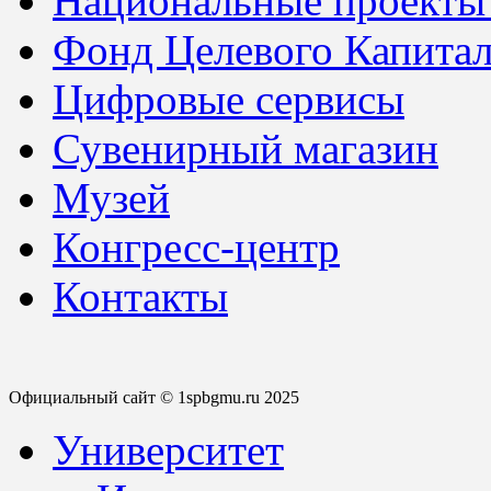
Национальные проекты
Фонд Целевого Капитал
Цифровые сервисы
Сувенирный магазин
Музей
Конгресс-центр
Контакты
Официальный сайт © 1spbgmu.ru 2025
Университет