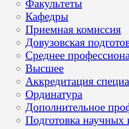
Факультеты
Кафедры
Приемная комиссия
Довузовская подгото
Среднее профессион
Высшее
Аккредитация специа
Ординатура
Дополнительное проф
Подготовка научных 