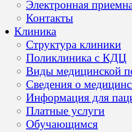
Электронная приемн
Контакты
Клиника
Структура клиники
Поликлиника с КДЦ
Виды медицинской 
Сведения о медицинс
Информация для пац
Платные услуги
Обучающимся