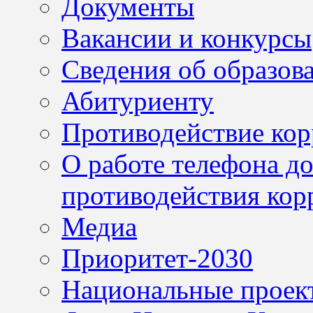
Документы
Вакансии и конкурсы
Сведения об образов
Абитуриенту
Противодействие ко
О работе телефона д
противодействия кор
Медиа
Приоритет-2030
Национальные проек