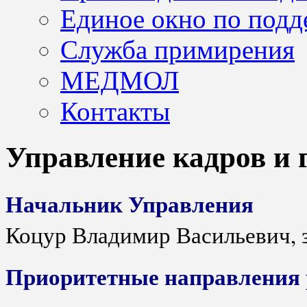
Единое окно по подд
Служба примирения
МЕДМОЛ
Контакты
Управление кадров и
Начальник Управления
Коцур Владимир Васильевич, 
Приоритетные направления 