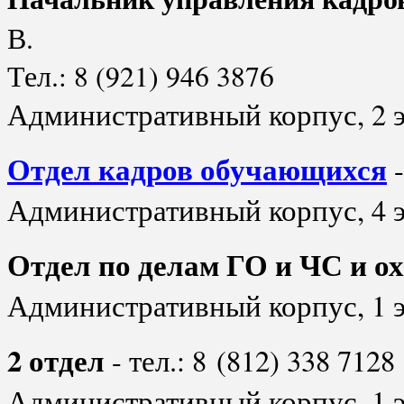
В.
Тел.: 8 (921) 946 3876
Административный корпус, 2 
Отдел кадров обучающихся
Административный корпус, 4 э
Отдел по делам ГО и ЧС и ох
Административный корпус, 1 
2 отдел
- тел.: 8
(812) 338 7128
Административный корпус, 1 