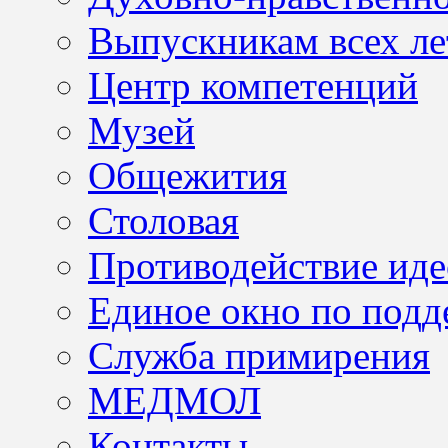
Выпускникам всех ле
Центр компетенций
Музей
Общежития
Столовая
Противодействие иде
Единое окно по подд
Служба примирения
МЕДМОЛ
Контакты