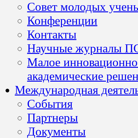
Совет молодых учен
Конференции
Контакты
Научные журналы П
Малое инновационно
академические решен
Международная деятел
События
Партнеры
Документы