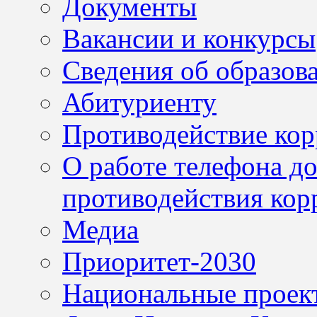
Документы
Вакансии и конкурсы
Сведения об образов
Абитуриенту
Противодействие ко
О работе телефона д
противодействия кор
Медиа
Приоритет-2030
Национальные проек