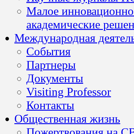
Малое инновационно
академические решен
Международная деятел
События
Партнеры
Документы
Visiting Professor
Контакты
Общественная жизнь
Пожертвования на С