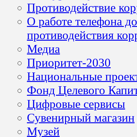
Противодействие ко
О работе телефона д
противодействия кор
Медиа
Приоритет-2030
Национальные проек
Фонд Целевого Капит
Цифровые сервисы
Сувенирный магазин
Музей