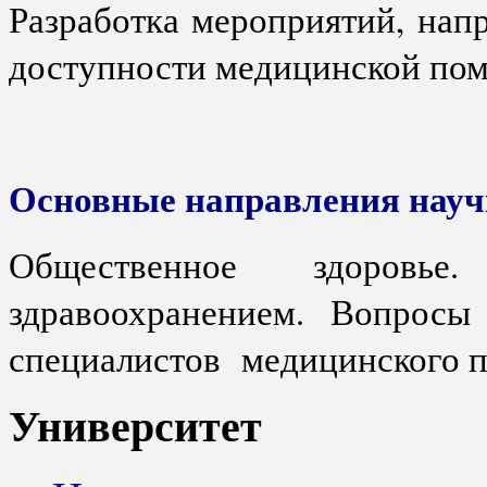
Разработка мероприятий, нап
доступности медицинской по
Основные направления науч
Общественное здоровь
здравоохранением. Вопросы 
специалистов медицинского п
Университет