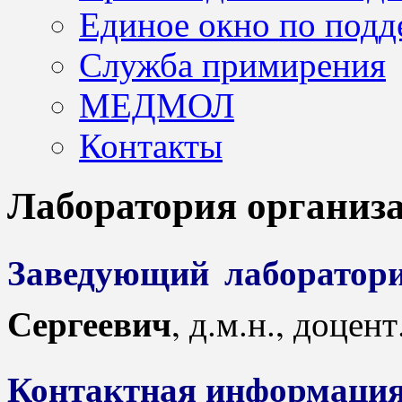
Единое окно по подд
Служба примирения
МЕДМОЛ
Контакты
Лаборатория организ
Заведующий лаборатор
Сергеевич
, д.м.н., доцент
Контактная информация