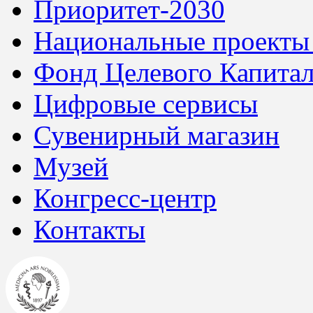
Приоритет-2030
Национальные проекты
Фонд Целевого Капитал
Цифровые сервисы
Сувенирный магазин
Музей
Конгресс-центр
Контакты