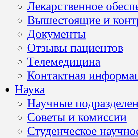
Лекарственное обесп
Вышестоящие и конт
Документы
Отзывы пациентов
Телемедицина
Контактная информа
Наука
Научные подразделе
Советы и комиссии
Студенческое научно