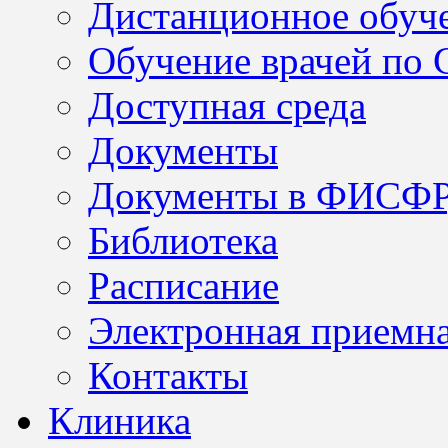
Дистанционное обуч
Обучение врачей по
Доступная среда
Документы
Документы в ФИСФ
Библиотека
Расписание
Электронная приемн
Контакты
Клиника