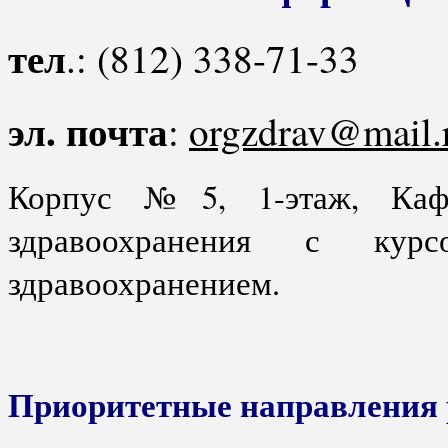
тел
.: (812) 338-71-33
эл. почта
:
orgzdrav@mail.
Корпус №5, 1-этаж, Кафе
здравоохранения с кур
здравоохранением.
Приоритетные направления