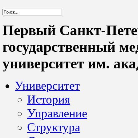
Первый Санкт-Пете
государственный м
университет им. ака
Университет
История
Управление
Структура