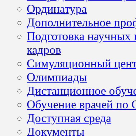
Ординатура
Дополнительное проф
Подготовка научных 
кадров
Симуляционный цен
Олимпиады
Дистанционное обуч
Обучение врачей по
Доступная среда
Документы