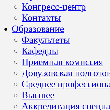
Конгресс-центр
Контакты
Образование
Факультеты
Кафедры
Приемная комиссия
Довузовская подгото
Среднее профессион
Высшее
Аккредитация специа