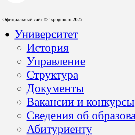
Официальный сайт © 1spbgmu.ru 2025
Университет
История
Управление
Структура
Документы
Вакансии и конкурсы
Сведения об образов
Абитуриенту