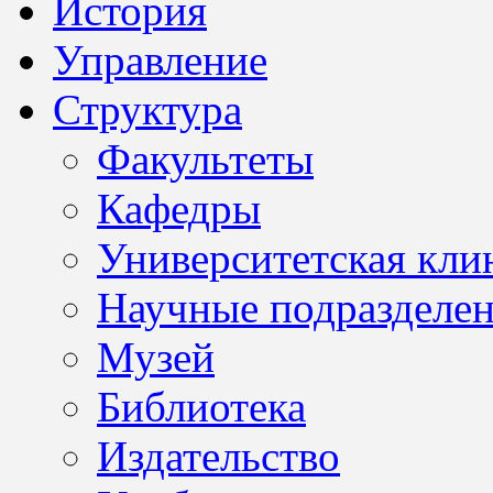
История
Управление
Структура
Факультеты
Кафедры
Университетская кли
Научные подразделе
Музей
Библиотека
Издательство