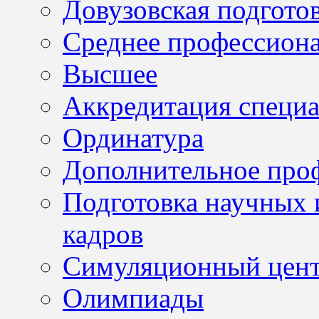
Довузовская подгото
Среднее профессион
Высшее
Аккредитация специа
Ординатура
Дополнительное проф
Подготовка научных 
кадров
Симуляционный цен
Олимпиады