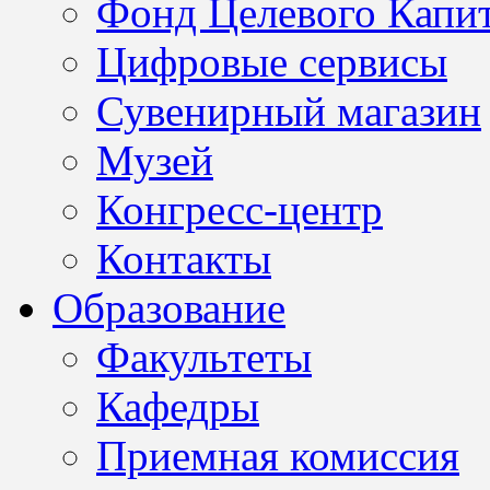
Фонд Целевого Капит
Цифровые сервисы
Сувенирный магазин
Музей
Конгресс-центр
Контакты
Образование
Факультеты
Кафедры
Приемная комиссия