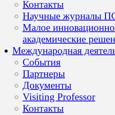
Контакты
Научные журналы П
Малое инновационно
академические решен
Международная деятел
События
Партнеры
Документы
Visiting Professor
Контакты