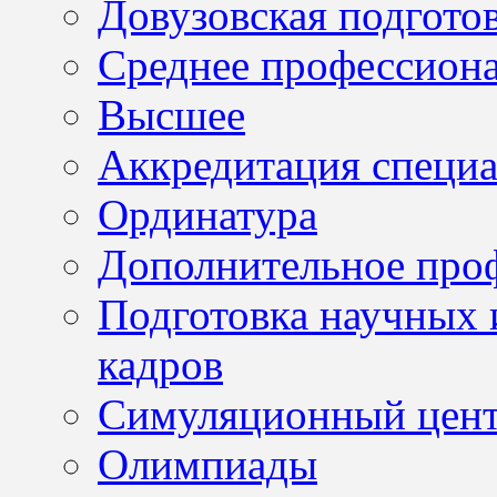
Довузовская подгото
Среднее профессион
Высшее
Аккредитация специа
Ординатура
Дополнительное проф
Подготовка научных 
кадров
Симуляционный цен
Олимпиады