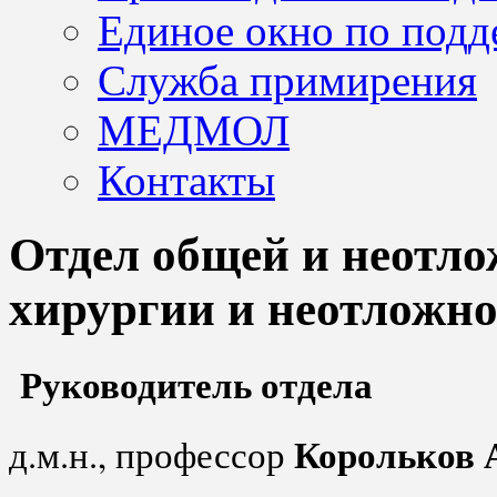
Единое окно по подд
Служба примирения
МЕДМОЛ
Контакты
Отдел общей и неотл
хирургии и неотложн
Руководитель отдела
Корольков 
д.м.н., профессор