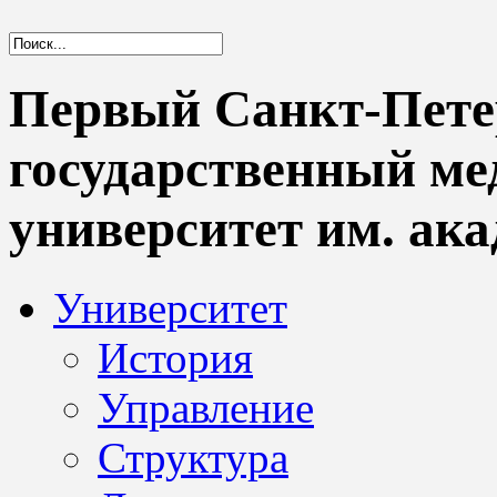
Первый Санкт-Пете
государственный м
университет им. ака
Университет
История
Управление
Структура