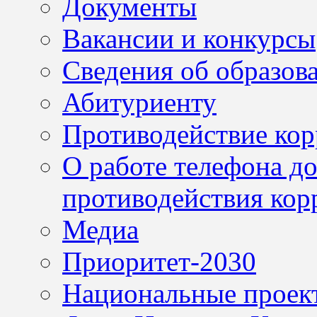
Документы
Вакансии и конкурсы
Сведения об образов
Абитуриенту
Противодействие ко
О работе телефона д
противодействия кор
Медиа
Приоритет-2030
Национальные проек