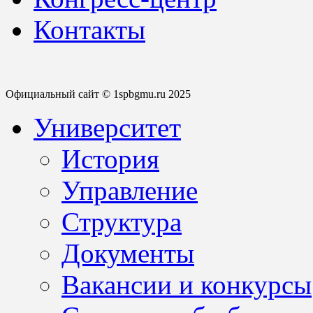
Контакты
Официальный сайт © 1spbgmu.ru 2025
Университет
История
Управление
Структура
Документы
Вакансии и конкурсы