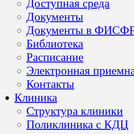
Доступная среда
Документы
Документы в ФИСФ
Библиотека
Расписание
Электронная приемн
Контакты
Клиника
Структура клиники
Поликлиника с КДЦ