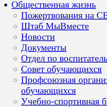
Общественная жизнь
Пожертвования на С
Штаб МыВместе
Новости
Документы
Отдел по воспитател
Совет обучающихся
Профсоюзная организ
обучающихся
Учебно-спортивная б