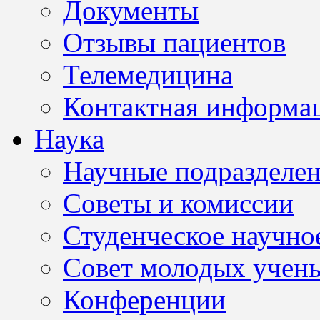
Документы
Отзывы пациентов
Телемедицина
Контактная информа
Наука
Научные подразделе
Советы и комиссии
Студенческое научно
Совет молодых учен
Конференции