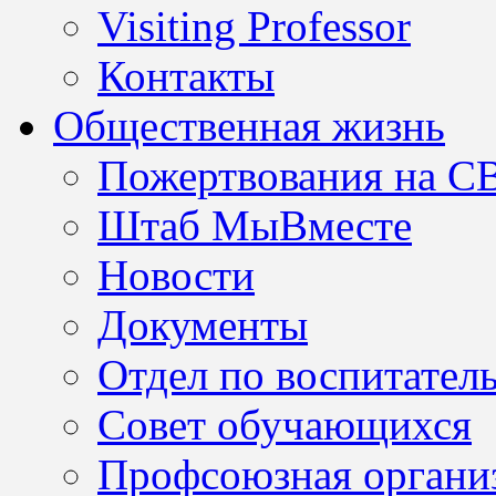
Visiting Professor
Контакты
Общественная жизнь
Пожертвования на С
Штаб МыВместе
Новости
Документы
Отдел по воспитател
Совет обучающихся
Профсоюзная организ