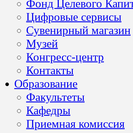
Фонд Целевого Капит
Цифровые сервисы
Сувенирный магазин
Музей
Конгресс-центр
Контакты
Образование
Факультеты
Кафедры
Приемная комиссия