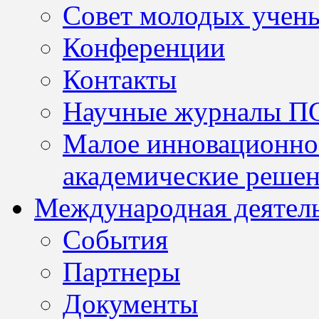
Совет молодых учен
Конференции
Контакты
Научные журналы П
Малое инновационно
академические решен
Международная деятел
События
Партнеры
Документы