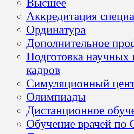
Высшее
Аккредитация специа
Ординатура
Дополнительное проф
Подготовка научных 
кадров
Симуляционный цен
Олимпиады
Дистанционное обуч
Обучение врачей по