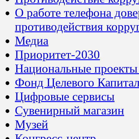
О работе телефона дов
противодействия корру
Медиа
Приоритет-2030
Национальные проекты
Фонд Целевого Капитал
Цифровые сервисы
Сувенирный магазин
Музей
Конгресс-центр