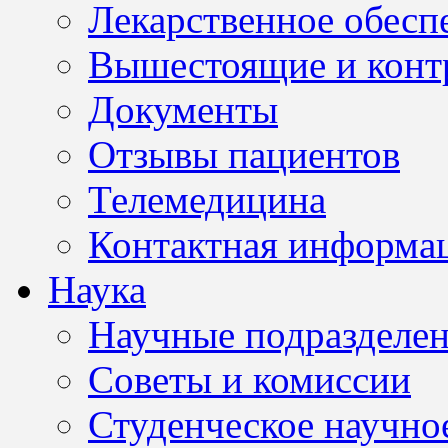
Лекарственное обесп
Вышестоящие и конт
Документы
Отзывы пациентов
Телемедицина
Контактная информа
Наука
Научные подразделе
Советы и комиссии
Студенческое научно