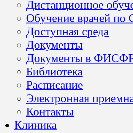
Дистанционное обуч
Обучение врачей по
Доступная среда
Документы
Документы в ФИСФ
Библиотека
Расписание
Электронная приемн
Контакты
Клиника