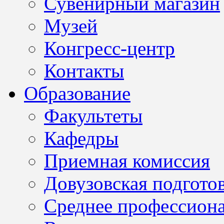
Сувенирный магазин
Музей
Конгресс-центр
Контакты
Образование
Факультеты
Кафедры
Приемная комиссия
Довузовская подгото
Среднее профессион