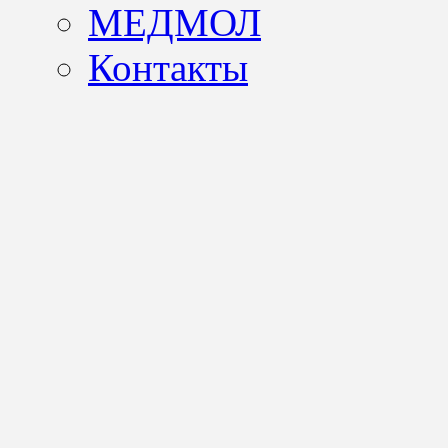
МЕДМОЛ
Контакты