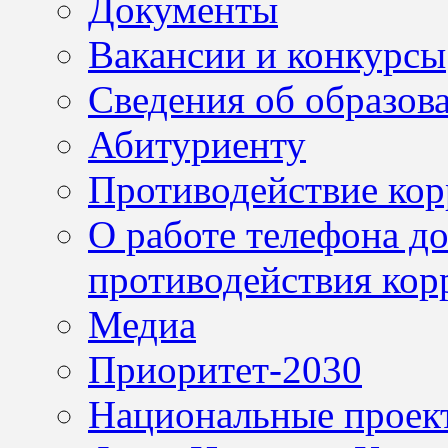
Документы
Вакансии и конкурсы
Сведения об образов
Абитуриенту
Противодействие ко
О работе телефона д
противодействия кор
Медиа
Приоритет-2030
Национальные проек