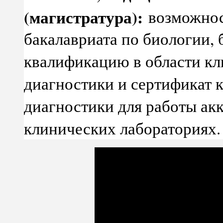
(магистратура):
возможнос
бакалавриата по биологии,
квалификацию в области кл
диагностики и сертификат 
диагностики для работы ак
клинических лабораториях.