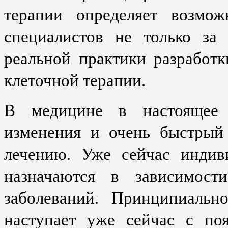
терапии определяет возмож
специалистов не только за 
реальной практики разработ
клеточной терапии.
В медицине в настоящее 
изменения и очень быстрый
лечению. Уже сейчас индив
назначаются в зависимости
заболеваний. Принципиальн
наступает уже сейчас с поя