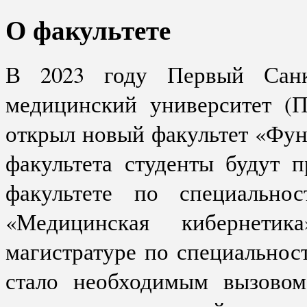
О факультете
В 2023 году Первый Санкт
медицинский университет (
открыл новый факультет «Фу
факультета студенты будут 
факультете по специально
«Медицинская кибернети
магистратуре по специальнос
стало необходимым вызовом