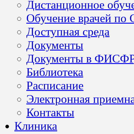
Дистанционное обуч
Обучение врачей по
Доступная среда
Документы
Документы в ФИСФ
Библиотека
Расписание
Электронная приемн
Контакты
Клиника