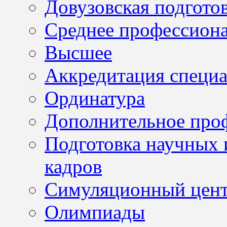
Довузовская подгото
Среднее профессион
Высшее
Аккредитация специа
Ординатура
Дополнительное проф
Подготовка научных 
кадров
Симуляционный цен
Олимпиады