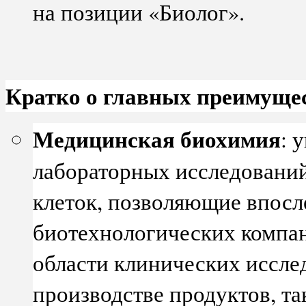
на позиции «Биолог».
Кратко о главных преимущес
Медицинская биохимия
: 
лабораторных исследовани
клеток, позволяющие впосле
биотехнологических компан
области клинических иссле
производстве продуктов, та