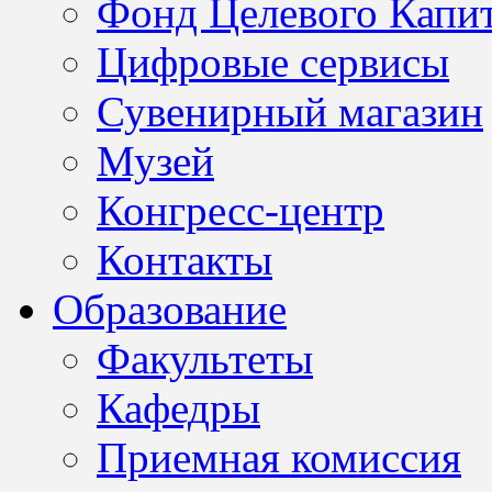
Фонд Целевого Капит
Цифровые сервисы
Сувенирный магазин
Музей
Конгресс-центр
Контакты
Образование
Факультеты
Кафедры
Приемная комиссия