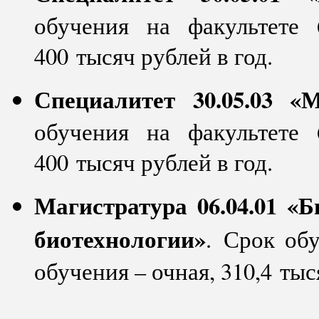
обучения на факультете
400 тысяч рублей в год.
Специалитет 30.05.03 «
обучения на факультете
400 тысяч рублей в год.
Магистратура 06.04.01 «
биотехнологии»
. Срок обу
обучения – очная, 310,4 тыс