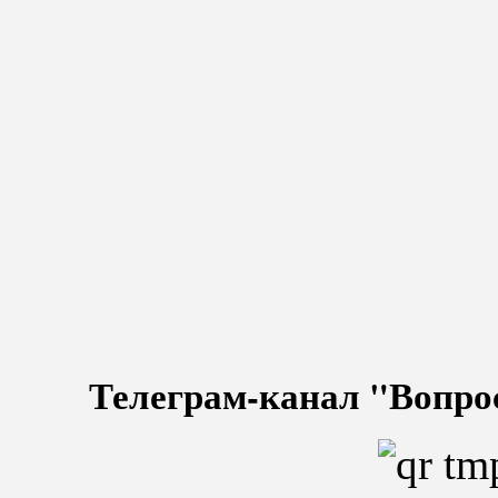
Телеграм-канал "Вопро