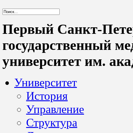
Первый Санкт-Пете
государственный м
университет им. ака
Университет
История
Управление
Структура