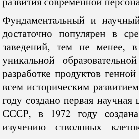
развития современной персон
Фундаментальный и научный
достаточно популярен в ср
заведений, тем не менее, 
уникальной образовательно
разработке продуктов генной
всем историческим развитие
году создано первая научная
СССР, в 1972 году создан
изучению стволовых клето