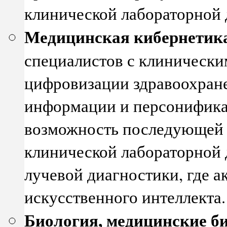
клинической лабораторной 
Медицинская кибернетик
специалистов с клиническ
цифровизации здравоохране
информации и персонифика
возможность последующей 
клинической лабораторной 
лучевой диагностики, где 
искусственного интеллекта.
Биология, медицинские б