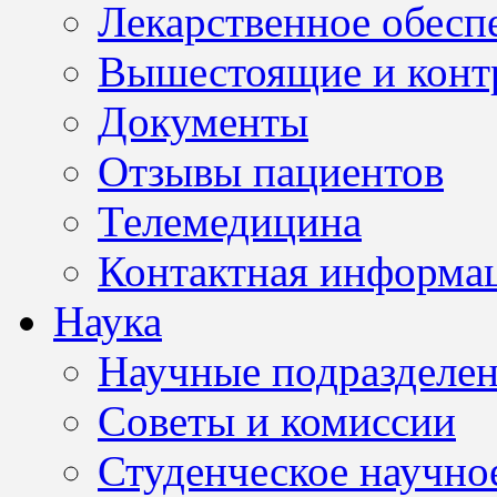
Лекарственное обесп
Вышестоящие и конт
Документы
Отзывы пациентов
Телемедицина
Контактная информа
Наука
Научные подразделе
Советы и комиссии
Студенческое научно