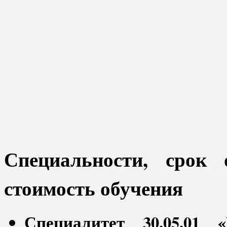
Специальности, срок 
стоимость обучения
Специалитет 30.05.01 