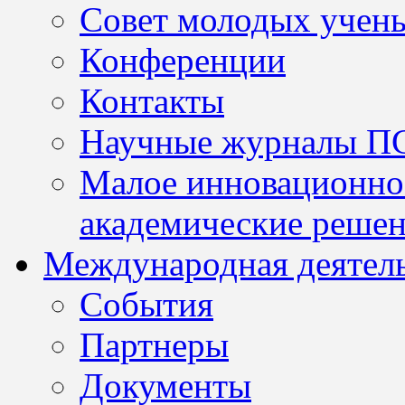
Совет молодых учен
Конференции
Контакты
Научные журналы П
Малое инновационно
академические решен
Международная деятел
События
Партнеры
Документы