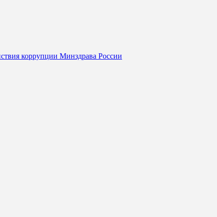
йствия коррупции Минздрава России