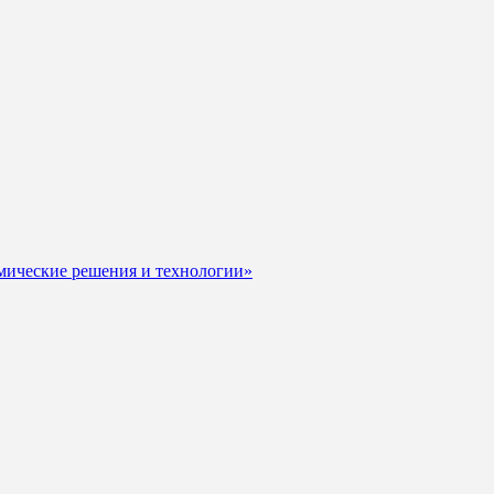
мические решения и технологии»