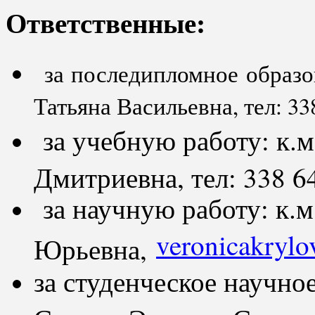
Ответственные:
за последипломное образо
Татьяна Васильевна, тел: 33
за учебную работу: к.м
Дмитриевна, тел: 338 6
за научную работу: к.м
veronicakryl
Юрьевна,
за студенческое научное