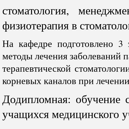
стоматология, менеджм
физиотерапия в стоматоло
На кафедре подготовлено 3 
методы лечения заболеваний 
терапевтической стоматологи
корневых каналов при лечении
Додипломная: обучение с
учащихся медицинского 