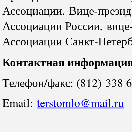
Ассоциации. Вице-презид
Ассоциации России, вице
Ассоциации Санкт-Петерб
Контактная информаци
Телефон/факс: (812) 338 
Email:
terstomlo@mail.ru