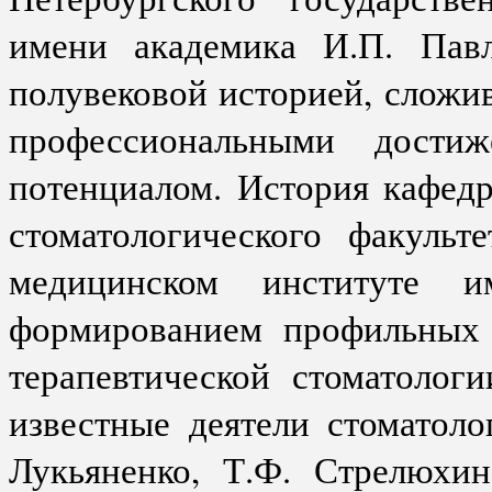
имени академика И.П. Пав
полувековой историей, слож
профессиональными дости
потенциалом. История кафедр
стоматологического факульт
медицинском институте и
формированием профильных 
терапевтической стоматологи
известные деятели стоматоло
Лукьяненко, Т.Ф. Стрелюхин