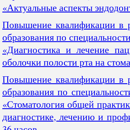
«Актуальные аспекты эндодон
Повышение квалификации в р
образования по специальност
«Диагностика и лечение пац
оболочки полости рта на стом
Повышение квалификации в р
образования по специальност
«Стоматология общей практи
диагностике, лечению и проф
36 часов