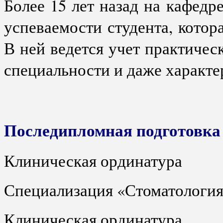
Более 15 лет назад на кафедр
успеваемости студента, котор
В ней ведется учет практичес
специальности и даже характе
Последипломная подготовка
Клиническая ординатура
Специализация «Стоматология
Клиническая ординатура