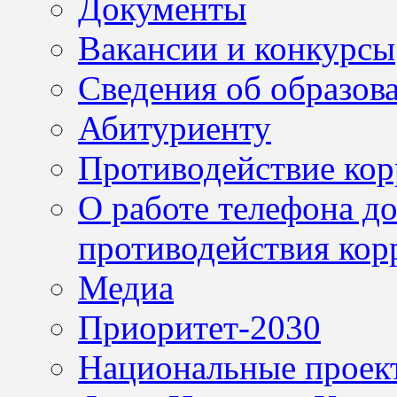
Документы
Вакансии и конкурсы
Сведения об образов
Абитуриенту
Противодействие ко
О работе телефона д
противодействия кор
Медиа
Приоритет-2030
Национальные проек