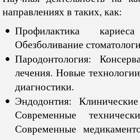
направлениях в таких, как:
Профилактика кариес
Обезболивание стоматологи
Пародонтология: Консер
лечения. Новые технологи
диагностики.
Эндодонтия: Клинические
Современные техническ
Современные медикамент