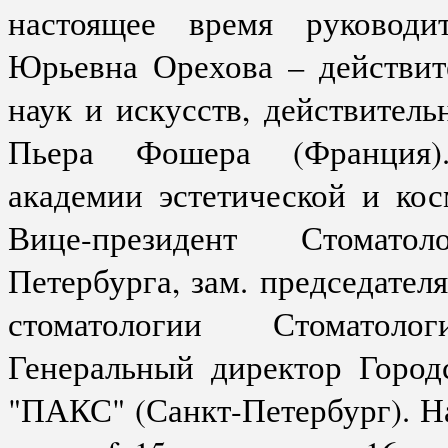
настоящее время руковод
Юрьевна Орехова – действит
наук и искусств, действите
Пьера Фошера (Франция).
академии эстетической и кос
Вице-президент Стомато
Петербурга, зам. председател
стоматологии Стоматоло
Генеральный директор Город
"ПАКС" (Санкт-Петербург). На