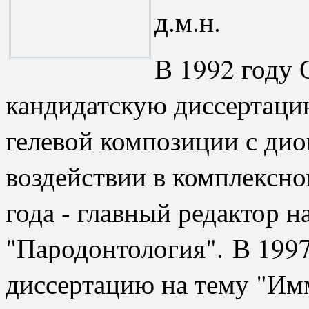
д.м.н.
В 1992 году 
кандидатскую диссертаци
гелевой композиции с ди
воздействии в комплексно
года - главный редактор 
"Пародонтология". В 1997
диссертацию на тему "Им