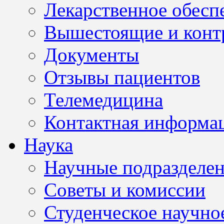
Лекарственное обесп
Вышестоящие и конт
Документы
Отзывы пациентов
Телемедицина
Контактная информа
Наука
Научные подразделе
Советы и комиссии
Студенческое научно