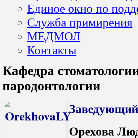
Единое окно по подд
Служба примирения
МЕДМОЛ
Контакты
Кафедра стоматологии
пародонтологии
Заведующий
Орехова Лю