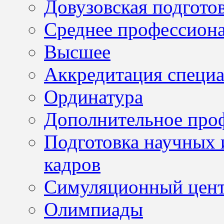
Довузовская подгото
Среднее профессион
Высшее
Аккредитация специа
Ординатура
Дополнительное проф
Подготовка научных 
кадров
Симуляционный цен
Олимпиады