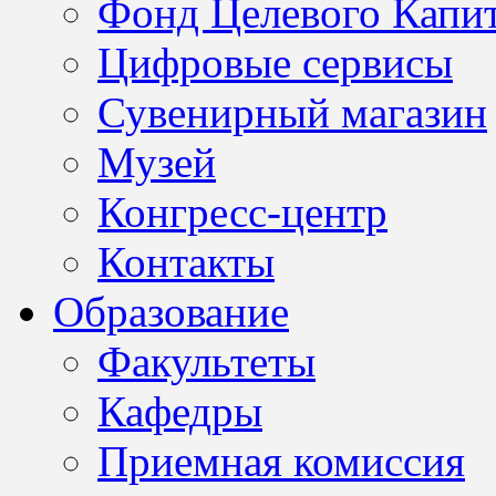
Фонд Целевого Капит
Цифровые сервисы
Сувенирный магазин
Музей
Конгресс-центр
Контакты
Образование
Факультеты
Кафедры
Приемная комиссия