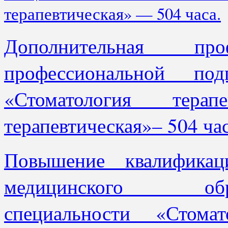
терапевтическая» — 504 часа.
Дополнительная про
профессиональной под
«Стоматология терапе
терапевтическая»– 504 час
Повышение квалификац
медицинского
специальности «Стомат