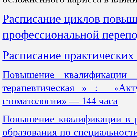
Расписание циклов повыш
профессиональной перепо
Расписание практических 
Повышение квалификации п
терапевтическая » : «Акту
стоматологии» — 144 часа
Повышение квалификации в р
образования по специальност