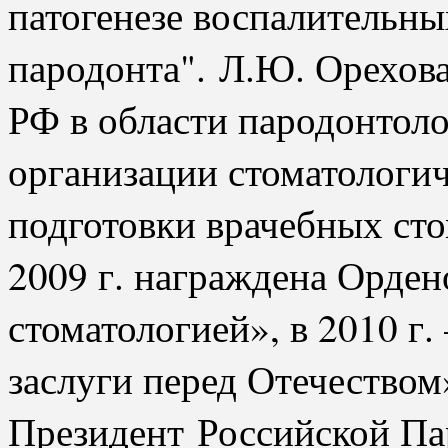
патогенезе воспалительны
пародонта". Л.Ю. Орехов
РФ в области пародонтол
организации стоматологи
подготовки врачебных сто
2009 г. награждена Орден
стоматологией», в 2010 г
заслуги перед Отечеством
Президент Российской Па