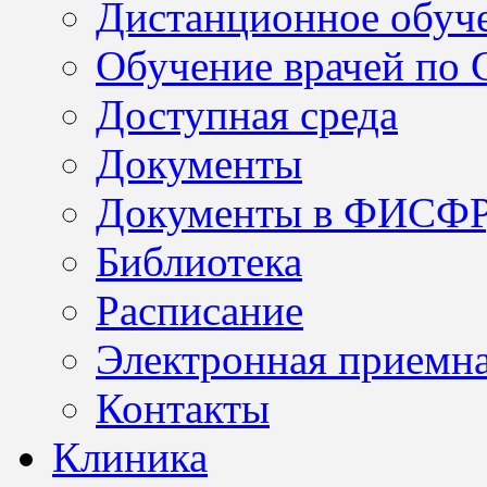
Дистанционное обуч
Обучение врачей по
Доступная среда
Документы
Документы в ФИСФ
Библиотека
Расписание
Электронная приемн
Контакты
Клиника