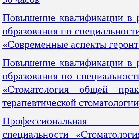
Повышение квалификации в р
образования по специальност
«Современные аспекты геронт
Повышение квалификации в р
образования по специальност
«Стоматология общей пра
терапевтической стоматологи
Профессиональна
специальности «Стоматологи