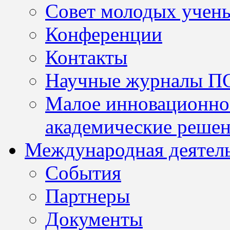
Совет молодых учен
Конференции
Контакты
Научные журналы П
Малое инновационно
академические решен
Международная деятел
События
Партнеры
Документы