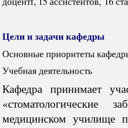
доцентf, 15 ассистентов, 16 с
Цели и задачи кафедры
Основные приоритеты кафедр
Учебная деятельность
Кафедра принимает уча
«стоматологические з
медицинском училище п