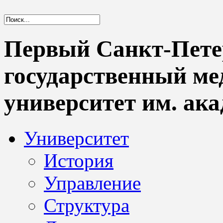
Первый Санкт-Пете
государственный м
университет им. ака
Университет
История
Управление
Структура