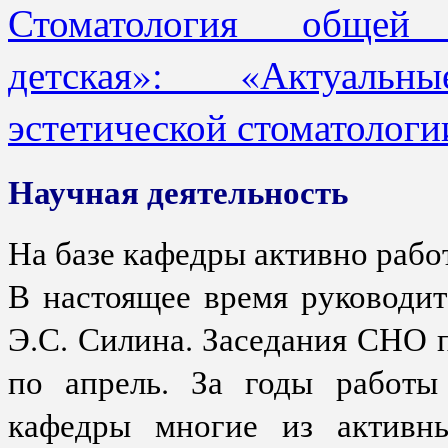
Стоматология общей 
детская»: «Актуаль
эстетической стоматологии
Научная деятельность
На базе кафедры активно рабо
В настоящее время руководит
Э.С. Силина. Заседания СНО 
по апрель. За годы работы 
кафедры многие из активны