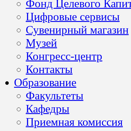
Фонд Целевого Капит
Цифровые сервисы
Сувенирный магазин
Музей
Конгресс-центр
Контакты
Образование
Факультеты
Кафедры
Приемная комиссия