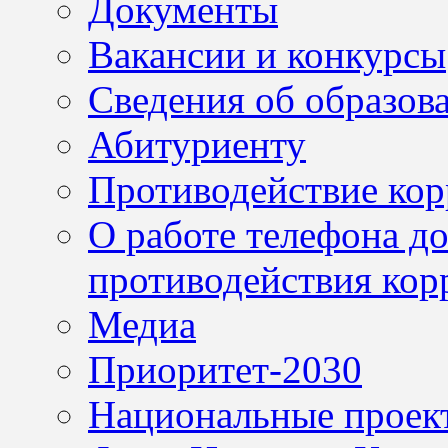
Документы
Вакансии и конкурсы
Сведения об образов
Абитуриенту
Противодействие ко
О работе телефона д
противодействия кор
Медиа
Приоритет-2030
Национальные проек