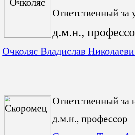
Ответственный за 
д.м.н., професс
Очколяс Владислав Николаеви
Ответственный за 
д.м.н., профессор