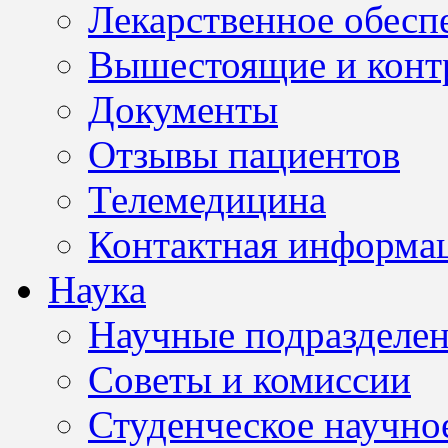
Лекарственное обесп
Вышестоящие и конт
Документы
Отзывы пациентов
Телемедицина
Контактная информа
Наука
Научные подразделе
Советы и комиссии
Студенческое научно