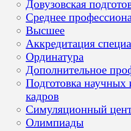
Довузовская подгото
Среднее профессион
Высшее
Аккредитация специа
Ординатура
Дополнительное проф
Подготовка научных 
кадров
Симуляционный цен
Олимпиады