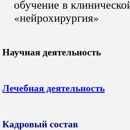
обучение в клиническо
«нейрохирургия»
Научная деятельность
Лечебная деятельность
Кадровый состав