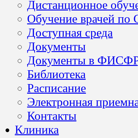
Дистанционное обуч
Обучение врачей по
Доступная среда
Документы
Документы в ФИСФ
Библиотека
Расписание
Электронная приемн
Контакты
Клиника