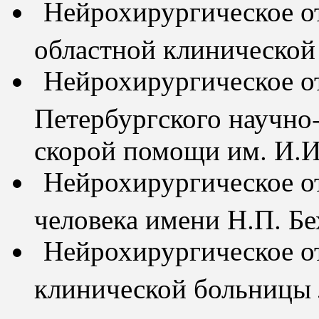
Нейрохирургическое о
областной клиническо
Нейрохирургическое от
Петербургского научно-
скорой помощи им. И.
Нейрохирургическое от
человека имени Н.П. Б
Нейрохирургическое от
клинической больницы