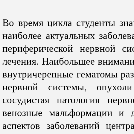
Во время цикла студенты зна
наиболее актуальных заболе
периферической нервной си
лечения. Наибольшее внимани
внутричерепные гематомы раз
нервной системы, опухоли
сосудистая патология нервн
венозные мальформации и д
аспектов заболеваний центр