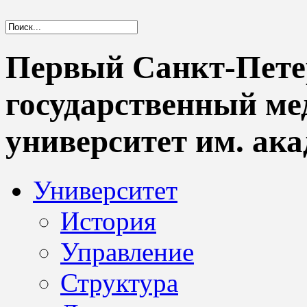
Первый Санкт-Пете
государственный м
университет им. ака
Университет
История
Управление
Структура