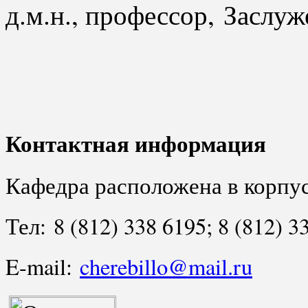
д.м.н., профессор, Засл
Контактная информация
Кафедра расположена в корпусе
Тел: 8 (812) 338 6195; 8 (812) 
E-mail:
cherebillo@mail.ru