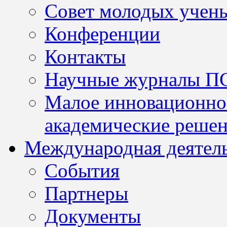
Совет молодых учен
Конференции
Контакты
Научные журналы П
Малое инновационно
академические решен
Международная деятел
События
Партнеры
Документы