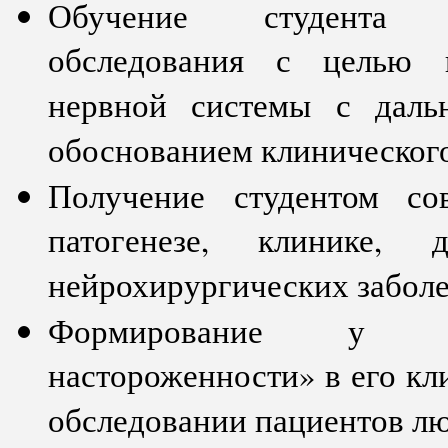
Обучение студента н
обследования с целью 
нервной системы с даль
обоснованием клинического
Получение студентом со
патогенезе, клинике, 
нейрохирургических заболе
Формирование у сту
настороженности» в его к
обследовании пациентов лю