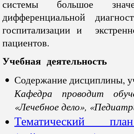
системы большое знач
дифференциальной диагно
госпитализации и экстренно
пациентов.
Учебная деятельность
Содержание дисциплины, 
Кафедра проводит обуч
«Лечебное дело», «Педиат
Тематический пла