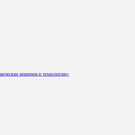
мические решения и технологии»