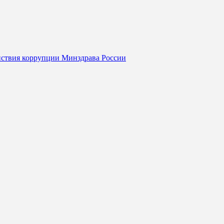
йствия коррупции Минздрава России