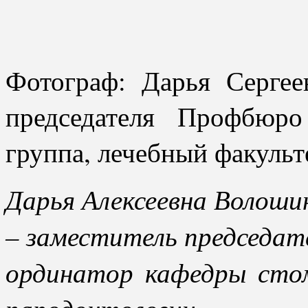
Фотограф: Дарья Сергее
председателя Профбюр
группа, лечебный факульт
Дарья Алексеевна Волоши
– заместитель председа
ординатор кафедры сто