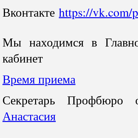
Вконтакте
https://vk.com
Мы находимся в Главн
кабинет
Время приема
Секретарь Профбюро
Анастасия