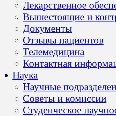
Лекарственное обесп
Вышестоящие и конт
Документы
Отзывы пациентов
Телемедицина
Контактная информа
Наука
Научные подразделе
Советы и комиссии
Студенческое научно