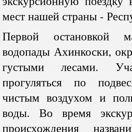
экскурсионную поездку
мест нашей страны - Респ
Первой остановкой м
водопады Ахинкоски, ок
густыми лесами. Уча
прогуляться по подве
чистым воздухом и пол
воды. Во время экску
происхождения назва