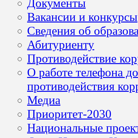
Документы
Вакансии и конкурсы
Сведения об образов
Абитуриенту
Противодействие ко
О работе телефона д
противодействия кор
Медиа
Приоритет-2030
Национальные проек