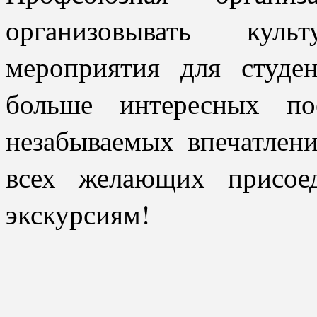
организовывать кул
мероприятия для студе
больше интересных по
незабываемых впечатлен
всех желающих присое
экскурсиям!