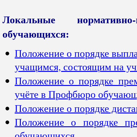
Локальные нормативн
обучающихся:
Положение о порядке выпла
учащимся, состоящим на у
Положение о порядке прем
учёте в Профбюро обучаю
Положение о порядке диста
Положение о порядке пр
обучающихся