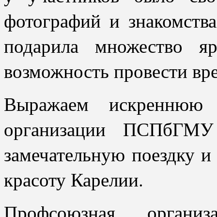
фотографий и знакомства
подарила множество я
возможность провести вре
Выражаем искреннюю б
организации ПСПбГМУ
замечательную поездку и
красоту Карелии.
Профсоюзная организ