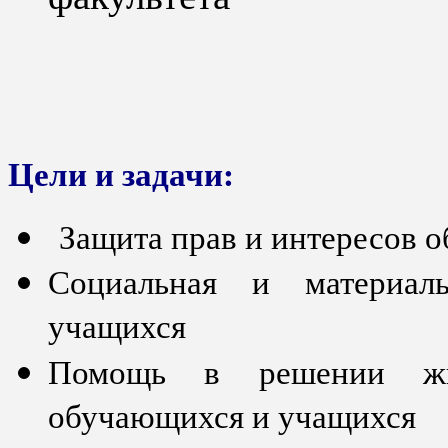
Цели и задачи:
Защита прав и интересов 
Социальная и материал
учащихся
Помощь в решении жи
обучающихся и учащихся