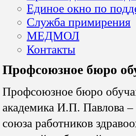
Единое окно по подд
Служба примирения
МЕДМОЛ
Контакты
Профсоюзное бюро о
Профсоюзное бюро обу
академика И.П. Павлова –
союза работников здраво