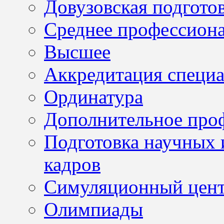
Довузовская подгото
Среднее профессион
Высшее
Аккредитация специа
Ординатура
Дополнительное проф
Подготовка научных 
кадров
Симуляционный цен
Олимпиады