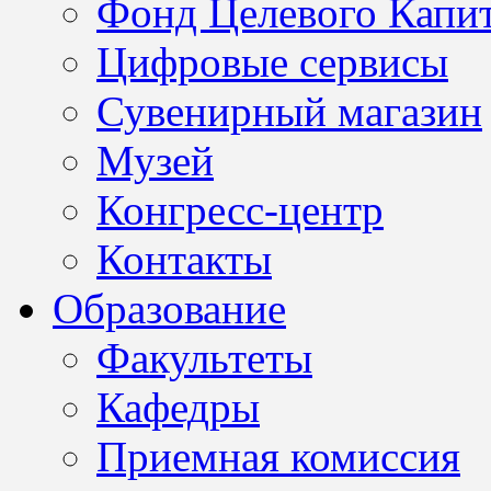
Фонд Целевого Капит
Цифровые сервисы
Сувенирный магазин
Музей
Конгресс-центр
Контакты
Образование
Факультеты
Кафедры
Приемная комиссия