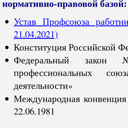
нормативно-правовой базой:
Устав Профсоюза работни
21.04.2021)
Конституция Российской Ф
Федеральный закон
профессиональных со
деятельности»
Международная конвенция 
22.06.1981