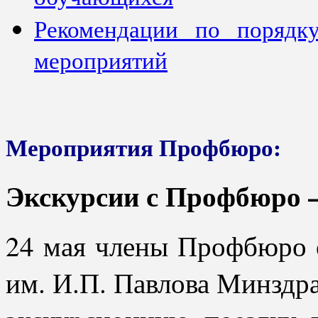
Рекомендации по порядк
мероприятий
Мероприятия Профбюро:
Экскурсии с Профбюро 
24 мая члены Профбюр
им. И.П. Павлова Минздр