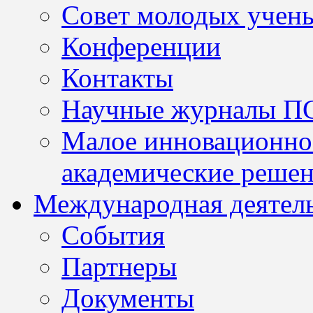
Совет молодых учен
Конференции
Контакты
Научные журналы П
Малое инновационно
академические решен
Международная деятел
События
Партнеры
Документы