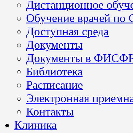
Дистанционное обуч
Обучение врачей по
Доступная среда
Документы
Документы в ФИСФ
Библиотека
Расписание
Электронная приемн
Контакты
Клиника