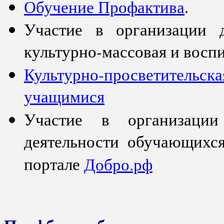
Обучение Профактива
.
Участие в организации 
культурно-массовая и воспи
Культурно-просветител
учащимися
Участие в организации 
деятельности обучающихс
портале
Добро.рф