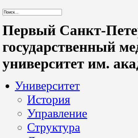
Первый Санкт-Пете
государственный м
университет им. ака
Университет
История
Управление
Структура