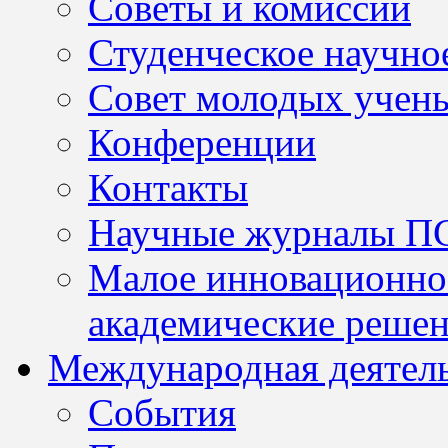
Советы и комиссии
Студенческое научно
Совет молодых учен
Конференции
Контакты
Научные журналы П
Малое инновационно
академические решен
Международная деятел
События