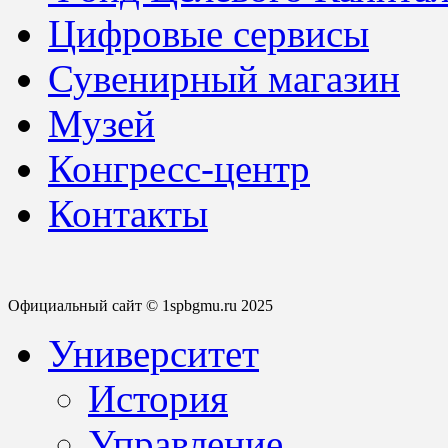
Цифровые сервисы
Сувенирный магазин
Музей
Конгресс-центр
Контакты
Официальный сайт © 1spbgmu.ru 2025
Университет
История
Управление