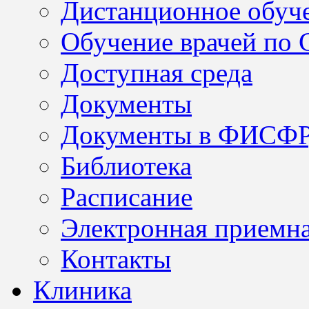
Дистанционное обуч
Обучение врачей по
Доступная среда
Документы
Документы в ФИСФ
Библиотека
Расписание
Электронная приемн
Контакты
Клиника