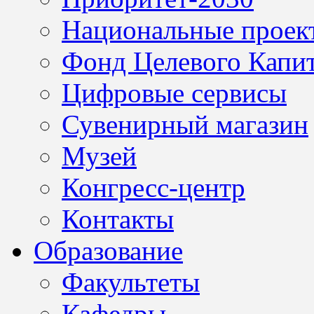
Национальные проек
Фонд Целевого Капит
Цифровые сервисы
Сувенирный магазин
Музей
Конгресс-центр
Контакты
Образование
Факультеты
Кафедры