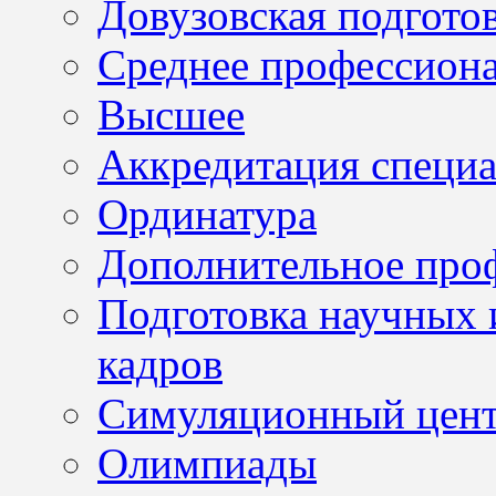
Довузовская подгото
Среднее профессион
Высшее
Аккредитация специа
Ординатура
Дополнительное проф
Подготовка научных 
кадров
Симуляционный цен
Олимпиады