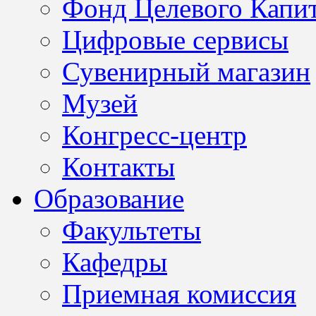
Фонд Целевого Капит
Цифровые сервисы
Сувенирный магазин
Музей
Конгресс-центр
Контакты
Образование
Факультеты
Кафедры
Приемная комиссия