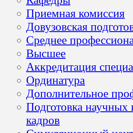
Приемная комиссия
Довузовская подгото
Среднее профессион
Высшее
Аккредитация специа
Ординатура
Дополнительное проф
Подготовка научных 
кадров