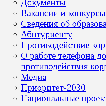
Документы
Вакансии и конкурсы
Сведения об образов
Абитуриенту
Противодействие ко
О работе телефона д
противодействия кор
Медиа
Приоритет-2030
Национальные проек