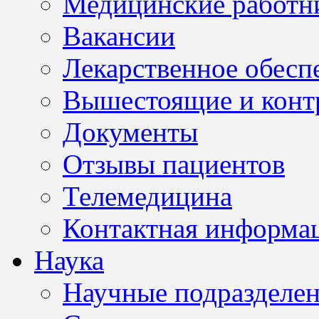
Медицинские работн
Вакансии
Лекарственное обесп
Вышестоящие и конт
Документы
Отзывы пациентов
Телемедицина
Контактная информа
Наука
Научные подразделе