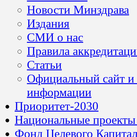
Новости Минздрава
Издания
СМИ о нас
Правила аккредитац
Статьи
Официальный сайт и 
информации
Приоритет-2030
Национальные проекты
Фонд Целевого Капитал