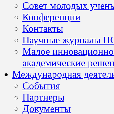
Совет молодых учен
Конференции
Контакты
Научные журналы П
Малое инновационно
академические решен
Международная деятел
События
Партнеры
Документы