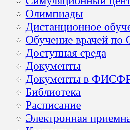
Симуляционный цен
Олимпиады
Дистанционное обуч
Обучение врачей по
Доступная среда
Документы
Документы в ФИСФ
Библиотека
Расписание
Электронная приемн