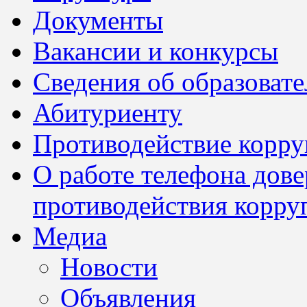
Документы
Вакансии и конкурсы
Сведения об образоват
Абитуриенту
Противодействие корр
О работе телефона дов
противодействия корру
Медиа
Новости
Объявления