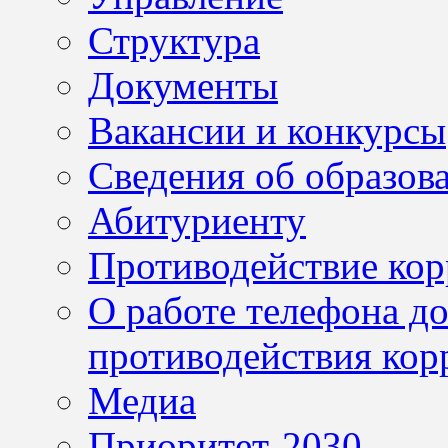
Структура
Документы
Вакансии и конкурсы
Сведения об образов
Абитуриенту
Противодействие ко
О работе телефона д
противодействия кор
Медиа
Приоритет-2030