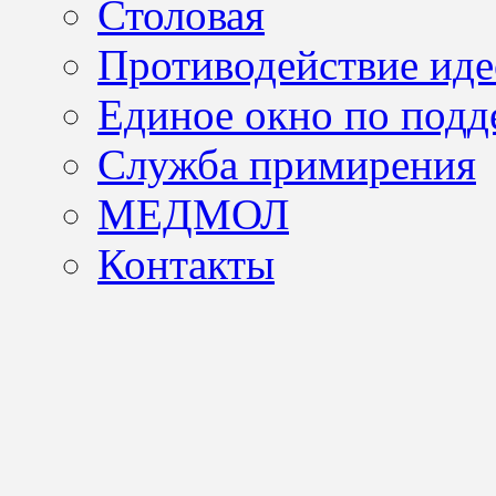
Столовая
Противодействие иде
Единое окно по подд
Служба примирения
МЕДМОЛ
Контакты