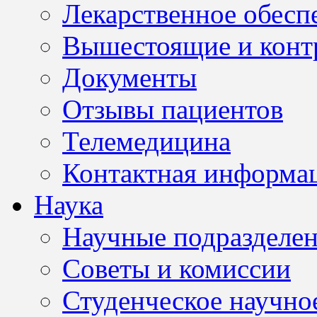
Лекарственное обесп
Вышестоящие и конт
Документы
Отзывы пациентов
Телемедицина
Контактная информа
Наука
Научные подразделе
Советы и комиссии
Студенческое научно