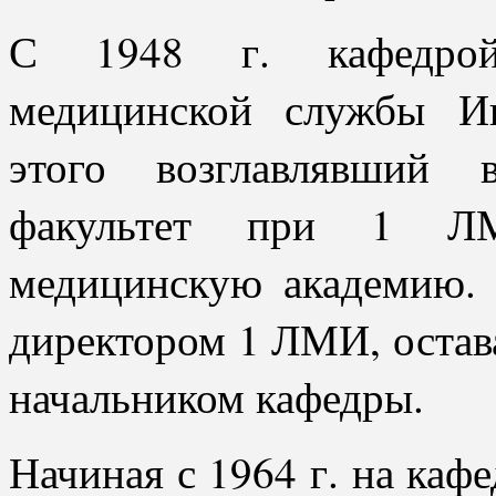
С 1948 г. кафедрой 
медицинской службы И
этого возглавлявший 
факультет при 1 ЛМ
медицинскую академию.
директором 1 ЛМИ, остава
начальником кафедры.
Начиная с 1964 г. на каф