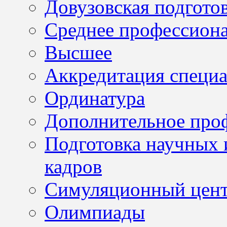
Довузовская подгото
Среднее профессион
Высшее
Аккредитация специа
Ординатура
Дополнительное проф
Подготовка научных 
кадров
Симуляционный цен
Олимпиады