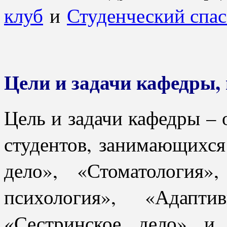
клуб
и
Студенческий спас
Цели и задачи кафедры,
Цель и задачи кафедры – 
студентов, занимающихся
дело», «Стоматология»
психология», «Адапти
«Сестринское дело» и