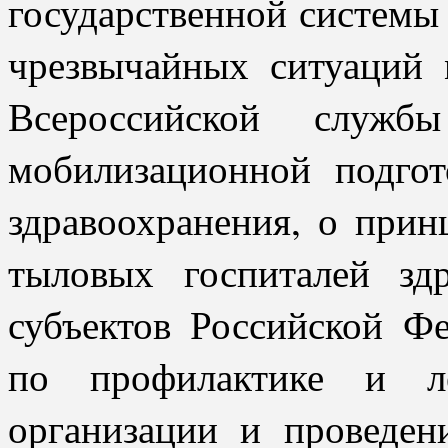
государственной системы
чрезвычайных ситуаций 
Всероссийской служб
мобилизационной подго
здравоохранения, о прин
тыловых госпиталей зд
субъектов Российской Фе
по профилактике и ле
организации и проведе