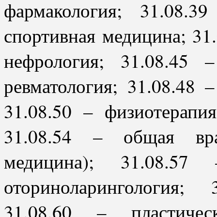
фармакология; 31.08.3
спортивная медицина; 31.
нефрология; 31.08.45 
ревматология; 31.08.48 
31.08.50 – физиотерапия
31.08.54 – общая вра
медицина); 31.08.57
оториноларингология;
31.08.60 – пластичес