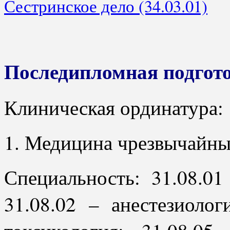
Сестринское дело (34.03.01)
Последипломная подгот
Клиническая ординатура:
1. Медицина чрезвычайны
Специальность: 31.08.01
31.08.02 – анестезиолог