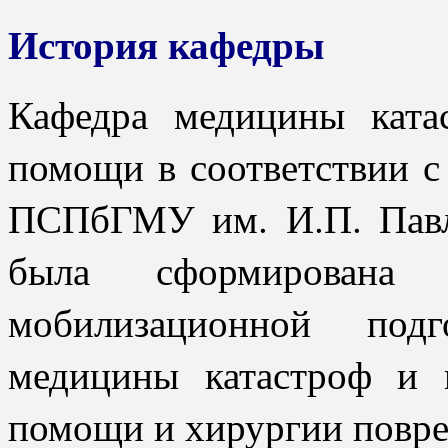
История кафедры
Кафедра медицины ката
помощи в соответствии 
ПСПбГМУ им. И.П. Пав
была сформирована 
мобилизационной подг
медицины катастроф и 
помощи и хирургии повре