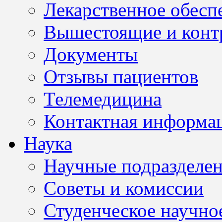
Лекарственное обесп
Вышестоящие и конт
Документы
Отзывы пациентов
Телемедицина
Контактная информа
Наука
Научные подразделе
Советы и комиссии
Студенческое научно