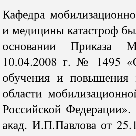
Кафедра мобилизационно
и медицины катастроф был
основании Приказа М
10.04.2008 г. № 1495 «
обучения и повышения 
области мобилизационно
Российской Федерации».
акад. И.П.Павлова от 25