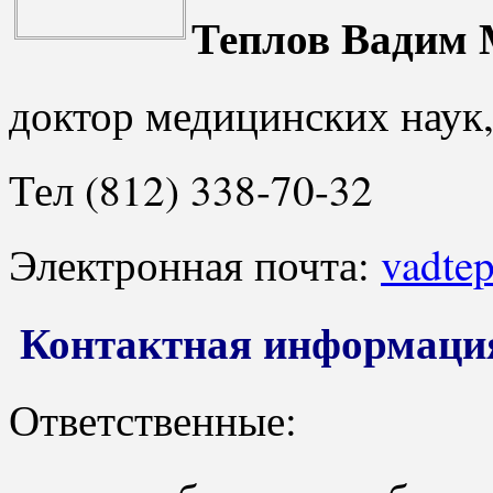
Теплов Вадим
доктор медицинских наук,
Тел (812) 338-70-32
Электронная почта:
vadte
Контактная информаци
Ответственные: