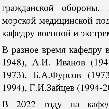
гражданской обороны.
морской медицинской под
кафедру военной и экстр
В разное время кафедру в
1948), А.И. Иванов (194
1973), Б.А.Фурсов (197
1994), Г.И.Зайцев (1994-2
В 2022 году на кафе