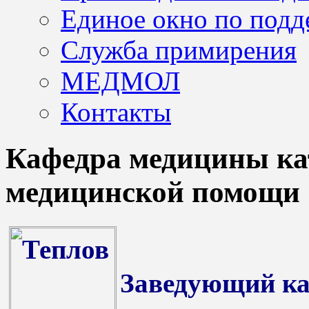
Единое окно по подд
Служба примирения
МЕДМОЛ
Контакты
Кафедра медицины ка
медицинской помощи
Заведующий к