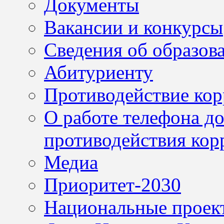
Документы
Вакансии и конкурсы
Сведения об образов
Абитуриенту
Противодействие ко
О работе телефона д
противодействия кор
Медиа
Приоритет-2030
Национальные проек