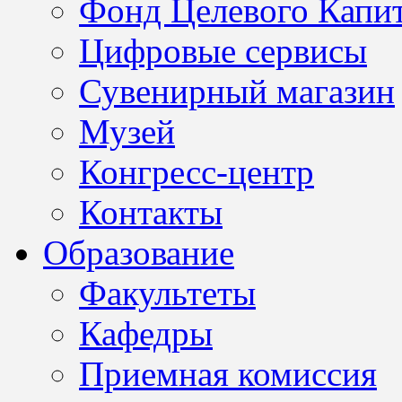
Фонд Целевого Капит
Цифровые сервисы
Сувенирный магазин
Музей
Конгресс-центр
Контакты
Образование
Факультеты
Кафедры
Приемная комиссия