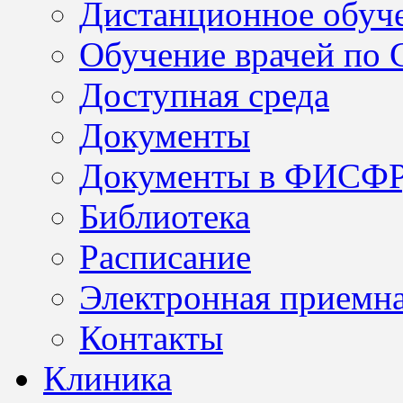
Дистанционное обуч
Обучение врачей по
Доступная среда
Документы
Документы в ФИСФ
Библиотека
Расписание
Электронная приемн
Контакты
Клиника