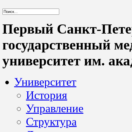
Первый Санкт-Пете
государственный м
университет им. ака
Университет
История
Управление
Структура