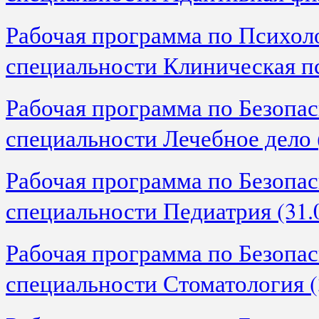
Рабочая программа по Психол
специальности Клиническая пс
Рабочая программа по Безопас
специальности Лечебное дело (
Рабочая программа по Безопас
специальности Педиатрия (31.0
Рабочая программа по Безопас
специальности Стоматология (3