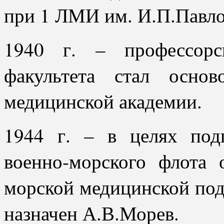
при 1 ЛМИ им. И.П.Павло
1940 г. – профессорск
факультета стал основ
медицинской академии.
1944 г. – в целях под
военно-морского флота 
морской медицинской под
назначен А.В.Морев.