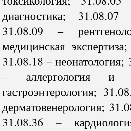
токсикология; 31.08.05
диагностика; 31.08.07
31.08.09 – рентгенол
медицинская экспертиза;
31.08.18 – неонатология; 
– аллергология и и
гастроэнтерология; 31.08
дерматовенерология; 31.
31.08.36 – кардиолог