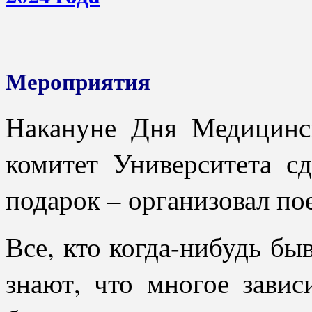
Мероприятия
Накануне Дня Медицинс
комитет Университета с
подарок – организовал пое
Все, кто когда-нибудь бы
знают, что многое завис