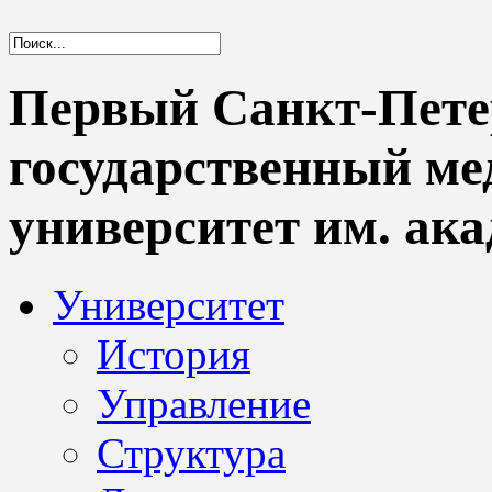
Первый Санкт-Пете
государственный м
университет им. ака
Университет
История
Управление
Структура