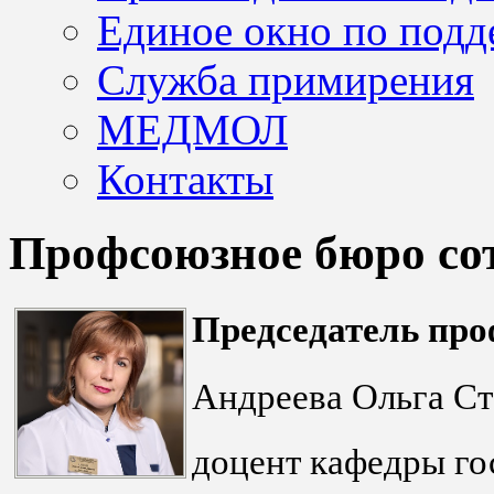
Единое окно по подд
Служба примирения
МЕДМОЛ
Контакты
Профсоюзное бюро со
Председатель про
Андреева Ольга Ст
доцент кафедры го