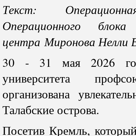
Текст: Операционн
Операционного бло
центра Миронова Нелли 
30 - 31 мая 2026 год
университета проф
организована увлекател
Талабские острова.
Посетив Кремль, который