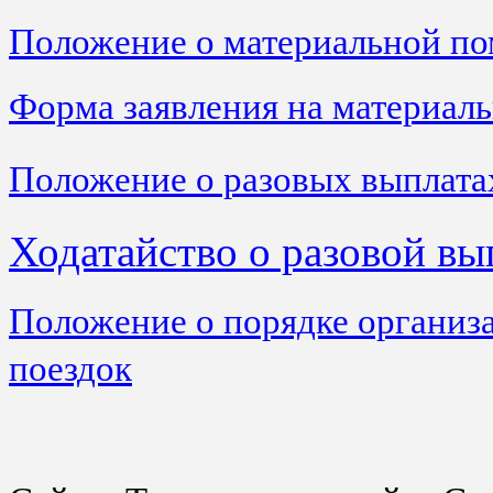
Положение о материальной п
Форма заявления на материал
Положение о разовых выплата
Ходатайство о разовой вы
Положение о порядке организ
поездок