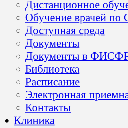
Дистанционное обуч
Обучение врачей по
Доступная среда
Документы
Документы в ФИСФ
Библиотека
Расписание
Электронная приемн
Контакты
Клиника