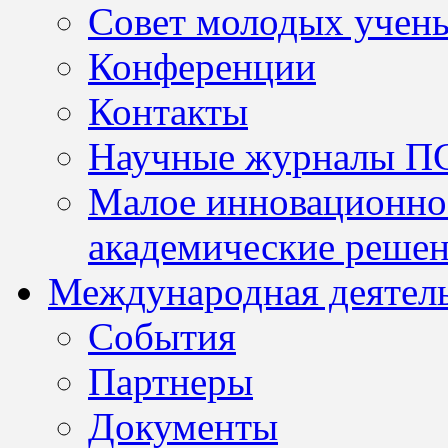
Совет молодых учен
Конференции
Контакты
Научные журналы П
Малое инновационно
академические решен
Международная деятел
События
Партнеры
Документы