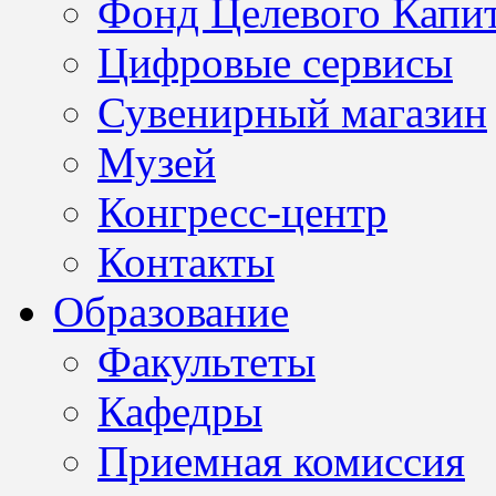
Фонд Целевого Капит
Цифровые сервисы
Сувенирный магазин
Музей
Конгресс-центр
Контакты
Образование
Факультеты
Кафедры
Приемная комиссия