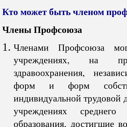
Кто может быть членом про
Члены Профсоюза
Членами Профсоюза мог
учреждениях, на пре
здравоохранения, незави
форм и форм собстве
индивидуальной трудовой д
учреждениях среднего
образования, достигшие во