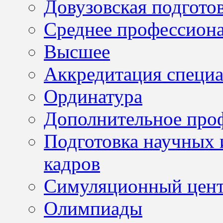
Довузовская подгото
Среднее профессион
Высшее
Аккредитация специа
Ординатура
Дополнительное проф
Подготовка научных 
кадров
Симуляционный цен
Олимпиады