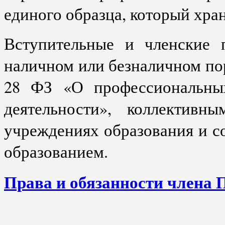
единого образца, который хра
Вступительные и членские 
наличном или безналичном пор
28 ФЗ «О профессиональных
деятельности», коллективн
учреждениях образования и с
образованием.
Права и обязанности члена