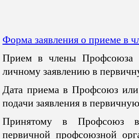
Форма заявления о приеме в 
Прием в члены Профсоюза и
личному заявлению в первич
Дата приема в Профсоюз или 
подачи заявления в первичну
Принятому в Профсоюз в
первичной профсоюзной орга