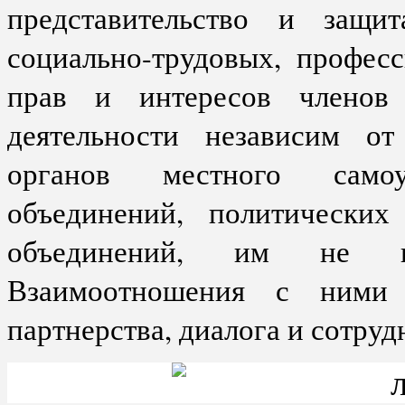
представительство и защит
социально-трудовых, профес
прав и интересов членов
деятельности независим от
органов местного самоу
объединений, политически
объединений, им не по
Взаимоотношения с ними 
партнерства, диалога и сотруд