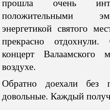
прошла очень инте
положительными эм
энергетикой святого ме
прекрасно отдохнули.
концерт Валаамского 
воздухе.
Обратно доехали без 
довольные. Каждый получи