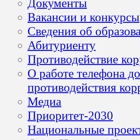
Документы
Вакансии и конкурсы
Сведения об образов
Абитуриенту
Противодействие ко
О работе телефона д
противодействия кор
Медиа
Приоритет-2030
Национальные проек