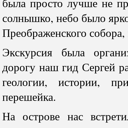
была просто лучше не пр
солнышко, небо было ярко
Преображенского собора,
Экскурсия была орган
дорогу наш гид Сергей р
геологии, истории, п
перешейка.
На острове нас встрет