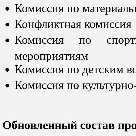
Комиссия по материал
Конфликтная комиссия
Комиссия по спорт
мероприятиям
Комиссия по детским в
Комиссия по культурн
Обновленный состав пр