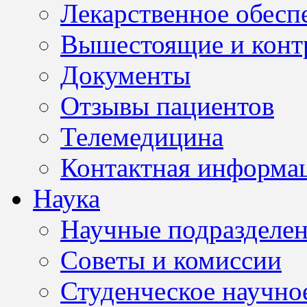
Лекарственное обесп
Вышестоящие и конт
Документы
Отзывы пациентов
Телемедицина
Контактная информа
Наука
Научные подразделе
Советы и комиссии
Студенческое научно