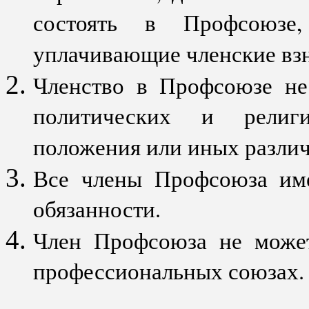
состоять в Профсоюзе,
уплачивающие членские вз
Членство в Профсоюзе не 
политических и религи
положения или иных различ
Все члены Профсоюза им
обязанности.
Член Профсоюза не может
профессиональных союзах.