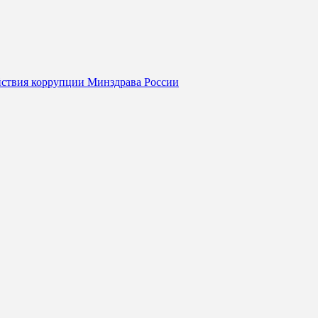
йствия коррупции Минздрава России