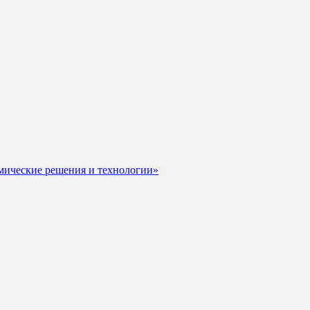
мические решения и технологии»