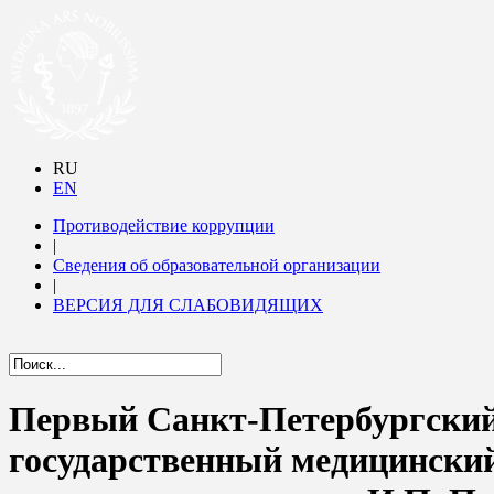
RU
EN
Противодействие коррупции
|
Сведения об образовательной организации
|
ВЕРСИЯ ДЛЯ СЛАБОВИДЯЩИХ
Первый Санкт-Петербургски
государственный медицински