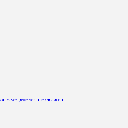
мические решения и технологии»