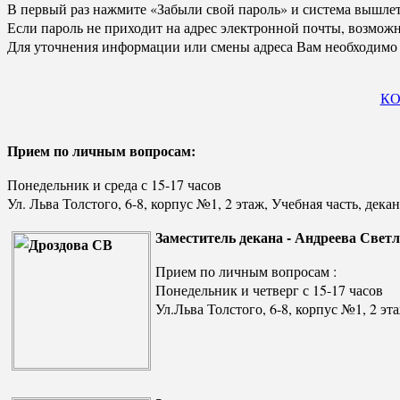
В первый раз нажмите «Забыли свой пароль» и система вышлет 
Если пароль не приходит на адрес электронной почты, возможн
Для уточнения информации или смены адреса Вам необходимо 
КО
Прием по личным вопросам:
Понедельник и среда с 15-17 часов
Ул. Льва Толстого, 6-8, корпус №1, 2 этаж, Учебная часть, дека
Заместитель декана - Андреева Свет
Прием по личным вопросам :
Понедельник и четверг с 15-17 часов
Ул.Льва Толстого, 6-8, корпус №1, 2 эт