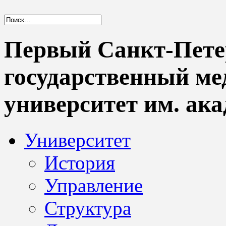
Первый Санкт-Пете
государственный м
университет им. ака
Университет
История
Управление
Структура