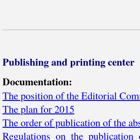
Publishing and printing center
Documentation:
The position of the Editorial Com
The plan for 2015
The order of publication of the ab
Regulations on the publication