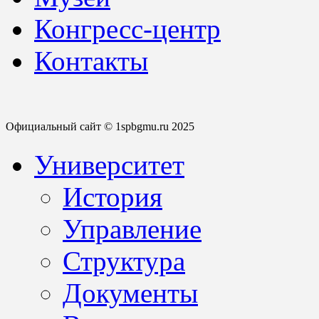
Конгресс-центр
Контакты
Официальный сайт © 1spbgmu.ru 2025
Университет
История
Управление
Структура
Документы