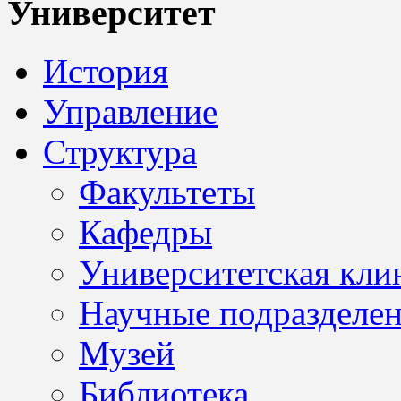
Университет
История
Управление
Структура
Факультеты
Кафедры
Университетская кли
Научные подразделе
Музей
Библиотека