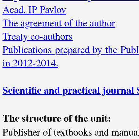
Acad. IP Pavlov
The agreement of the author
Treaty co-authors
Publications prepared by the Publ
in 2012-2014.
Scientific and practical journal 
The structure of the unit:
Publisher of textbooks and manual