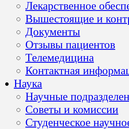
Лекарственное обесп
Вышестоящие и конт
Документы
Отзывы пациентов
Телемедицина
Контактная информа
Наука
Научные подразделе
Советы и комиссии
Студенческое научно