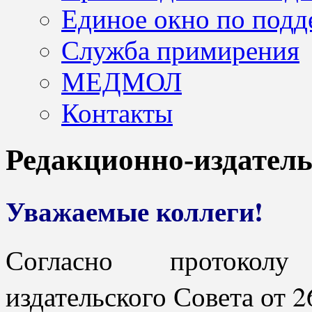
Единое окно по подд
Служба примирения
МЕДМОЛ
Контакты
Редакционно-издател
Уважаемые коллеги!
Согласно протоколу
издательского Совета от 2