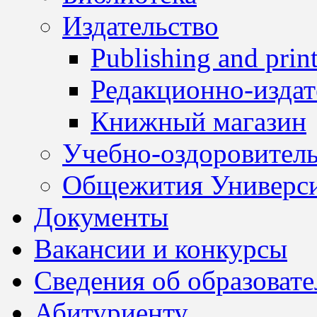
Издательство
Publishing and print
Редакционно-издат
Книжный магазин
Учебно-оздоровител
Общежития Универси
Документы
Вакансии и конкурсы
Сведения об образоват
Абитуриенту