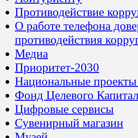
Противодействие корр
О работе телефона дов
противодействия корру
Медиа
Приоритет-2030
Национальные проекты
Фонд Целевого Капитал
Цифровые сервисы
Сувенирный магазин
Музей