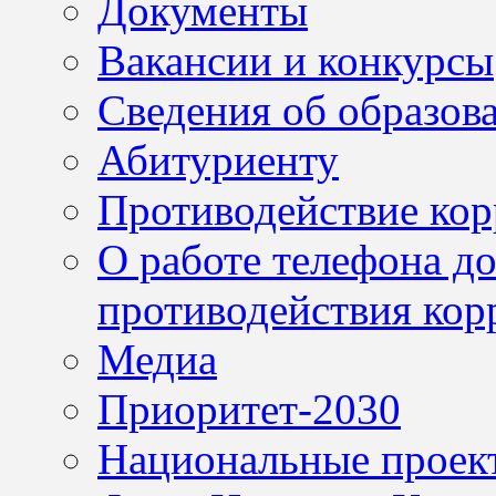
Документы
Вакансии и конкурсы
Сведения об образов
Абитуриенту
Противодействие ко
О работе телефона д
противодействия кор
Медиа
Приоритет-2030
Национальные проек