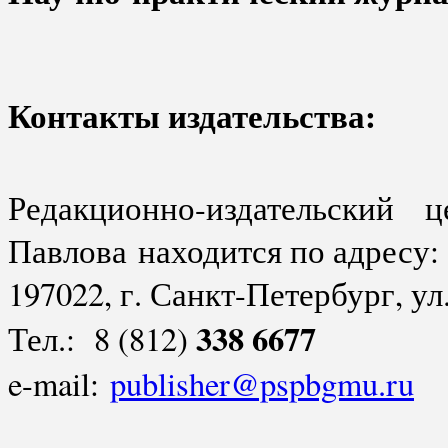
Контакты издательства:
Редакционно-издательский 
Павлова
находится по адресу
:
197022, г. Санкт-Петербург, ул.
338 6677
Тел.: 8 (812)
e-mail:
publisher@pspbgmu.ru