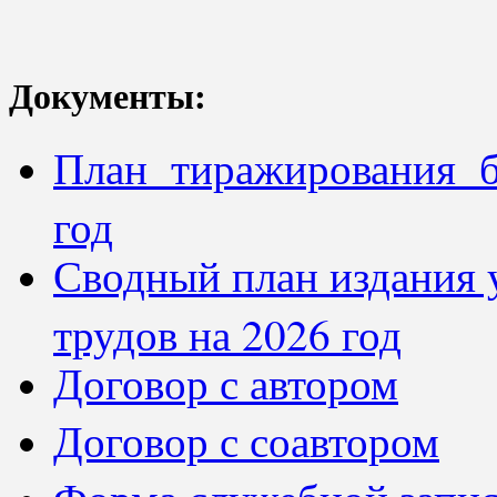
Документы:
План тиражирования 
год
Сводный план издания 
трудов на 2026 год
Договор с автором
Договор с соавтором