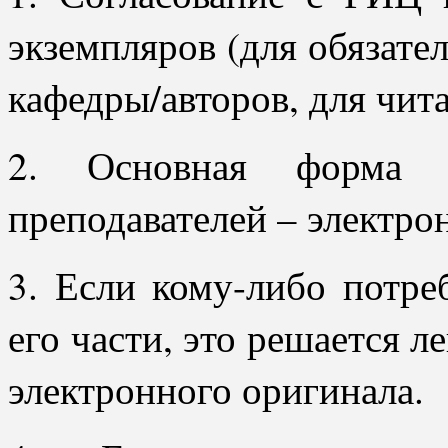
экземпляров (для обязате
кафедры/авторов, для чита
2. Основная форма 
преподавателей – электро
3. Если кому-либо потре
его части, это решается 
электронного оригинала.