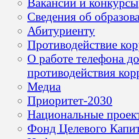
Вакансии и конкурсы
Сведения об образов
Абитуриенту
Противодействие ко
О работе телефона д
противодействия кор
Медиа
Приоритет-2030
Национальные проек
Фонд Целевого Капит