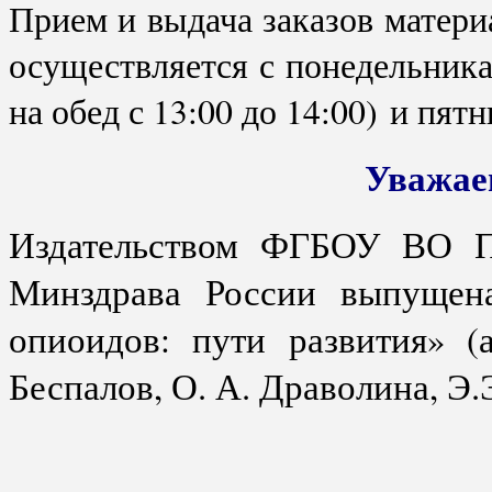
Прием и выдача заказов матери
осуществляется с понедельника
на обед с 13:00 до 14:00)
и пятн
Уважае
Издательством ФГБОУ ВО П
Минздрава России выпущен
опиоидов: пути развития» (
Беспалов, О. А. Драволина, Э.