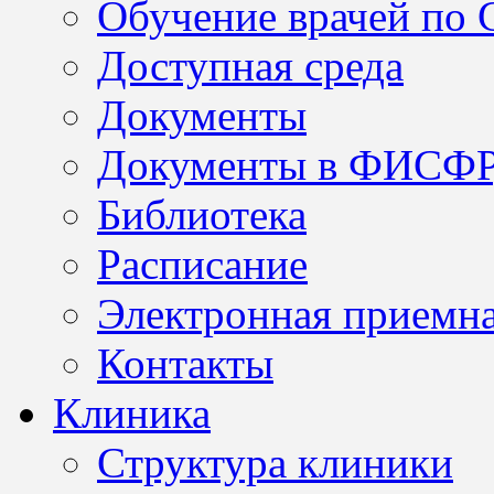
Обучение врачей по
Доступная среда
Документы
Документы в ФИСФ
Библиотека
Расписание
Электронная приемн
Контакты
Клиника
Структура клиники