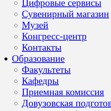
Цифровые сервисы
Сувенирный магазин
Музей
Конгресс-центр
Контакты
Образование
Факультеты
Кафедры
Приемная комиссия
Довузовская подгото