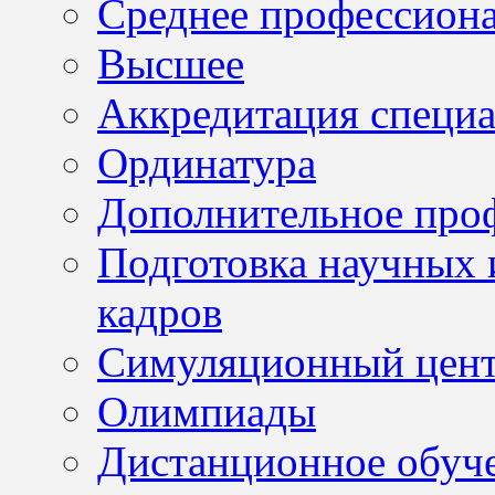
Среднее профессион
Высшее
Аккредитация специа
Ординатура
Дополнительное проф
Подготовка научных 
кадров
Симуляционный цен
Олимпиады
Дистанционное обуч