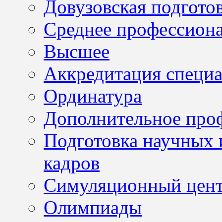
Довузовская подгото
Среднее профессион
Высшее
Аккредитация специа
Ординатура
Дополнительное проф
Подготовка научных 
кадров
Симуляционный цен
Олимпиады