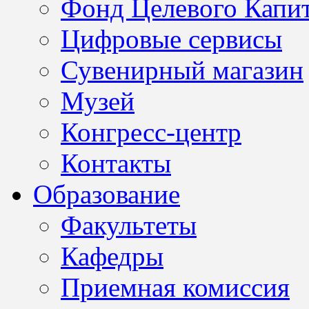
Фонд Целевого Капит
Цифровые сервисы
Сувенирный магазин
Музей
Конгресс-центр
Контакты
Образование
Факультеты
Кафедры
Приемная комиссия