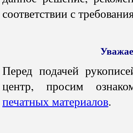
соответствии с требовани
Уважае
Перед подачей рукописе
центр, просим ознак
печатных материалов
.