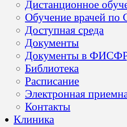
Дистанционное обуч
Обучение врачей по
Доступная среда
Документы
Документы в ФИСФ
Библиотека
Расписание
Электронная приемн
Контакты
Клиника