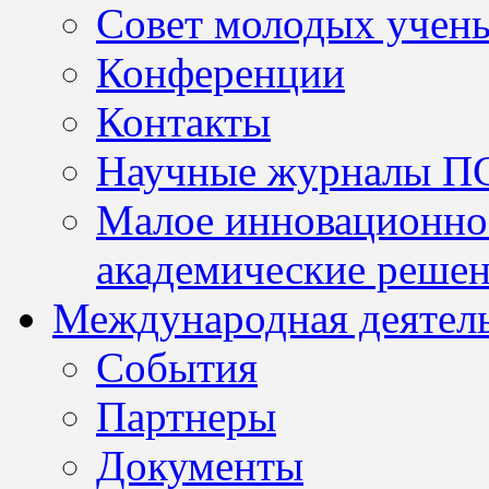
Совет молодых учен
Конференции
Контакты
Научные журналы П
Малое инновационно
академические решен
Международная деятел
События
Партнеры
Документы