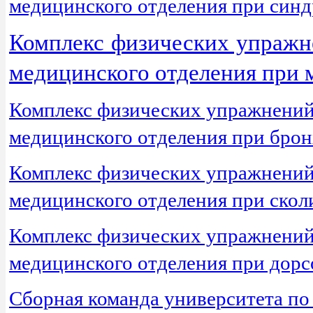
медицинского отделения при синд
Комплекс физических упражне
медицинского отделения при 
Комплекс физических упражнений 
медицинского отделения при брон
Комплекс физических упражнений 
медицинского отделения при скол
Комплекс физических упражнений 
медицинского отделения при дорс
Сборная команда университета по