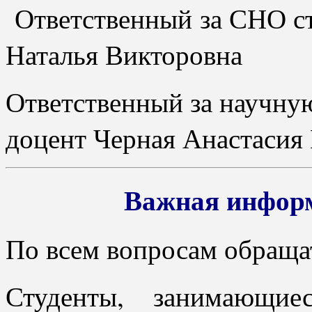
Ответственный за СНО ст
Наталья Викторовна
Ответственный за научную
доцент Черная Анастасия
Важная информ
По всем вопросам обраща
Студенты, занимающ