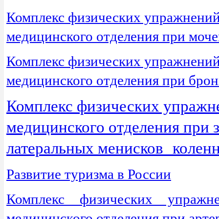
Комплекс физических упражнений 
медицинского отделения при моч
Комплекс физических упражнений 
медицинского отделения при брон
Комплекс физических упражне
медицинского отделения при 
латеральных менисков коленн
Развитие туризма в России
Комплекс физических упражне
медицинского отделения при арте