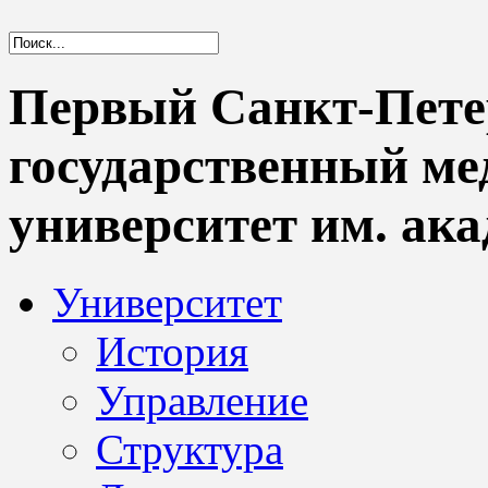
Первый Санкт-Пете
государственный м
университет им. ака
Университет
История
Управление
Структура