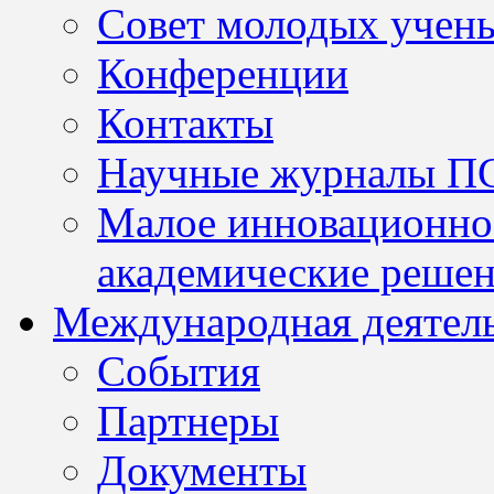
Совет молодых учен
Конференции
Контакты
Научные журналы П
Малое инновационно
академические решен
Международная деятел
События
Партнеры
Документы