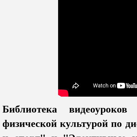
Библиотека видеоуроков
физической культурой по д