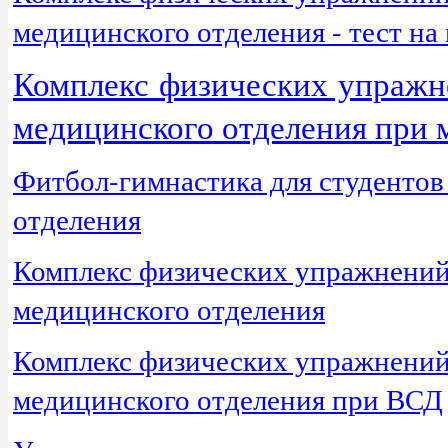
медицинского отделения - тест н
Комплекс физических упражне
медицинского отделения при 
Фитбол-гимнастика для студентов
отделения
Комплекс физических упражнений 
медицинского отделения
Комплекс физических упражнений 
медицинского отделения при ВСД