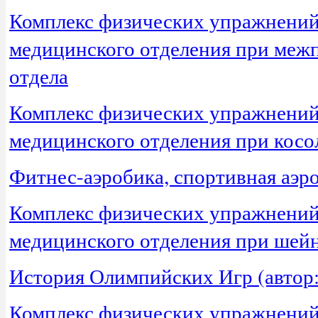
Комплекс физических упражнений 
медицинского отделения при меж
отдела
Комплекс физических упражнений 
медицинского отделения при косо
Фитнес-аэробика, спортивная аэр
Комплекс физических упражнений 
медицинского отделения при шей
История Олимпийских Игр (автор: 
Комплекс физических упражнений 