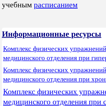
учебным
расписанием
Информационные ресурсы
Комплекс физических упражнений 
медицинского отделения при гипе
Комплекс физических упражнений 
медицинского отделения при хрон
Комплекс физических упражне
медицинского отделения при 