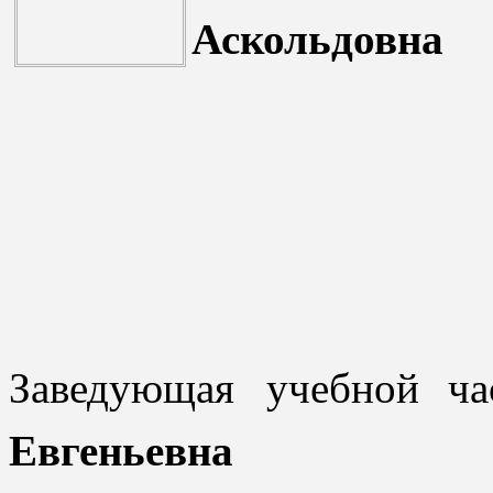
Аскольдовна
Заведующая учебной ч
Евгеньевна