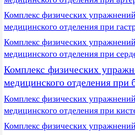
Комплекс физических упражнений 
медицинского отделения при гаст
Комплекс физических упражнений 
медицинского отделения при серд
Комплекс физических упражне
медицинского отделения при 
Комплекс физических упражнений 
медицинского отделения при кист
Комплекс физических упражнений 