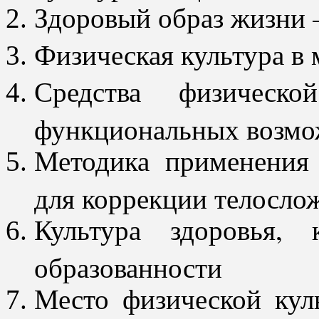
Здоровый образ жизни 
Физическая культура в
Средства физическ
функциональных возмо
Методика применения 
для коррекции телосло
Культура здоровья,
образованности
Место физической кул