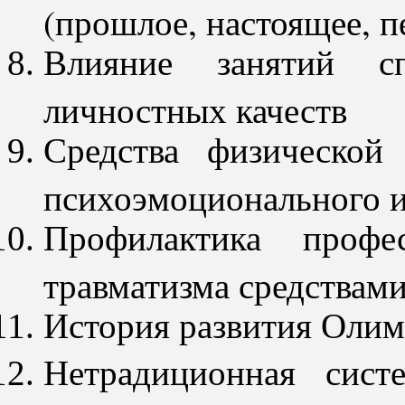
(прошлое, настоящее, п
Влияние занятий с
личностных качеств
Средства физической
психоэмоционального и
Профилактика профе
травматизма средствам
История развития Олим
Нетрадиционная сист