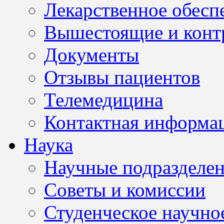
Лекарственное обесп
Вышестоящие и конт
Документы
Отзывы пациентов
Телемедицина
Контактная информа
Наука
Научные подразделе
Советы и комиссии
Студенческое научно