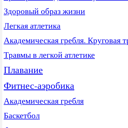
Здоровый образ жизни
Легкая атлетика
Академическая гребля. Круговая 
Травмы в легкой атлетике
Плавание
Фитнес-аэробика
Академическая гребля
Баскетбол