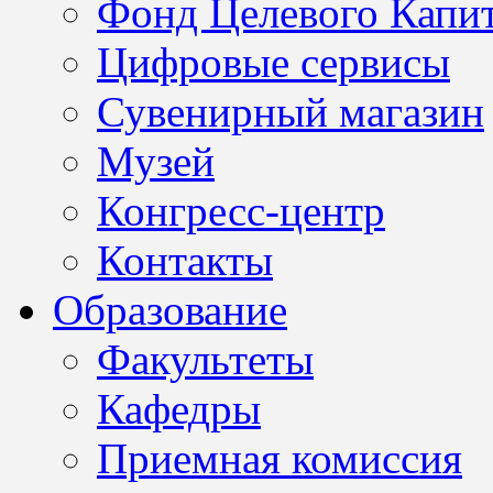
Фонд Целевого Капит
Цифровые сервисы
Сувенирный магазин
Музей
Конгресс-центр
Контакты
Образование
Факультеты
Кафедры
Приемная комиссия