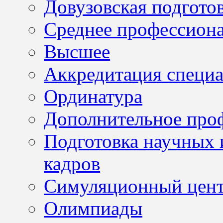
Довузовская подгото
Среднее профессион
Высшее
Аккредитация специа
Ординатура
Дополнительное проф
Подготовка научных 
кадров
Симуляционный цен
Олимпиады