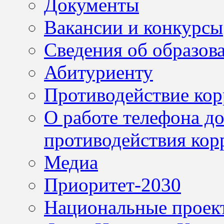
Документы
Вакансии и конкурсы
Сведения об образов
Абитуриенту
Противодействие ко
О работе телефона д
противодействия кор
Медиа
Приоритет-2030
Национальные проек