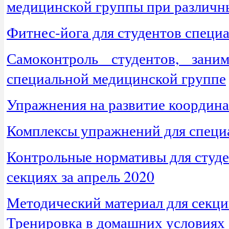
медицинской группы при различн
Фитнес-йога для студентов специ
Самоконтроль студентов, зани
специальной медицинской группе
Упражнения на развитие координ
Комплексы упражнений для специа
Контрольные нормативы для студ
секциях за апрель 2020
Методический материал для секции
Тренировка в домашних условия