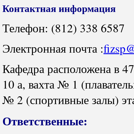
Контактная информация
Телефон: (812) 338 6587
Электронная почта :
fizsp
Кафедра расположена в 47 
10 а, вахта № 1 (плаватель
№ 2 (спортивные залы) эт
Ответственные: