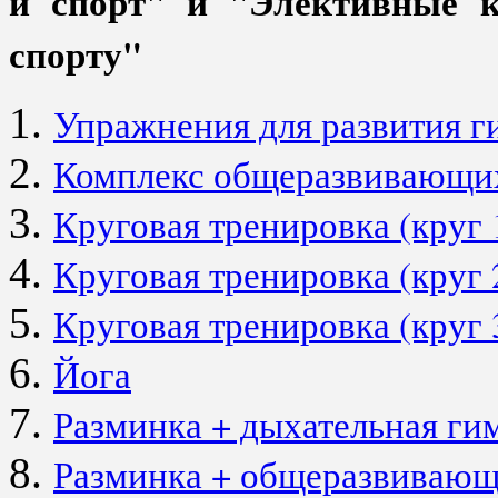
и спорт" и "Элективные к
спорту"
Упражнения для развития г
Комплекс общеразвивающи
Круговая тренировка (круг 
Круговая тренировка (круг 
Круговая тренировка (круг 
Йога
Разминка + дыхательная ги
Разминка + общеразвиваю